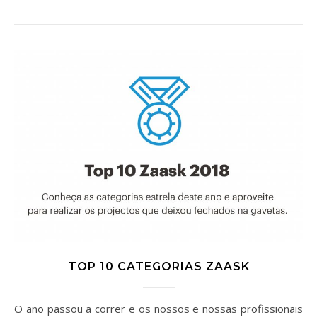
TOP 10 CATEGORIAS ZAASK
O ano passou a correr e os nossos e nossas profissionais