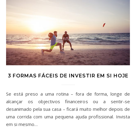
3 FORMAS FÁCEIS DE INVESTIR EM SI HOJE
Se está preso a uma rotina – fora de forma, longe de
alcançar os objectivos financeiros ou a sentir-se
desanimado pela sua casa – ficará muito melhor depois de
uma corrida com uma pequena ajuda profissional. Invista
em si mesmo…