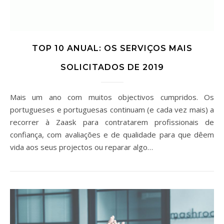
TOP 10 ANUAL: OS SERVIÇOS MAIS
SOLICITADOS DE 2019
Mais um ano com muitos objectivos cumpridos. Os
portugueses e portuguesas continuam (e cada vez mais) a
recorrer à Zaask para contratarem profissionais de
confiança, com avaliações e de qualidade para que dêem
vida aos seus projectos ou reparar algo…