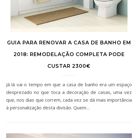
GUIA PARA RENOVAR A CASA DE BANHO EM
2018: REMODELAÇÃO COMPLETA PODE
CUSTAR 2300€
Já lá vai o tempo em que a casa de banho era um espaço
desprezado no que toca a decoração de casas, uma vez
que, nos dias que correm, cada vez se dá mais importância
à personalização desta divisão. Quem…