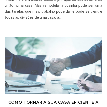
união numa casa. Mas remodelar a cozinha pode ser uma
das tarefas que mais trabalho pode dar e pode ser, entre
todas as divisões de uma casa, a…
COMO TORNAR A SUA CASA EFICIENTE A