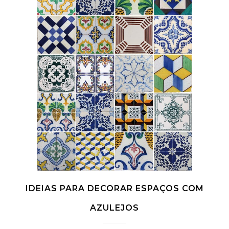
IDEIAS PARA DECORAR ESPAÇOS COM
AZULEJOS