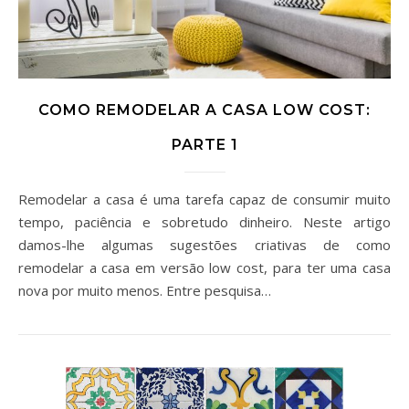
COMO REMODELAR A CASA LOW COST:
PARTE 1
Remodelar a casa é uma tarefa capaz de consumir muito
tempo, paciência e sobretudo dinheiro. Neste artigo
damos-lhe algumas sugestões criativas de como
remodelar a casa em versão low cost, para ter uma casa
nova por muito menos. Entre pesquisa…