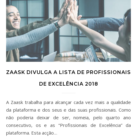
ZAASK DIVULGA A LISTA DE PROFISSIONAIS
DE EXCELÊNCIA 2018
A Zaask trabalha para alcançar cada vez mais a qualidade
da plataforma e dos seus e das suas profissionais. Como
não poderia deixar de ser, nomeia, pelo quarto ano
consecutivo, os e as “Profissionais de Excelência” da
plataforma. Esta acção…