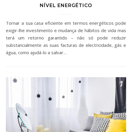
NÍVEL ENERGÉTICO
Tornar a sua casa eficiente em termos energéticos pode
exigir-lhe investimento e mudança de hábitos de vida mas
terá um retorno garantido – não só pode reduzir
substancialmente as suas facturas de electricidade, gás e
água, como ajudá-lo a salvar…