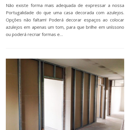
Não existe forma mais adequada de expressar a nossa
Portugalidade do que uma casa decorada com azulejos.
Opções não faltam! Poderá decorar espaços ao colocar
azulejos em apenas um tom, para que brilhe em uníssono
ou poderá recriar formas e…