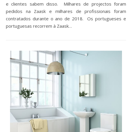
e clientes sabem disso. Milhares de projectos foram
pedidos na Zaask e milhares de profissionais foram
contratados durante o ano de 2018. Os portugueses e
portuguesas recorrem à Zaask…