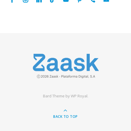
Bard Theme by
WP Royal
.
BACK TO TOP