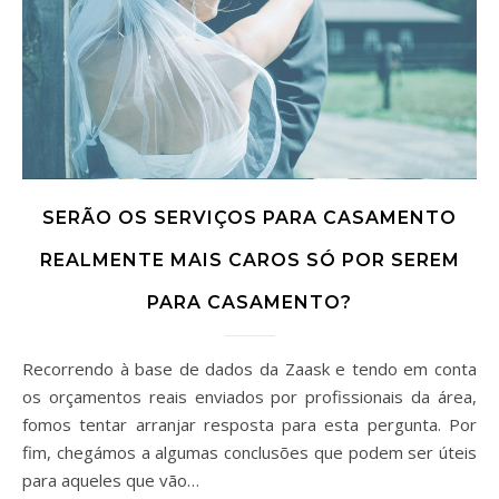
SERÃO OS SERVIÇOS PARA CASAMENTO
REALMENTE MAIS CAROS SÓ POR SEREM
PARA CASAMENTO?
Recorrendo à base de dados da Zaask e tendo em conta
os orçamentos reais enviados por profissionais da área,
fomos tentar arranjar resposta para esta pergunta. Por
fim, chegámos a algumas conclusões que podem ser úteis
para aqueles que vão…