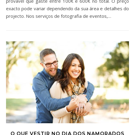
provável que gaste entre 100€ e 600€ no total. O preço
exacto pode variar dependendo da sua área e detalhes do
projecto. Nos serviços de fotografia de eventos,…
O QUE VESTIR NO DIA DOS NAMORADOS