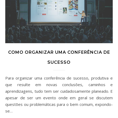
COMO ORGANIZAR UMA CONFERÊNCIA DE
SUCESSO
Para organizar uma conferência de sucesso, produtiva e
que resulte em novas conclusões, caminhos e
aprendizagens, tudo tem ser cuidadosamente planeado. E
apesar de ser um evento onde em geral se discutem
questões ou problemáticas para o bem comum, expondo-
se…