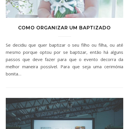
COMO ORGANIZAR UM BAPTIZADO
Se decidiu que quer baptizar o seu filho ou filha, ou até
mesmo porque optou por se baptizar, então há alguns
passos que deve fazer para que o evento decorra da
melhor maneira possível. Para que seja uma cerimónia
bonita…