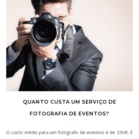
QUANTO CUSTA UM SERVIÇO DE
FOTOGRAFIA DE EVENTOS?
O custo médio para um fotógrafo de eventos é de 250€. É