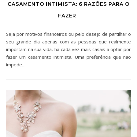
CASAMENTO INTIMISTA: 6 RAZÕES PARA O
FAZER
Seja por motivos financeiros ou pelo desejo de partilhar o
seu grande dia apenas com as pessoas que realmente
importam na sua vida, há cada vez mais casais a optar por
fazer um casamento intimista. Uma preferência que não
impede…