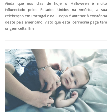
Ainda que nos dias de hoje o Halloween é muito
influenciado pelos Estados Unidos na América, a sua
celebração em Portugal e na Europa é anterior à existência
deste país americano, visto que esta cerimónia pagã tem
origem celta. Em…