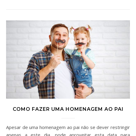
COMO FAZER UMA HOMENAGEM AO PAI
Apesar de uma homenagem ao pai não se dever restringir
apenas a este dia, pode aproveitar esta data para