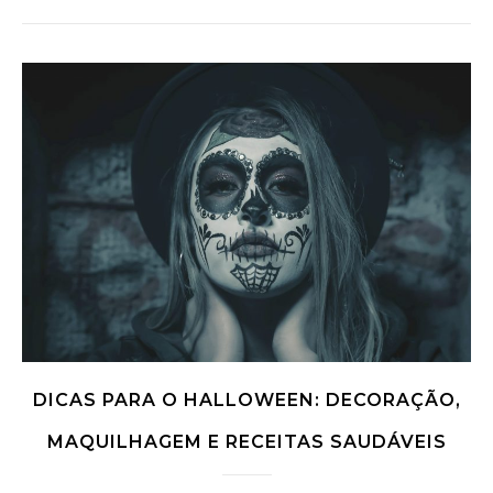
DICAS PARA O HALLOWEEN: DECORAÇÃO,
MAQUILHAGEM E RECEITAS SAUDÁVEIS