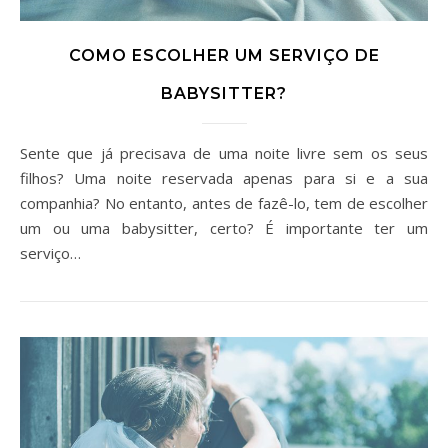
COMO ESCOLHER UM SERVIÇO DE
BABYSITTER?
Sente que já precisava de uma noite livre sem os seus
filhos? Uma noite reservada apenas para si e a sua
companhia? No entanto, antes de fazê-lo, tem de escolher
um ou uma babysitter, certo? É importante ter um
serviço…