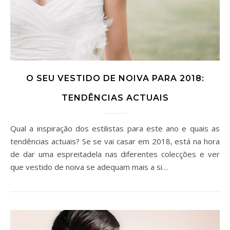
O SEU VESTIDO DE NOIVA PARA 2018:
TENDÊNCIAS ACTUAIS
Qual a inspiração dos estilistas para este ano e quais as
tendências actuais? Se se vai casar em 2018, está na hora
de dar uma espreitadela nas diferentes colecções e ver
que vestido de noiva se adequam mais a si…