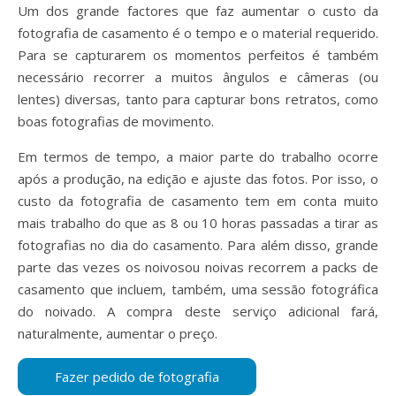
Um dos grande factores que faz aumentar o custo da
fotografia de casamento é o tempo e o material requerido.
Para se capturarem os momentos perfeitos é também
necessário recorrer a muitos ângulos e câmeras (ou
lentes) diversas, tanto para capturar bons retratos, como
boas fotografias de movimento.
Em termos de tempo, a maior parte do trabalho ocorre
após a produção, na edição e ajuste das fotos. Por isso, o
custo da fotografia de casamento tem em conta muito
mais trabalho do que as 8 ou 10 horas passadas a tirar as
fotografias no dia do casamento. Para além disso, grande
parte das vezes os noivosou noivas recorrem a packs de
casamento que incluem, também, uma sessão fotográfica
do noivado. A compra deste serviço adicional fará,
naturalmente, aumentar o preço.