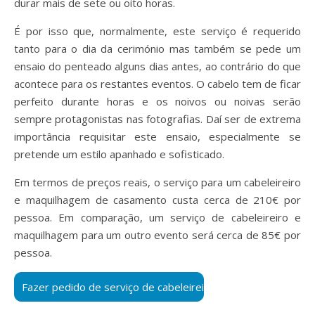
durar mais de sete ou oito horas.
É por isso que, normalmente, este serviço é requerido
tanto para o dia da cerimónio mas também se pede um
ensaio do penteado alguns dias antes, ao contrário do que
acontece para os restantes eventos. O cabelo tem de ficar
perfeito durante horas e os noivos ou noivas serão
sempre protagonistas nas fotografias. Daí ser de extrema
importância requisitar este ensaio, especialmente se
pretende um estilo apanhado e sofisticado.
Em termos de preços reais, o
serviço para um cabeleireiro
e maquilhagem de casamento custa cerca de 210€ por
pessoa. Em comparação, um serviço de cabeleireiro e
maquilhagem para um outro evento será cerca de 85€ por
pessoa.