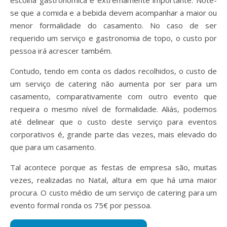
se que a comida e a bebida devem acompanhar a maior ou
menor formalidade do casamento. No caso de ser
requerido um serviço e gastronomia de topo, o custo por
pessoa irá acrescer também.
Contudo, tendo em conta os dados recolhidos, o custo de
um serviço de catering não aumenta por ser para um
casamento, comparativamente com outro evento que
requeira o mesmo nível de formalidade. Aliás, podemos
até delinear que o custo deste serviço para eventos
corporativos é, grande parte das vezes, mais elevado do
que para um casamento.
Tal acontece porque as festas de empresa são, muitas
vezes, realizadas no Natal, altura em que há uma maior
procura. O custo médio de um serviço de catering para um
evento formal ronda os 75€ por pessoa.