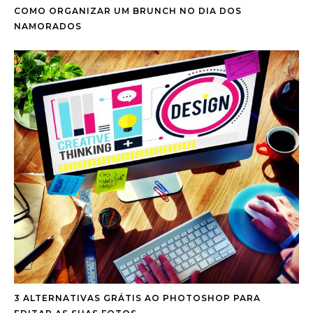
COMO ORGANIZAR UM BRUNCH NO DIA DOS
NAMORADOS
3 ALTERNATIVAS GRÁTIS AO PHOTOSHOP PARA