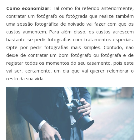
Como economizar:
Tal como foi referido anteriormente,
contratar um fotógrafo ou fotógrada que realize também
uma sessão fotográfica de noivado vai fazer com que os
custos aumentem. Para além disso, os custos acrescem
bastante se pedir fotografias com tratamentos especiais.
Opte por pedir fotografias mais simples. Contudo, não
deixe de contratar um bom fotógrafo ou fotógrafa e de
registar todos os momentos do seu casamento, pois este
vai ser, certamente, um dia que vai querer relembrar o
resto da sua vida.