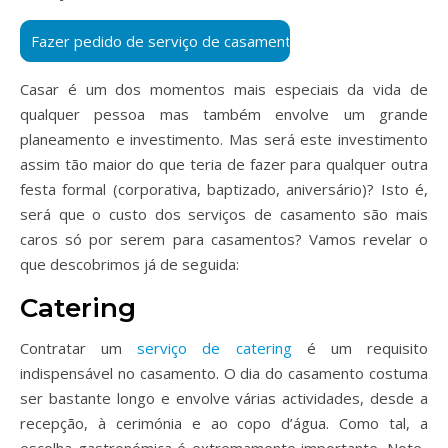
Casar é um dos momentos mais especiais da vida de
qualquer pessoa mas também envolve um grande
planeamento e investimento. Mas será este investimento
assim tão maior do que teria de fazer para qualquer outra
festa formal (corporativa, baptizado, aniversário)? Isto é,
será que o custo dos serviços de casamento são mais
caros só por serem para casamentos? Vamos revelar o
que descobrimos já de seguida:
Catering
Contratar um
serviço de catering
é um requisito
indispensável no casamento. O dia do casamento costuma
ser bastante longo e envolve várias actividades, desde a
recepção, à cerimónia e ao copo d’água. Como tal, a
escolha gastronómica é extremamente importante. Note-