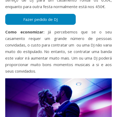
enquanto para outra festa normalmente está nos 450€.
Como economizar:
Já percebemos que se o seu
casamento requer um grande número de pessoas
convidadas, o custo para contratar um ou uma DJ não varia
muito do estipulado. No entanto, se contratar uma banda
este valor irá aumentar muito mais. Um ou uma DJ poderá
proporcionar muito bons momentos musicais a si e aos
seus convidados.