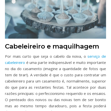
Cabeleireiro e maquilhagem
Por mais curto que seja o cabelo da noiva, o
serviço de
cabeleireiro
é uma parte indispensável e muito importante
no dia do casamento (imagine a quantidade de fotos que
tem de tirar!). A verdade é que o custo para contratar um
cabeleireiro para um casamento é, normalmente, superior
do que para as restantes festas. Tal acontece por duas
razões principais: o perfeccionismo requerido e os ensaios.
O penteado dos noivos ou das noivas tem de ser bonito
mas ao mesmo tempo duradouro, pois a festa poderá