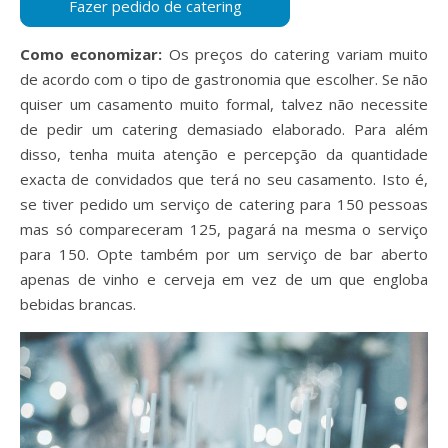
Como economizar:
Os preços do catering variam muito
de acordo com o tipo de gastronomia que escolher. Se não
quiser um casamento muito formal, talvez não necessite
de pedir um catering demasiado elaborado. Para além
disso, tenha muita atenção e percepção da quantidade
exacta de convidados que terá no seu casamento. Isto é,
se tiver pedido um serviço de catering para 150 pessoas
mas só compareceram 125, pagará na mesma o serviço
para 150. Opte também por um serviço de bar aberto
apenas de vinho e cerveja em vez de um que engloba
bebidas brancas.