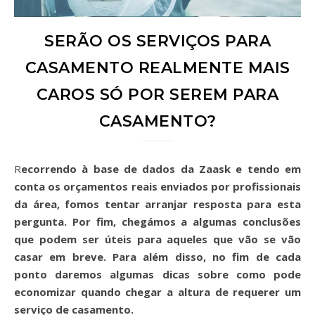
SERÃO OS SERVIÇOS PARA
CASAMENTO REALMENTE MAIS
CAROS SÓ POR SEREM PARA
CASAMENTO?
Recorrendo à base de dados da Zaask e tendo em
conta os orçamentos reais enviados por profissionais
da área, fomos tentar arranjar resposta para esta
pergunta. Por fim, chegámos a algumas conclusões
que podem ser úteis para aqueles que vão se vão
casar em breve. Para além disso, no fim de cada
ponto daremos algumas dicas sobre como pode
economizar quando chegar a altura de requerer um
serviço de casamento
.