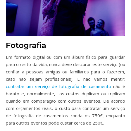
Fotografia
Em formato digital ou com um álbum físico para guardar
para o resto da vida, nunca deve descurar este serviço (ou
confiar a pessoas amigas ou familiares para o fazerem,
caso não sejam profissionais). E não vamos mentir:
contratar um serviço de fotografia de casamento
não é
barato e, normalmente, os custos duplicam ou triplicam
quando em comparação com outros eventos. De acordo
com orçamentos reais, o custo para contratar um serviço
de fotografia de casamentos ronda os 750€, enquanto
para outros eventos pode custar cerca de 250€.