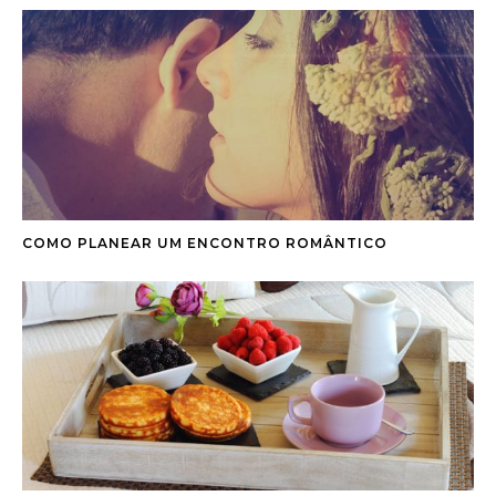
COMO PLANEAR UM ENCONTRO ROMÂNTICO