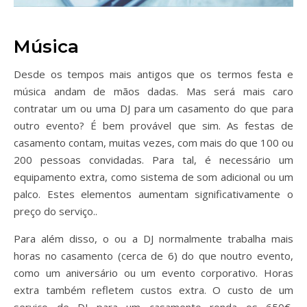
Música
Desde os tempos mais antigos que os termos festa e
música andam de mãos dadas. Mas será mais caro
contratar um ou uma DJ para um casamento do que para
outro evento? É bem provável que sim. As festas de
casamento contam, muitas vezes, com mais do que 100 ou
200 pessoas convidadas. Para tal, é necessário um
equipamento extra, como sistema de som adicional ou um
palco. Estes elementos aumentam significativamente o
preço do serviço..
Para além disso, o ou a DJ normalmente trabalha mais
horas no casamento (cerca de 6) do que noutro evento,
como um aniversário ou um evento corporativo. Horas
extra também refletem custos extra. O custo de um
serviço de DJ para um casamento ronda os 650€,