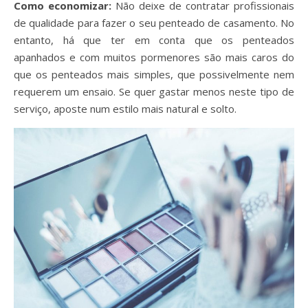
Como economizar:
Não deixe de contratar profissionais
de qualidade para fazer o seu penteado de casamento. No
entanto, há que ter em conta que os penteados
apanhados e com muitos pormenores são mais caros do
que os penteados mais simples, que possivelmente nem
requerem um ensaio. Se quer gastar menos neste tipo de
serviço, aposte num estilo mais natural e solto.