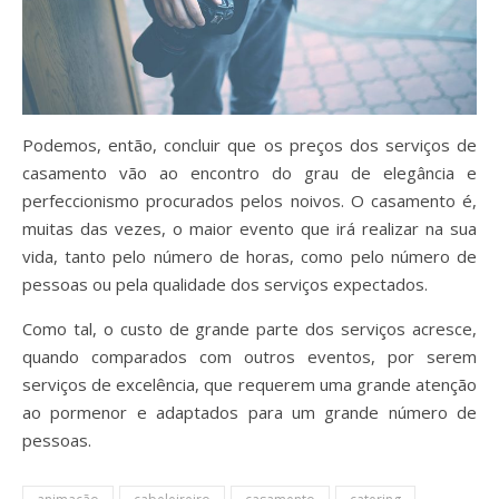
Podemos, então, concluir que os preços dos serviços de
casamento vão ao encontro do grau de elegância e
perfeccionismo procurados pelos noivos. O casamento é,
muitas das vezes, o maior evento que irá realizar na sua
vida, tanto pelo número de horas, como pelo número de
pessoas ou pela qualidade dos serviços expectados.
Como tal, o custo de grande parte dos serviços acresce,
quando comparados com outros eventos, por serem
serviços de excelência, que requerem uma grande atenção
ao pormenor e adaptados para um grande número de
pessoas.