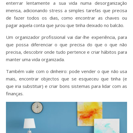
enterrar lentamente a sua vida numa desorganização
imensa, adicionando stress a simples tarefas que precisa
de fazer todos os dias, como encontrar as chaves ou
pagar aquela conta que jurou que tinha deixado no balcão.
Um organizador profissional vai dar-lhe experiência, para
que possa diferenciar o que precisa do que o que não
precisa, descobrir onde tudo pertence e criar hábitos para
manter uma vida organizada.
Também vale com o dinheiro: pode vender o que não usa
mais, encontrar objectos que se esqueceu que tinha (e
que iria substituir) e criar bons sistemas para lidar com as
finanças.