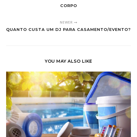
CORPO
NEWER
QUANTO CUSTA UM DJ PARA CASAMENTO/EVENTO?
YOU MAY ALSO LIKE