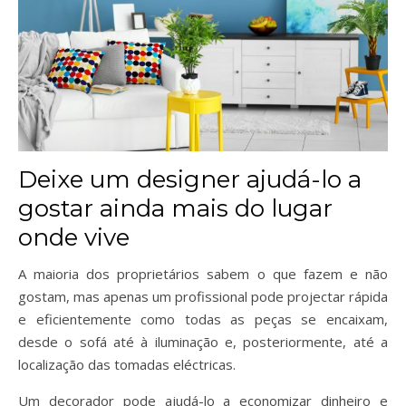
Deixe um designer ajudá-lo a
gostar ainda mais do lugar
onde vive
A maioria dos proprietários sabem o que fazem e não
gostam, mas apenas um profissional pode projectar rápida
e eficientemente como todas as peças se encaixam,
desde o sofá até à iluminação e, posteriormente, até a
localização das tomadas eléctricas.
Um decorador pode ajudá-lo a economizar dinheiro e