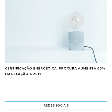
CERTIFICAÇÃO ENERGÉTICA: PROCURA AUMENTA 60%
EM RELAÇÃO A 2017
REDES SOCIAIS