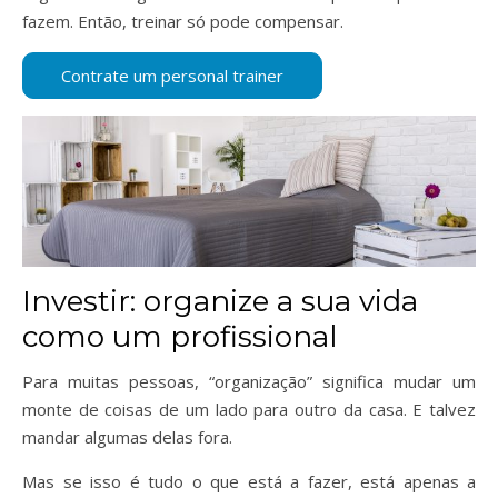
fazem. Então, treinar só pode compensar.
Investir: organize a sua vida
como um profissional
Para muitas pessoas, “organização” significa mudar um
monte de coisas de um lado para outro da casa. E talvez
mandar algumas delas fora.
Mas se isso é tudo o que está a fazer, está apenas a