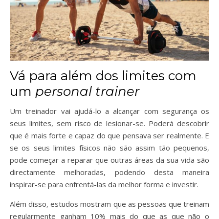
Vá para além dos limites com
um
personal trainer
Um treinador vai ajudá-lo a alcançar com segurança os
seus limites, sem risco de lesionar-se. Poderá descobrir
que é mais forte e capaz do que pensava ser realmente. E
se os seus limites físicos não são assim tão pequenos,
pode começar a reparar que outras áreas da sua vida são
directamente melhoradas, podendo desta maneira
inspirar-se para enfrentá-las da melhor forma e investir.
Além disso, estudos mostram que as pessoas que treinam
regularmente ganham 10% mais do que as que não o