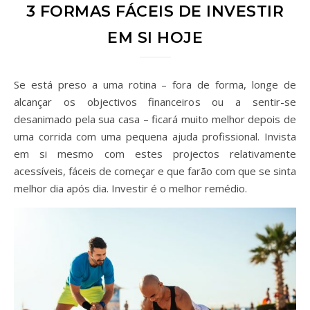
3 FORMAS FÁCEIS DE INVESTIR
EM SI HOJE
Se está preso a uma rotina – fora de forma, longe de
alcançar os objectivos financeiros ou a sentir-se
desanimado pela sua casa – ficará muito melhor depois de
uma corrida com uma pequena ajuda profissional. Invista
em si mesmo com estes projectos relativamente
acessíveis, fáceis de começar e que farão com que se sinta
melhor dia após dia. Investir é o melhor remédio.