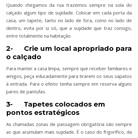
Quando chegamos da rua trazemos sempre na sola do
calçado algum tipo de sujidade. Colocar em cada porta da
casa, um tapete, tanto no lado de fora, como no lado de
dentro, evita por si só, que a sujidade que traz consigo,
entre totalmente na habitação.
2-
Crie um local apropriado para
o calçado
Para manter a casa limpa, sempre que receber familiares e
amigos, peça educadamente para tirarem os seus sapatos
à entrada. Para o efeito tenha sempre em reserva alguns
pares de pantufas.
3-
Tapetes colocados em
pontos estratégicos
As chamadas zonas de passagem obrigatória são sempre
as que acumulam mais sujidade. É o caso do frigorífico, da