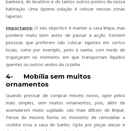
banheira, do lavatório e de tantos outros pontos da nossa
habitação. Uma óptima solução é colocar nessas zonas
tapetes.
Importante:
O seu objectivo é manter a casa limpa, mas
pondere muito bem antes de passar à acção. Existem
pessoas que preferem não colocar tapetes em certos
locais, como por exemplo, junto à sanita, com medo de
tropeçarem no momento em que transportam líquidos
quentes ou outros vindos da cozinha.
4-
Mobília sem muitos
ornamentos
Quando precisar de comprar móveis novos, opte pelos
mais simples, sem muitos ornamentos, pois, além de
acumularem muita sujidade, são mais difíceis de limpar.
Pense da mesma forma no momento de remodelar a
cozinha e/ou a casa de banho. Opte por peças únicas e