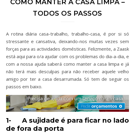
COMO MANTER A CASA LIMPA –
TODOS OS PASSOS
A rotina diária casa-trabalho, trabalho-casa, é por si só
stressante e cansativa, deixando-nos muitas vezes sem
forças para as actividades domésticas. Felizmente, a Zaask
está aqui para o/a ajudar com os problemas do dia-a-dia, e
com a nossa ajuda saberá como manter a casa limpa e já
não terá mais desculpas para não receber aquele velho
amigo por ter a casa desarrumada. Só tem de seguir os
passos em baixo.
1-
A sujidade é para ficar no lado
de fora da porta