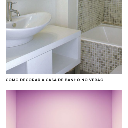
COMO DECORAR A CASA DE BANHO NO VERÃO