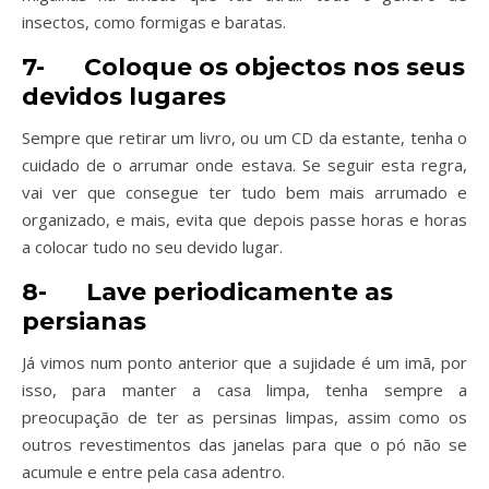
insectos, como formigas e baratas.
7-
Coloque os objectos nos seus
devidos lugares
Sempre que retirar um livro, ou um CD da estante, tenha o
cuidado de o arrumar onde estava. Se seguir esta regra,
vai ver que consegue ter tudo bem mais arrumado e
organizado, e mais, evita que depois passe horas e horas
a colocar tudo no seu devido lugar.
8-
Lave periodicamente as
persianas
Já vimos num ponto anterior que a sujidade é um imã, por
isso, para manter a casa limpa, tenha sempre a
preocupação de ter as persinas limpas, assim como os
outros revestimentos das janelas para que o pó não se
acumule e entre pela casa adentro.