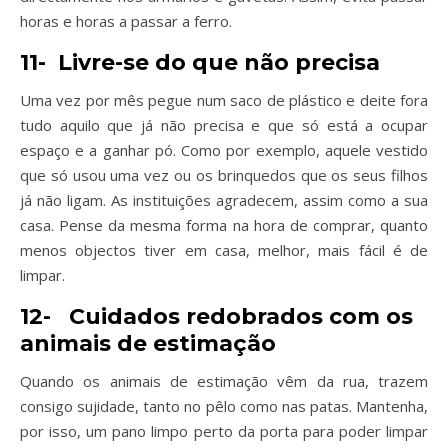
horas e horas a passar a ferro.
11-
Livre-se do que não precisa
Uma vez por mês pegue num saco de plástico e deite fora
tudo aquilo que já não precisa e que só está a ocupar
espaço e a ganhar pó. Como por exemplo, aquele vestido
que só usou uma vez ou os brinquedos que os seus filhos
já não ligam. As instituições agradecem, assim como a sua
casa. Pense da mesma forma na hora de comprar, quanto
menos objectos tiver em casa, melhor, mais fácil é de
limpar.
12-
Cuidados redobrados com os
animais de estimação
Quando os animais de estimação vêm da rua, trazem
consigo sujidade, tanto no pêlo como nas patas. Mantenha,
por isso, um pano limpo perto da porta para poder limpar