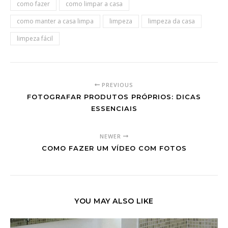
como fazer
como limpar a casa
como manter a casa limpa
limpeza
limpeza da casa
limpeza fácil
PREVIOUS
FOTOGRAFAR PRODUTOS PRÓPRIOS: DICAS
ESSENCIAIS
NEWER
COMO FAZER UM VÍDEO COM FOTOS
YOU MAY ALSO LIKE