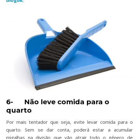
6-
Não leve comida para o
quarto
Por mais tentador que seja, evite levar comida para o
quarto. Sem se dar conta, poderá estar a acumular
migalhas na divisão que vão atrair todo o género de