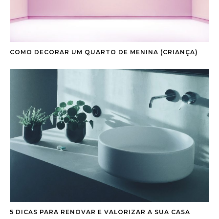
COMO DECORAR UM QUARTO DE MENINA (CRIANÇA)
5 DICAS PARA RENOVAR E VALORIZAR A SUA CASA