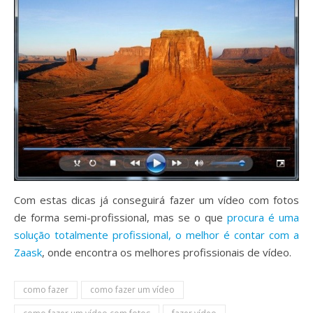
Com estas dicas já conseguirá fazer um vídeo com fotos
de forma semi-profissional, mas se o que
procura é uma
solução totalmente profissional, o melhor é contar com a
Zaask
, onde encontra os melhores profissionais de vídeo.
como fazer
como fazer um vídeo