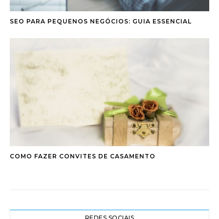
SEO PARA PEQUENOS NEGÓCIOS: GUIA ESSENCIAL
COMO FAZER CONVITES DE CASAMENTO
REDES SOCIAIS