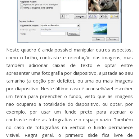
Neste quadro é ainda possível manipular outros aspectos,
como o brilho, contraste e orientação das imagens, mas
também adicionar caixas de texto e optar entre
apresentar uma fotografia por diapositivo, ajustada ao seu
tamanho (a opção por defeito), ou uma ou mais imagens
por diapositivo. Neste último caso é aconselhável escolher
um tema para preencher o fundo, visto que as imagens
não ocuparão a totalidade do diapositivo, ou optar, por
exemplo, por usar um fundo preto para atenuar o
contraste entre as fotografias e o espaço vazio. Também
no caso de fotografias na vertical o fundo permanece
visível. Regra geral, o primeiro slide fica livre de