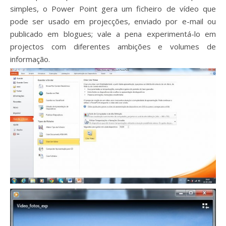
simples, o Power Point gera um ficheiro de vídeo que
pode ser usado em projecções, enviado por e-mail ou
publicado em blogues; vale a pena experimentá-lo em
projectos com diferentes ambições e volumes de
informação.