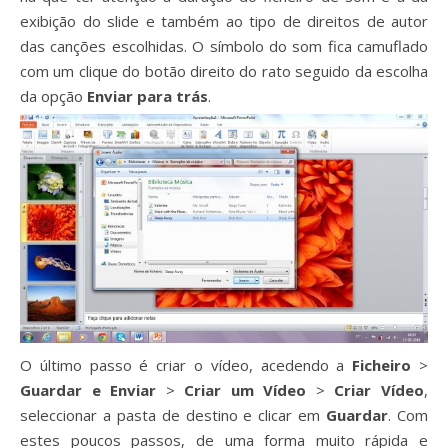
exibição do slide e também ao tipo de direitos de autor
das canções escolhidas. O símbolo do som fica camuflado
com um clique do botão direito do rato seguido da escolha
da opção
Enviar para trás
.
O último passo é criar o vídeo, acedendo a
Ficheiro
>
Guardar e Enviar
>
Criar um Vídeo
>
Criar Vídeo
,
seleccionar a pasta de destino e clicar em
Guardar
. Com
estes poucos passos, de uma forma muito rápida e