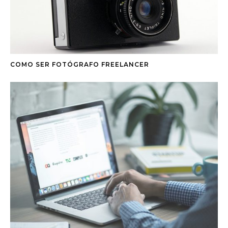
COMO SER FOTÓGRAFO FREELANCER