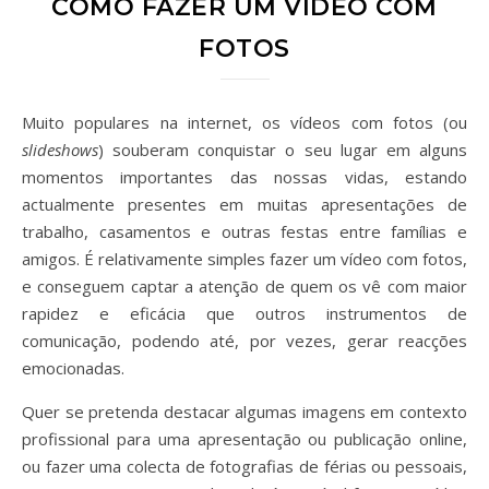
COMO FAZER UM VÍDEO COM
FOTOS
Muito populares na internet, os vídeos com fotos (ou
slideshows
) souberam conquistar o seu lugar em alguns
momentos importantes das nossas vidas, estando
actualmente presentes em muitas apresentações de
trabalho, casamentos e outras festas entre famílias e
amigos. É relativamente simples fazer um vídeo com fotos,
e conseguem captar a atenção de quem os vê com maior
rapidez e eficácia que outros instrumentos de
comunicação, podendo até, por vezes, gerar reacções
emocionadas.
Quer se pretenda destacar algumas imagens em contexto
profissional para uma apresentação ou publicação online,
ou fazer uma colecta de fotografias de férias ou pessoais,