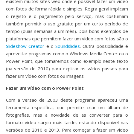
existem muitos sites web onde é possível fazer um vídeo
com fotos de forma rápida e simples. Regra geral implicam
o registo e o pagamento pelo serviço, mas costumam
também permitir o uso gratuito por um curto período de
tempo (duas semanas a um mês). Dois bons exemplos de
plataformas que permitem fazer um vídeo com fotos são o
Slideshow Creator
e o
Soundslides
. Outra possibilidade é
aproveitar programas como o Windows Media Center ou o
Power Point, que tomaremos como exemplo neste texto
(na versão de 2010) para explicar os vários passos para
fazer um vídeo com fotos ou imagens.
Fazer um vídeo com o Power Point
Com a versão de 2003 deste programa apareceu uma
ferramenta específica, que permite criar um álbum de
fotografias, mas a novidade de as converter para o
formato vídeo surgiu mais tarde, estando disponível nas
versões de 2010 e 2013. Para começar a fazer um vídeo