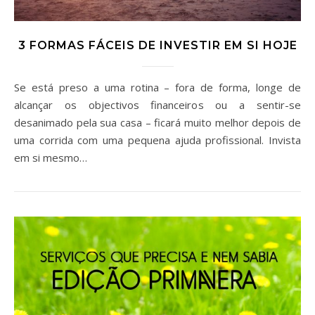
3 FORMAS FÁCEIS DE INVESTIR EM SI HOJE
Se está preso a uma rotina – fora de forma, longe de
alcançar os objectivos financeiros ou a sentir-se
desanimado pela sua casa – ficará muito melhor depois de
uma corrida com uma pequena ajuda profissional. Invista
em si mesmo…