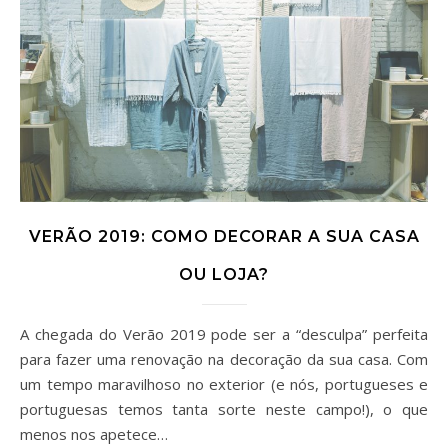
VERÃO 2019: COMO DECORAR A SUA CASA
OU LOJA?
A chegada do Verão 2019 pode ser a “desculpa” perfeita
para fazer uma renovação na decoração da sua casa. Com
um tempo maravilhoso no exterior (e nós, portugueses e
portuguesas temos tanta sorte neste campo!), o que
menos nos apetece…