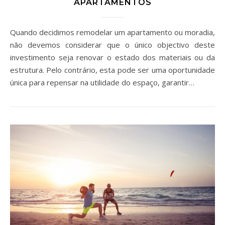
APARTAMENTOS
Quando decidimos remodelar um apartamento ou moradia,
não devemos considerar que o único objectivo deste
investimento seja renovar o estado dos materiais ou da
estrutura. Pelo contrário, esta pode ser uma oportunidade
única para repensar na utilidade do espaço, garantir…