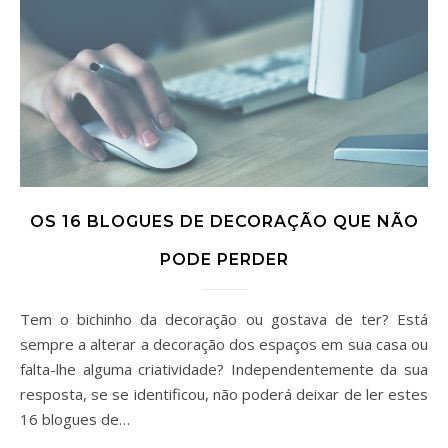
OS 16 BLOGUES DE DECORAÇÃO QUE NÃO
PODE PERDER
Tem o bichinho da decoração ou gostava de ter? Está
sempre a alterar a decoração dos espaços em sua casa ou
falta-lhe alguma criatividade? Independentemente da sua
resposta, se se identificou, não poderá deixar de ler estes
16 blogues de…