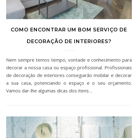
COMO ENCONTRAR UM BOM SERVIÇO DE
DECORAÇÃO DE INTERIORES?
Nem sempre temos tempo, vontade e conhecimento para
decorar a nossa casa ou espaço profissional. Profissionais
de decoração de interiores conseguirão mobilar e decorar
a sua casa, potenciando o espaço e o seu orçamento.
Vamos dar-lhe algumas dicas dos itens…