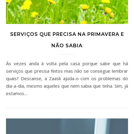
SERVIÇOS QUE PRECISA NA PRIMAVERA E
NÃO SABIA
Às vezes anda à volta pela casa porque sabe que há
serviços que precisa feitos mas não se consegue lembrar
quais? Descanse, a Zaask ajuda-o com os problemas do
dia-a-dia, mesmo aqueles que nem sabia que tinha. Sim, já
estamos…