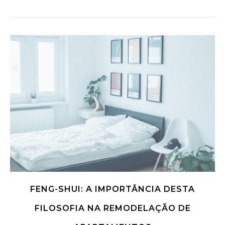
FENG-SHUI: A IMPORTÂNCIA DESTA
FILOSOFIA NA REMODELAÇÃO DE