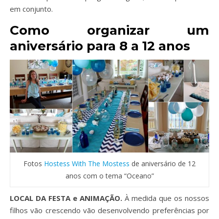
em conjunto.
Como organizar um
aniversário para 8 a 12 anos
Fotos
Hostess With The Mostess
de aniversário de 12
anos com o tema “Oceano”
LOCAL DA FESTA e ANIMAÇÃO.
À medida que os nossos
filhos vão crescendo vão desenvolvendo preferências por