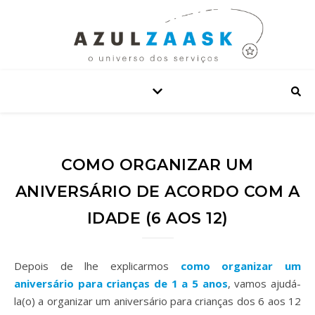
COMO ORGANIZAR UM
ANIVERSÁRIO DE ACORDO COM A
IDADE (6 AOS 12)
Depois de lhe explicarmos
como organizar um
aniversário para crianças de 1 a 5 anos
, vamos ajudá-
la(o) a organizar um aniversário para crianças dos 6 aos 12