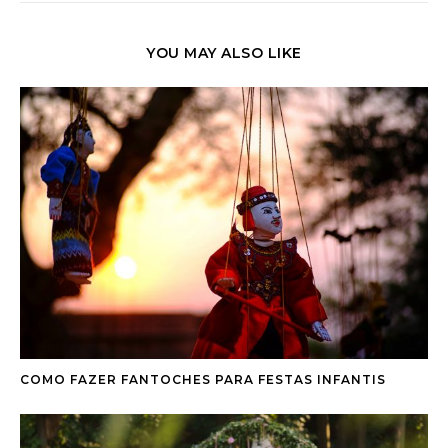
YOU MAY ALSO LIKE
COMO FAZER FANTOCHES PARA FESTAS INFANTIS