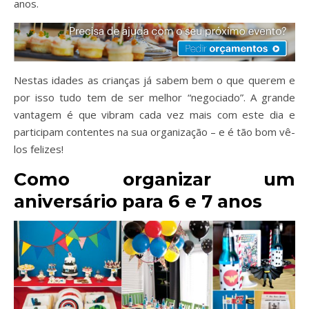
anos.
Nestas idades as crianças já sabem bem o que querem e
por isso tudo tem de ser melhor “negociado”. A grande
vantagem é que vibram cada vez mais com este dia e
participam contentes na sua organização – e é tão bom vê-
los felizes!
Como organizar um
aniversário para 6 e 7 anos