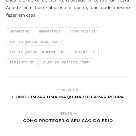
Aposte num bolo saboroso e bonito, que pode mesmo
fazer em casa.
aniversário
aniversários
como organizar
como organizar festas infantis
como organizar um aniversário
festa infantil
festas infantis
organizar uma festa infantil
PREVIOUS
COMO LIMPAR UMA MÁQUINA DE LAVAR ROUPA
NEWER
COMO PROTEGER O SEU CÃO DO FRIO