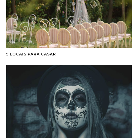
5 LOCAIS PARA CASAR