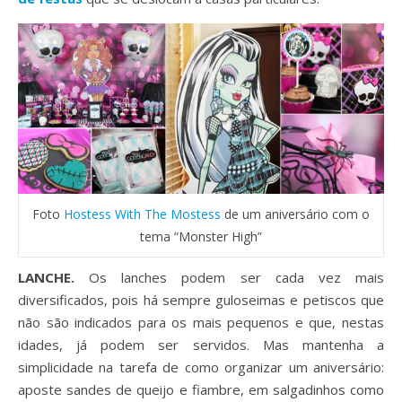
Foto
Hostess With The Mostess
de um aniversário com o
tema “Monster High”
LANCHE.
Os lanches podem ser cada vez mais
diversificados, pois há sempre guloseimas e petiscos que
não são indicados para os mais pequenos e que, nestas
idades, já podem ser servidos. Mas mantenha a
simplicidade na tarefa de como organizar um aniversário:
aposte sandes de queijo e fiambre, em salgadinhos como