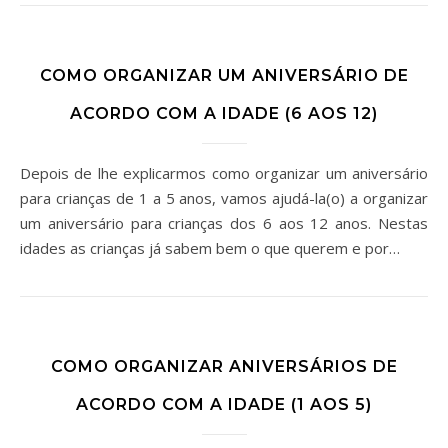
COMO ORGANIZAR UM ANIVERSÁRIO DE
ACORDO COM A IDADE (6 AOS 12)
Depois de lhe explicarmos como organizar um aniversário
para crianças de 1 a 5 anos, vamos ajudá-la(o) a organizar
um aniversário para crianças dos 6 aos 12 anos. Nestas
idades as crianças já sabem bem o que querem e por…
COMO ORGANIZAR ANIVERSÁRIOS DE
ACORDO COM A IDADE (1 AOS 5)