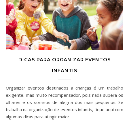
DICAS PARA ORGANIZAR EVENTOS
INFANTIS
Organizar eventos destinados a crianças é um trabalho
exigente, mas muito recompensador, pois nada supera os
olhares e os sorrisos de alegria dos mais pequenos. Se
trabalha na organização de eventos infantis, fique aqui com
algumas dicas para atingir maior…