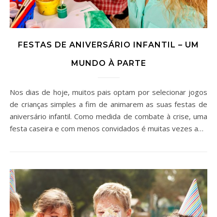
FESTAS DE ANIVERSÁRIO INFANTIL – UM
MUNDO À PARTE
Nos dias de hoje, muitos pais optam por selecionar jogos
de crianças simples a fim de animarem as suas festas de
aniversário infantil. Como medida de combate à crise, uma
festa caseira e com menos convidados é muitas vezes a…