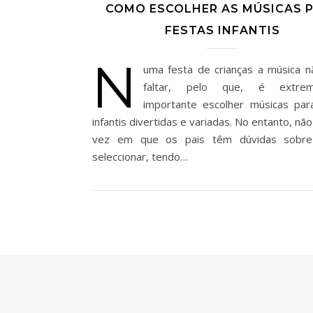
COMO ESCOLHER AS MÚSICAS 
FESTAS INFANTIS
N
uma festa de crianças a música 
faltar, pelo que, é extrem
importante escolher músicas par
infantis divertidas e variadas. No entanto, não
vez em que os pais têm dúvidas sobr
seleccionar, tendo…