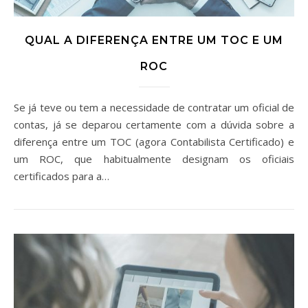
QUAL A DIFERENÇA ENTRE UM TOC E UM
ROC
Se já teve ou tem a necessidade de contratar um oficial de
contas, já se deparou certamente com a dúvida sobre a
diferença entre um TOC (agora Contabilista Certificado) e
um ROC, que habitualmente designam os oficiais
certificados para a…