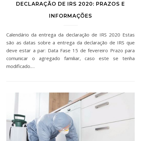
DECLARAÇÃO DE IRS 2020: PRAZOS E
INFORMAÇÕES
Calendário da entrega da declaração de IRS 2020 Estas
são as datas sobre a entrega da declaração de IRS que
deve estar a par: Data Fase 15 de fevereiro Prazo para
comunicar o agregado familiar, caso este se tenha
modificado.…