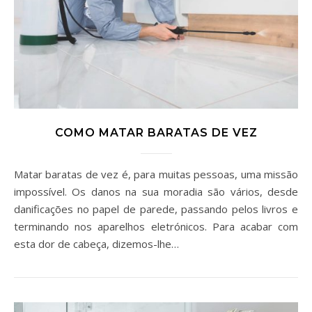
COMO MATAR BARATAS DE VEZ
Matar baratas de vez é, para muitas pessoas, uma missão
impossível. Os danos na sua moradia são vários, desde
danificações no papel de parede, passando pelos livros e
terminando nos aparelhos eletrónicos. Para acabar com
esta dor de cabeça, dizemos-lhe…