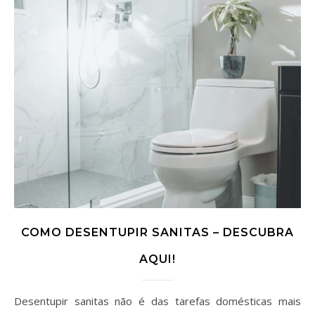
COMO DESENTUPIR SANITAS – DESCUBRA
AQUI!
Desentupir sanitas não é das tarefas domésticas mais