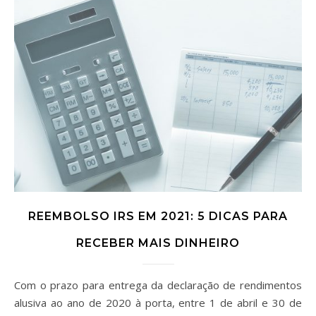
REEMBOLSO IRS EM 2021: 5 DICAS PARA
RECEBER MAIS DINHEIRO
Com o prazo para entrega da declaração de rendimentos
alusiva ao ano de 2020 à porta, entre 1 de abril e 30 de