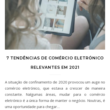
7 TENDÊNCIAS DE COMÉRCIO ELETRÓNICO
RELEVANTES EM 2021
A situação de confinamento de 2020 provocou um auge no
comércio eletrónico, que estava a crescer de maneira
constante. Nalgumas áreas, mudar para o comércio
eletrónico é a única forma de manter o negócio. Noutras, é
uma oportunidade para chegar…