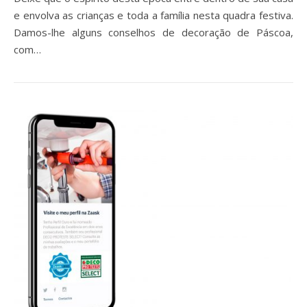
e envolva as crianças e toda a família nesta quadra festiva.
Damos-lhe alguns conselhos de decoração de Páscoa,
com…