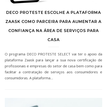
DECO PROTESTE ESCOLHE A PLATAFORMA
ZAASK COMO PARCEIRA PARA AUMENTAR A
CONFIANÇA NA ÁREA DE SERVIÇOS PARA
CASA
O programa DECO PROTESTE SELECT vai ter o apoio da
plataforma Zaask para lançar a sua nova certificação de
profissionais e empresas do setor de casa bem como para
facilitar a contratação de serviços aos consumidores e
consumidoras. A plataforma…