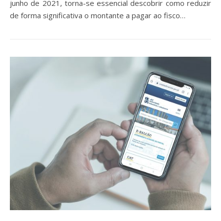
junho de 2021, torna-se essencial descobrir como reduzir
de forma significativa o montante a pagar ao fisco…