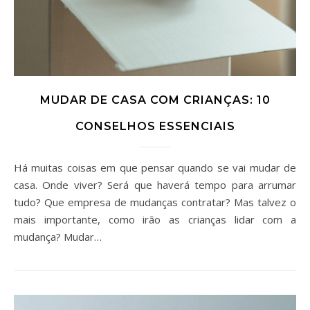
MUDAR DE CASA COM CRIANÇAS: 10
CONSELHOS ESSENCIAIS
Há muitas coisas em que pensar quando se vai mudar de
casa. Onde viver? Será que haverá tempo para arrumar
tudo? Que empresa de mudanças contratar? Mas talvez o
mais importante, como irão as crianças lidar com a
mudança? Mudar…