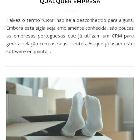
QUALQUER EMPRESA
Talvez o termo “CRM” não seja desconhecido para alguns.
Embora esta sigla seja amplamente conhecida, são poucas
as empresas portuguesas que já utilizam um CRM para
gerir a relação com os seus clientes. As que já usam este
software enquanto…