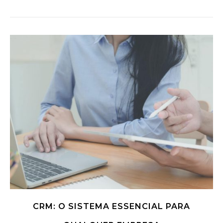
CRM: O SISTEMA ESSENCIAL PARA