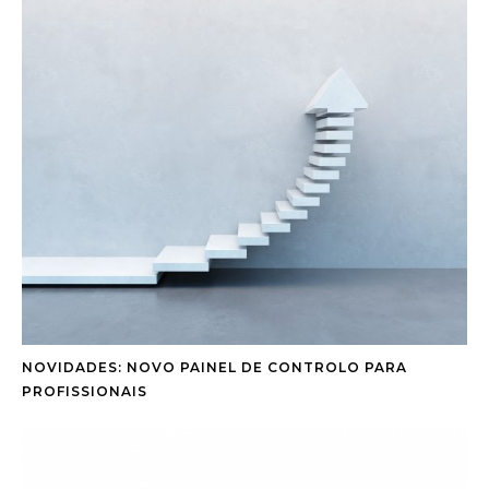
NOVIDADES: NOVO PAINEL DE CONTROLO PARA
PROFISSIONAIS