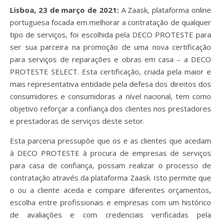
Lisboa, 23 de março de 2021:
A Zaask, plataforma online
portuguesa focada em melhorar a contratação de qualquer
tipo de serviços, foi escolhida pela DECO PROTESTE para
ser sua parceira na promoção de uma nova certificação
para serviços de reparações e obras em casa – a DECO
PROTESTE SELECT. Esta certificação, criada pela maior e
mais representativa entidade pela defesa dos direitos dos
consumidores e consumidoras a nível nacional, tem como
objetivo reforçar a confiança dos clientes nos prestadores
e prestadoras de serviços deste setor.
Esta parceria pressupõe que os e as clientes que acedam
à DECO PROTESTE à procura de empresas de serviços
para casa de confiança, possam realizar o processo de
contratação através da plataforma Zaask. Isto permite que
o ou a cliente aceda e compare diferentes orçamentos,
escolha entre profissionais e empresas com um histórico
de avaliações e com credenciais verificadas pela