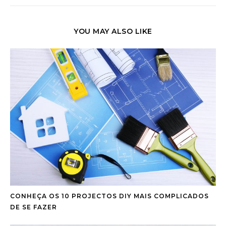
YOU MAY ALSO LIKE
CONHEÇA OS 10 PROJECTOS DIY MAIS COMPLICADOS
DE SE FAZER