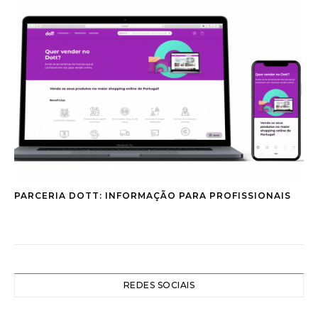
PARCERIA DOTT: INFORMAÇÃO PARA PROFISSIONAIS
REDES SOCIAIS