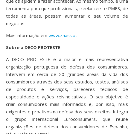
que os ajudem a fazer acontecer. Ao mesmo tempo, é uma
ferramenta para que profissionais, freelancers e PMES, de
todas as áreas, possam aumentar o seu volume de
negócios.
Mais informação em
www.zaask.pt
Sobre a DECO PROTESTE
A DECO PROTESTE é a maior e mais representativa
organização portuguesa de defesa dos consumidores.
Intervém em cerca de 20 grandes áreas da vida dos
consumidores através dos seus estudos, testes, análises
de produtos e serviços, pareceres técnicos de
especialidade e ações reivindicativas. O seu objetivo é
criar consumidores mais informados e, por isso, mais
exigentes e proativos na defesa dos seus direitos. Integra
o grupo internacional Euroconsumers, que reúne
organizações de defesa dos consumidores de Espanha,
Itália, Bélgica e Brasil.