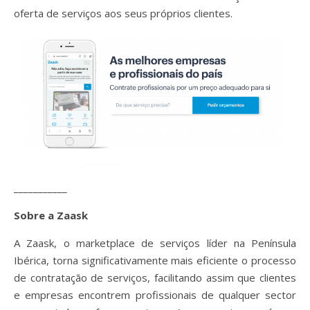
oferta de serviços aos seus próprios clientes.
___________
Sobre a Zaask
A Zaask, o marketplace de serviços líder na Península
Ibérica, torna significativamente mais eficiente o processo
de contratação de serviços, facilitando assim que clientes
e empresas encontrem profissionais de qualquer sector