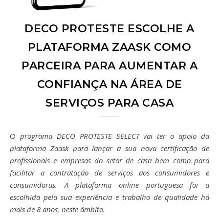
DECO PROTESTE ESCOLHE A
PLATAFORMA ZAASK COMO
PARCEIRA PARA AUMENTAR A
CONFIANÇA NA ÁREA DE
SERVIÇOS PARA CASA
O programa DECO PROTESTE SELECT vai ter o apoio da
plataforma Zaask para lançar a sua nova certificação de
profissionais e empresas do setor de casa bem como para
facilitar a contratação de serviços aos consumidores e
consumidoras. A plataforma online portuguesa foi a
escolhida pela sua experiência e trabalho de qualidade há
mais de 8 anos, neste âmbito.