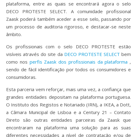
plataforma, entre as quais se encontrará agora o selo
DECO PROTESTE SELECT. A comunidade profissional
Zaask poderá também aceder a esse selo, passando por
um processo de auditoria rigoroso, e destacar-se neste
âmbito.
Os profissionais com o selo DECO PROTESTE estão
visíveis através do site da
DECO PROTESTE SELECT
bem
como nos
perfis Zaask dos profissionais da plataforma
,
sendo de fácil identificação por todos os consumidores e
consumidoras.
Esta parceria vem reforçar, mais uma vez, a confiança que
grandes entidades depositam na plataforma portuguesa.
O Instituto dos Registos e Notariado (
IRN), a IKEA, a Dott,
a Câmara Municipal de Lisboa e a Century 21 – Contato
Direto são outras entidades parceiras da Zaask que
encontraram na plataforma uma solução para as suas
diferentes necessidades a nível de contratação e/ou de