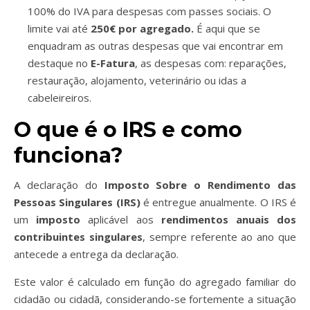
100% do IVA para despesas com passes sociais. O
limite vai até
250€ por agregado.
É aqui que se
enquadram as outras despesas que vai encontrar em
destaque no
E-Fatura
, as despesas com: reparações,
restauração, alojamento, veterinário ou idas a
cabeleireiros.
O que é o IRS e como
funciona?
A declaração do
Imposto Sobre o Rendimento das
Pessoas Singulares (IRS)
é entregue anualmente. O IRS é
um
imposto
aplicável aos
rendimentos anuais dos
contribuintes singulares
, sempre referente ao ano que
antecede a entrega da declaração.
Este valor é calculado em função do agregado familiar do
cidadão ou cidadã, considerando-se fortemente a situação