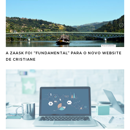
A ZAASK FOI “FUNDAMENTAL” PARA O NOVO WEBSITE
DE CRISTIANE