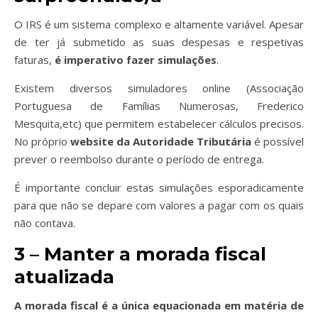
O IRS é um sistema complexo e altamente variável. Apesar
de ter já submetido as suas despesas e respetivas
faturas,
é imperativo fazer simulações
.
Existem diversos simuladores online (Associação
Portuguesa de Famílias Numerosas, Frederico
Mesquita,etc) que permitem estabelecer cálculos precisos.
No próprio
website da Autoridade Tributária
é possível
prever o reembolso durante o período de entrega.
É importante concluir estas simulações esporadicamente
para que não se depare com valores a pagar com os quais
não contava.
3 – Manter a morada fiscal
atualizada
A morada fiscal é a única equacionada em matéria de