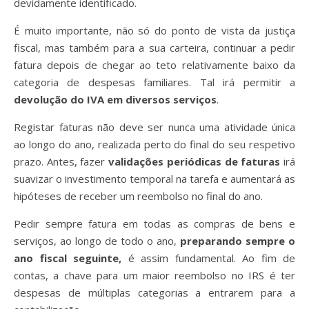
devidamente identificado.
É muito importante, não só do ponto de vista da justiça
fiscal, mas também para a sua carteira, continuar a pedir
fatura depois de chegar ao teto relativamente baixo da
categoria de despesas familiares. Tal irá permitir a
devolução do IVA em diversos serviços
.
Registar faturas não deve ser nunca uma atividade única
ao longo do ano, realizada perto do final do seu respetivo
prazo. Antes, fazer
validações periódicas de faturas
irá
suavizar o investimento temporal na tarefa e
aumentará as
hipóteses de receber um reembolso no final do ano.
Pedir sempre fatura em todas as compras de bens e
serviços, ao longo de todo o ano,
preparando sempre o
ano fiscal seguinte,
é assim fundamental. Ao fim de
contas, a chave para um maior reembolso no IRS é ter
despesas de múltiplas categorias
a entrarem para a