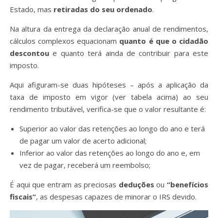
Estado, mas
retiradas do seu ordenado
.
Na altura da entrega da declaração anual de rendimentos,
cálculos complexos equacionam
quanto é que o cidadão
descontou
e quanto terá ainda de contribuir para este
imposto.
Aqui afiguram-se duas hipóteses
– após a aplicação da
taxa de imposto em vigor (ver tabela acima) ao seu
rendimento tributável, verifica-se que o valor resultante é:
Superior ao valor das retenções ao longo do ano e terá
de pagar um valor de acerto adicional;
Inferior ao valor das retenções ao longo do ano e, em
vez de pagar, receberá um reembolso;
É aqui que entram as preciosas
deduções
ou
“benefícios
fiscais”
, as despesas capazes de minorar o IRS devido.