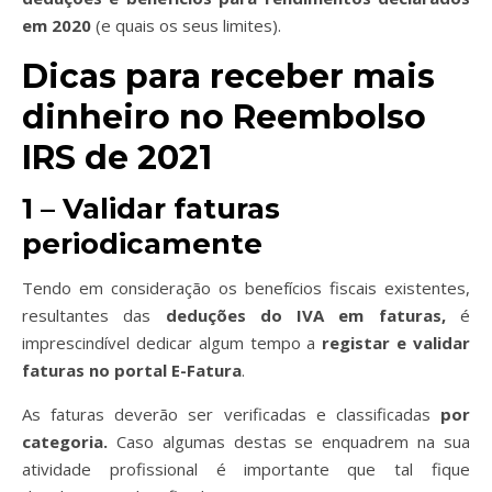
em 2020
(e quais os seus limites).
Dicas para receber mais
dinheiro no Reembolso
IRS de 2021
1 – Validar faturas
periodicamente
Tendo em consideração os benefícios fiscais existentes,
resultantes das
deduções do IVA em faturas,
é
imprescindível dedicar algum tempo a
registar e validar
faturas no portal E-Fatura
.
As faturas deverão ser verificadas e classificadas
por
categoria.
Caso algumas destas se enquadrem na sua
atividade profissional é importante que tal fique