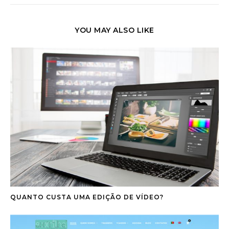
YOU MAY ALSO LIKE
QUANTO CUSTA UMA EDIÇÃO DE VÍDEO?