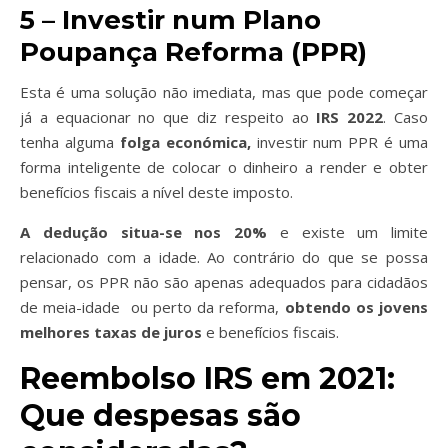
5 – Investir num Plano
Poupança Reforma (PPR)
Esta é uma solução não imediata, mas que pode começar
já a equacionar no que diz respeito ao
IRS 2022
. Caso
tenha alguma
folga económica,
investir num PPR
é uma
forma inteligente de colocar o dinheiro a render e obter
benefícios fiscais a nível deste imposto.
A dedução situa-se nos 20%
e existe um limite
relacionado com a idade. Ao contrário do que se possa
pensar, os PPR não são apenas adequados para cidadãos
de meia-idade ou perto da reforma,
obtendo os jovens
melhores taxas de juros
e benefícios fiscais.
Reembolso IRS em 2021:
Que despesas são