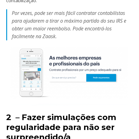
contabilização.
Por vezes, pode ser mais fácil contratar contabilistas
para ajudarem a tirar o máximo partido do seu IRS e
obter um maior reembolso. Pode encontrá-los
facilmente na Zaask.
2 – Fazer simulações com
regularidade para não ser
surpreendido/a