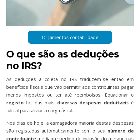
O que são as deduções
no IRS?
As deduções à coleta no IRS traduzem-se então em
benefícios fiscais que vão permitir aos contribuintes pagar
menos impostos ou ter até reembolsos. Equacionar o
registo
fiel das mais
diversas despesas dedutíveis
é
fulcral para aliviar a carga fiscal.
Nos dias de hoje, a esmagadora maioria destas despesas
são registadas automaticamente com o seu
número de
contribuinte
mediante pedido de inclusão do mesmo nas