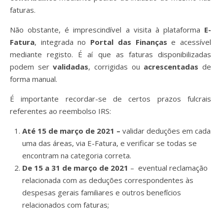
faturas.
Não obstante, é imprescindível a visita à plataforma
E-
Fatura
, integrada no
Portal das Finanças
e acessível
mediante registo. É aí que as faturas disponibilizadas
podem ser
validadas
, corrigidas ou
acrescentadas
de
forma manual.
É importante recordar-se de certos prazos fulcrais
referentes ao reembolso IRS:
Até 15 de março de 2021 –
validar deduções em cada
uma das áreas, via E-Fatura, e verificar se todas se
encontram na categoria correta.
De 15 a 31 de março de 2021
– eventual reclamação
relacionada com as deduções correspondentes às
despesas gerais familiares e outros benefícios
relacionados com faturas;