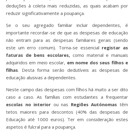
deduções à coleta mais reduzidas, as quais acabam por
reduzir significativamente a poupança.
Se o seu agregado familiar incluir dependentes, é
importante recordar-se de que as despesas de educação
não entram para as despesas familiares gerais (sendo
este um erro comum). Torna-se essencial
registar as
faturas de bens escolares,
como material e manuais
adquiridos em meio escolar,
em nome dos seus filhos e
filhas
. Desta forma serão dedutíveis as despesas de
educação alusivas a dependentes.
Neste campo das despesas com filhos há muito a ser dito
caso a caso. As famílias com estudantes a frequentar
escolas no interior
ou nas
Regiões Autónomas
têm
tetos maiores para descontos
(40% das despesas de
Educação até 1000 euros). Ter em consideração estes
aspetos é fulcral para a poupança.