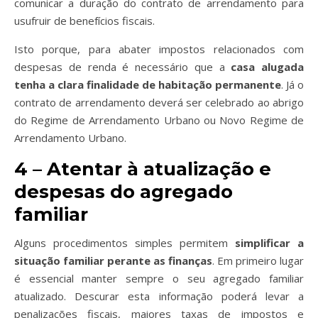
comunicar a duração do contrato de arrendamento
para
usufruir de benefícios fiscais.
Isto porque, para abater impostos relacionados com
despesas de renda é necessário que a
casa alugada
tenha a clara finalidade de habitação permanente
. Já o
contrato de arrendamento deverá ser celebrado ao abrigo
do Regime de Arrendamento Urbano ou Novo Regime de
Arrendamento Urbano.
4 – Atentar à atualização e
despesas do agregado
familiar
Alguns procedimentos simples permitem
simplificar a
situação familiar perante as finanças
. Em primeiro lugar
é essencial
manter sempre o seu agregado familiar
atualizado.
Descurar esta informação poderá levar a
penalizações fiscais, maiores taxas de impostos e