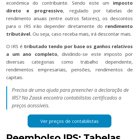
económica do contribuinte. Sendo este um
imposto
direto e progressivo
, regulado por tabelas de
rendimento anuais (entre outros fatores), os descontos
para o IRS irão depender diretamente do
rendimento
tributável.
Ou seja, caso receba mais, irá descontar mais.
O IRS é
tributado tendo por base os ganhos relativos
a um ano completo
, dividindo-se este imposto por
diversas categorias como trabalho dependente,
rendimentos empresariais, pensões, rendimentos de
capitais.
Precisa de uma ajuda para preencher a declaração de
IRS? Na Zaask encontra contabilistas certificados a
preços acessíveis.
Reembolso IRS: Tabelas