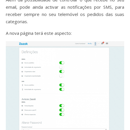
email, pode ainda activar as notificações por SMS, para
receber sempre no seu telemóvel os pedidos das suas
categorias.
A nova página terá este aspecto: