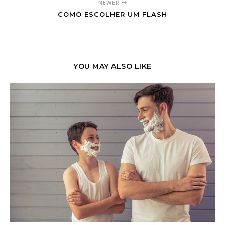
NEWER
COMO ESCOLHER UM FLASH
YOU MAY ALSO LIKE