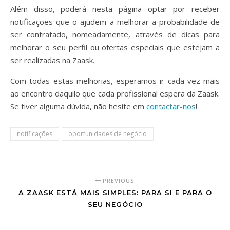
Além disso, poderá nesta página optar por receber
notificações que o ajudem a melhorar a probabilidade de
ser contratado, nomeadamente, através de dicas para
melhorar o seu perfil ou ofertas especiais que estejam a
ser realizadas na Zaask.
Com todas estas melhorias, esperamos ir cada vez mais
ao encontro daquilo que cada profissional espera da Zaask.
Se tiver alguma dúvida, não hesite em
contactar-nos
!
notificações
oportunidades de negócio
PREVIOUS
A ZAASK ESTÁ MAIS SIMPLES: PARA SI E PARA O
SEU NEGÓCIO