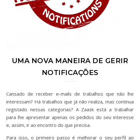
UMA NOVA MANEIRA DE GERIR
NOTIFICAÇÕES
Cansado de receber e-mails de trabalhos que não lhe
interessam? Há trabalhos que já não realiza, mas continua
registado nessas categorias? A Zaask está a trabalhar
para lhe apresentar apenas os pedidos do seu interesse
e, assim, ir ao encontro do que precisa.
Para isso, o primeiro passo é melhorar o seu perfil ao