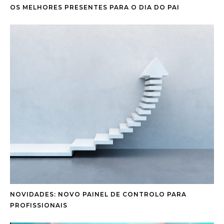
OS MELHORES PRESENTES PARA O DIA DO PAI
NOVIDADES: NOVO PAINEL DE CONTROLO PARA
PROFISSIONAIS