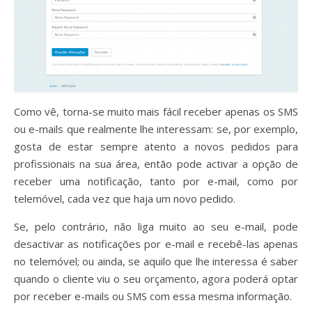
Como vê, torna-se muito mais fácil receber apenas os SMS
ou e-mails que realmente lhe interessam: se, por exemplo,
gosta de estar sempre atento a novos pedidos para
profissionais na sua área, então pode activar a opção de
receber uma notificação, tanto por e-mail, como por
telemóvel, cada vez que haja um novo pedido.
Se, pelo contrário, não liga muito ao seu e-mail, pode
desactivar as notificações por e-mail e recebê-las apenas
no telemóvel; ou ainda, se aquilo que lhe interessa é saber
quando o cliente viu o seu orçamento, agora poderá optar
por receber e-mails ou SMS com essa mesma informação.