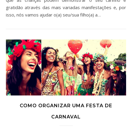
gratidão através das mais variadas manifestações e, por
isso, nós vamos ajudar o(a) seu/sua filho(a) a…
COMO ORGANIZAR UMA FESTA DE
CARNAVAL