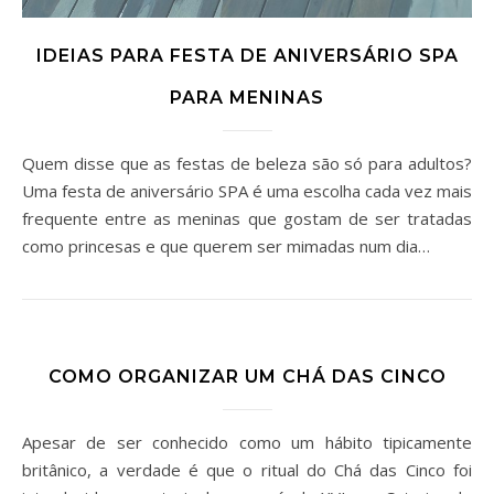
IDEIAS PARA FESTA DE ANIVERSÁRIO SPA
PARA MENINAS
Quem disse que as festas de beleza são só para adultos?
Uma festa de aniversário SPA é uma escolha cada vez mais
frequente entre as meninas que gostam de ser tratadas
como princesas e que querem ser mimadas num dia…
COMO ORGANIZAR UM CHÁ DAS CINCO
Apesar de ser conhecido como um hábito tipicamente
britânico, a verdade é que o ritual do Chá das Cinco foi