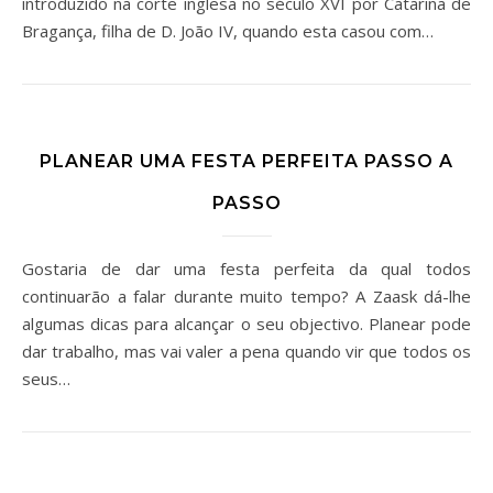
introduzido na corte inglesa no século XVI por Catarina de
Bragança, filha de D. João IV, quando esta casou com…
PLANEAR UMA FESTA PERFEITA PASSO A
PASSO
Gostaria de dar uma festa perfeita da qual todos
continuarão a falar durante muito tempo? A Zaask dá-lhe
algumas dicas para alcançar o seu objectivo. Planear pode
dar trabalho, mas vai valer a pena quando vir que todos os
seus…