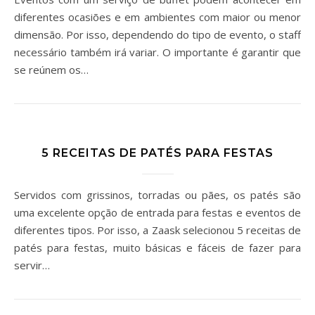
diferentes ocasiões e em ambientes com maior ou menor
dimensão. Por isso, dependendo do tipo de evento, o staff
necessário também irá variar. O importante é garantir que
se reúnem os…
5 RECEITAS DE PATÉS PARA FESTAS
Servidos com grissinos, torradas ou pães, os patés são
uma excelente opção de entrada para festas e eventos de
diferentes tipos. Por isso, a Zaask selecionou 5 receitas de
patés para festas, muito básicas e fáceis de fazer para
servir…