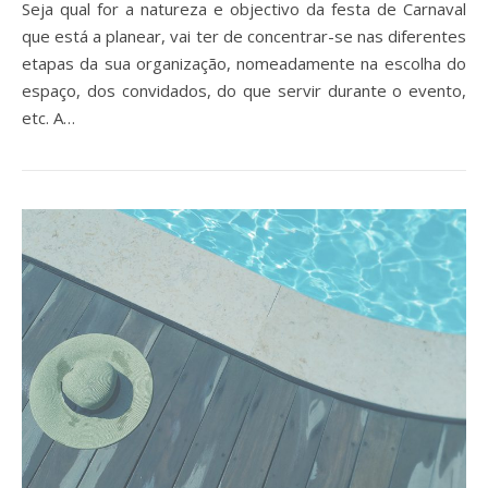
Seja qual for a natureza e objectivo da festa de Carnaval
que está a planear, vai ter de concentrar-se nas diferentes
etapas da sua organização, nomeadamente na escolha do
espaço, dos convidados, do que servir durante o evento,
etc. A…