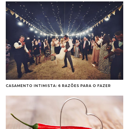
CASAMENTO INTIMISTA: 6 RAZÕES PARA O FAZER