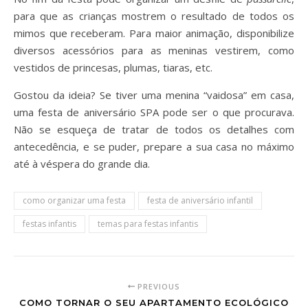
para que as crianças mostrem o resultado de todos os
mimos que receberam. Para maior animação, disponibilize
diversos acessórios para as meninas vestirem, como
vestidos de princesas, plumas, tiaras, etc.
Gostou da ideia? Se tiver uma menina “vaidosa” em casa,
uma festa de aniversário SPA pode ser o que procurava.
Não se esqueça de tratar de todos os detalhes com
antecedência, e se puder, prepare a sua casa no máximo
até à véspera do grande dia.
como organizar uma festa
festa de aniversário infantil
festas infantis
temas para festas infantis
PREVIOUS
COMO TORNAR O SEU APARTAMENTO ECOLÓGICO