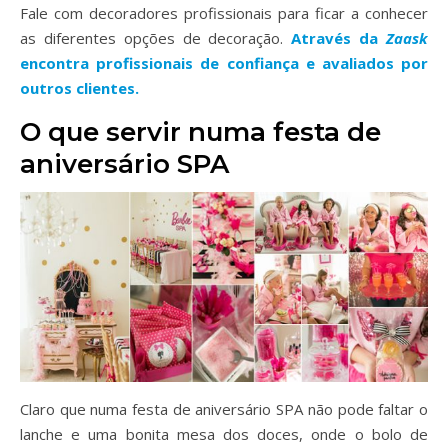
Fale com decoradores profissionais para ficar a conhecer
as diferentes opções de decoração.
Através da
Zaask
encontra profissionais de confiança e avaliados por
outros clientes.
O que servir numa festa de
aniversário SPA
Claro que numa festa de aniversário SPA não pode faltar o
lanche e uma bonita mesa dos doces, onde o bolo de