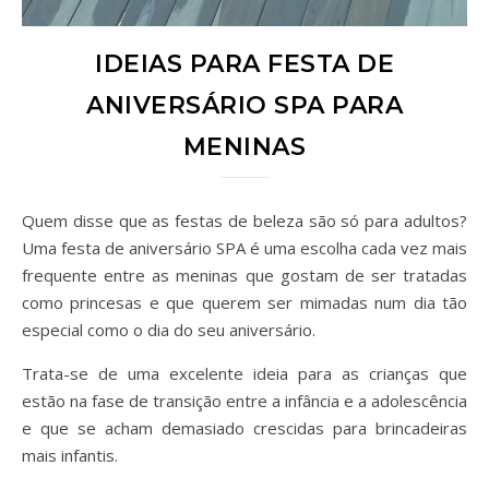
IDEIAS PARA FESTA DE
ANIVERSÁRIO SPA PARA
MENINAS
Quem disse que as festas de beleza são só para adultos?
Uma festa de aniversário SPA é uma escolha cada vez mais
frequente entre as meninas que gostam de ser tratadas
como princesas e que querem ser mimadas num dia tão
especial como o dia do seu aniversário.
Trata-se de uma excelente ideia para as crianças que
estão na fase de transição entre a infância e a adolescência
e que se acham demasiado crescidas para brincadeiras
mais infantis.