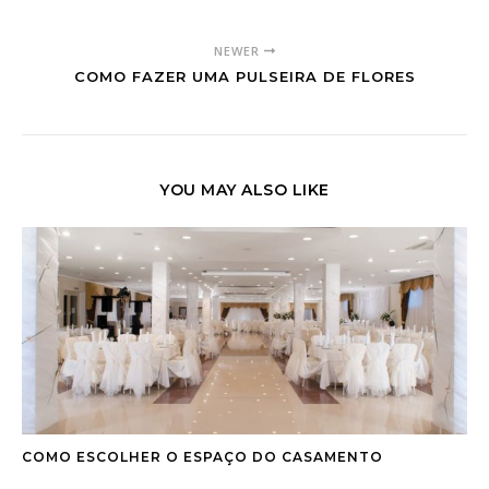
NEWER
COMO FAZER UMA PULSEIRA DE FLORES
YOU MAY ALSO LIKE
COMO ESCOLHER O ESPAÇO DO CASAMENTO