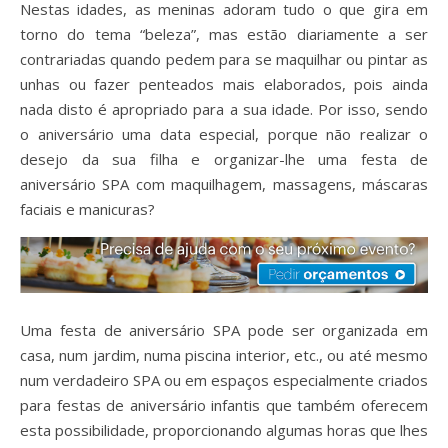
Nestas idades, as meninas adoram tudo o que gira em
torno do tema “beleza”, mas estão diariamente a ser
contrariadas quando pedem para se maquilhar ou pintar as
unhas ou fazer penteados mais elaborados, pois ainda
nada disto é apropriado para a sua idade. Por isso, sendo
o aniversário uma data especial, porque não realizar o
desejo da sua filha e organizar-lhe uma festa de
aniversário SPA com maquilhagem, massagens, máscaras
faciais e manicuras?
Uma festa de aniversário SPA pode ser organizada em
casa, num jardim, numa piscina interior, etc., ou até mesmo
num verdadeiro SPA ou em espaços especialmente criados
para festas de aniversário infantis que também oferecem
esta possibilidade, proporcionando algumas horas que lhes