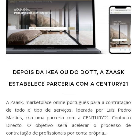
DEPOIS DA IKEA OU DO DOTT, A ZAASK
ESTABELECE PARCERIA COM A CENTURY21
A Zaask, marketplace online português para a contratação
de todo o tipo de serviços, liderada por Luís Pedro
Martins, cria uma parceria com a CENTURY21 Contacto
Directo. O objetivo será acelerar o processo de
contratação de profissionais por conta própria…