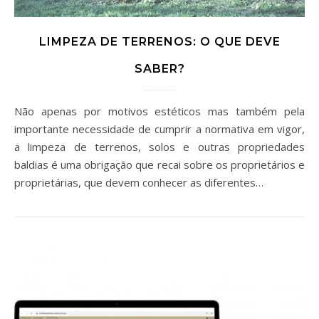
LIMPEZA DE TERRENOS: O QUE DEVE
SABER?
Não apenas por motivos estéticos mas também pela
importante necessidade de cumprir a normativa em vigor,
a limpeza de terrenos, solos e outras propriedades
baldias é uma obrigação que recai sobre os proprietários e
proprietárias, que devem conhecer as diferentes…