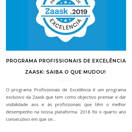
PROGRAMA PROFISSIONAIS DE EXCELÊNCIA
ZAASK: SAIBA O QUE MUDOU!
O programa Profissionais de Excelência é um programa
exclusivo da Zaask que tem como objectivo premiar e dar
visibilidade aos e às profissionais que têm o melhor
desempenho na nossa plataforma. 2018 foi o quarto ano
consecutivo em que se…