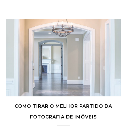
COMO TIRAR O MELHOR PARTIDO DA
FOTOGRAFIA DE IMÓVEIS