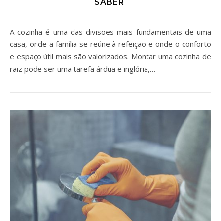
SABER
A cozinha é uma das divisões mais fundamentais de uma
casa, onde a família se reúne à refeição e onde o conforto
e espaço útil mais são valorizados. Montar uma cozinha de
raiz pode ser uma tarefa árdua e inglória,…