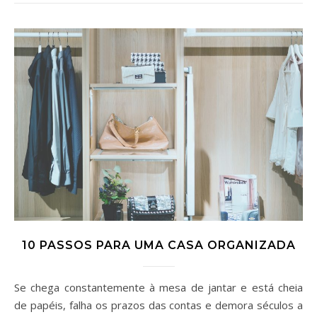
10 PASSOS PARA UMA CASA ORGANIZADA
Se chega constantemente à mesa de jantar e está cheia
de papéis, falha os prazos das contas e demora séculos a