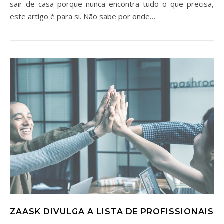
sair de casa porque nunca encontra tudo o que precisa,
este artigo é para si. Não sabe por onde…
ZAASK DIVULGA A LISTA DE PROFISSIONAIS