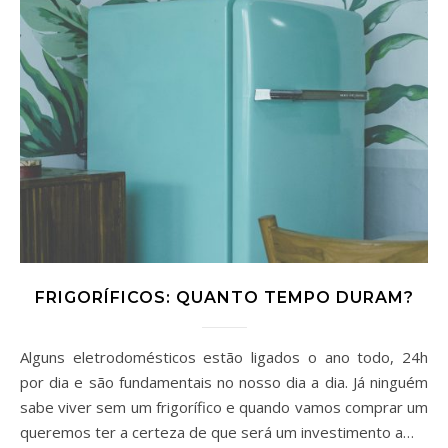
FRIGORÍFICOS: QUANTO TEMPO DURAM?
Alguns eletrodomésticos estão ligados o ano todo, 24h
por dia e são fundamentais no nosso dia a dia. Já ninguém
sabe viver sem um frigorífico e quando vamos comprar um
queremos ter a certeza de que será um investimento a…