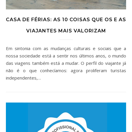
CASA DE FÉRIAS: AS 10 COISAS QUE OS E AS
VIAJANTES MAIS VALORIZAM
Em sintonia com as mudanças culturais e sociais que a
nossa sociedade está a sentir nos últimos anos, o mundo
das viagens também está a mudar. O perfil do viajante já
não é o que conhecíamos: agora proliferam turistas
independentes,…