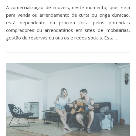
A comercialização de imóveis, neste momento, quer seja
para venda ou arrendamento de curta ou longa duração,
está dependente da procura feita pelos potenciais
compradores ou arrendatários em sites de imobiliárias,
gestão de reservas ou outros e redes sociais. Esta…