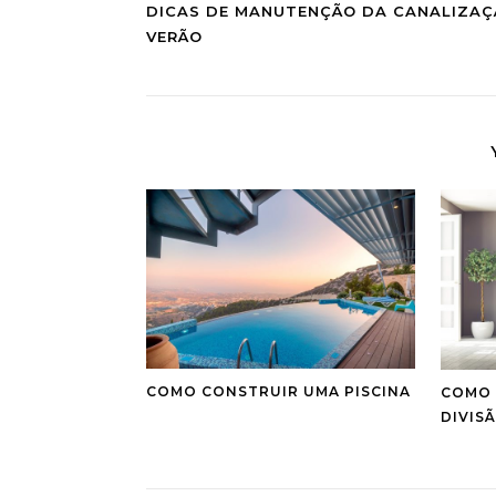
DICAS DE MANUTENÇÃO DA CANALIZAÇ
VERÃO
COMO CONSTRUIR UMA PISCINA
COMO 
DIVIS