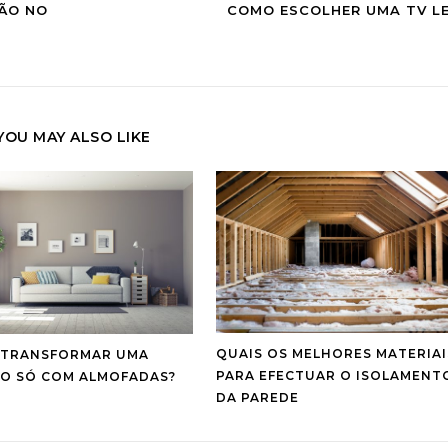
ÃO NO
COMO ESCOLHER UMA TV L
YOU MAY ALSO LIKE
QUAIS OS MELHORES MATERIAI
TRANSFORMAR UMA
PARA EFECTUAR O ISOLAMENT
ÃO SÓ COM ALMOFADAS?
DA PAREDE