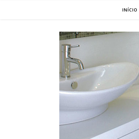
INÍCIO