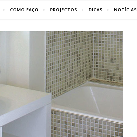
COMO FAÇO
PROJECTOS
DICAS
NOTÍCIAS