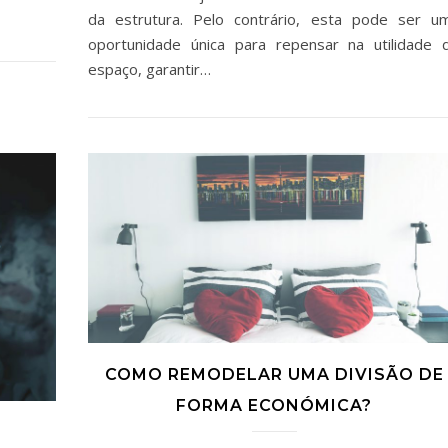
da estrutura. Pelo contrário, esta pode ser u
oportunidade única para repensar na utilidade 
espaço, garantir…
COMO REMODELAR UMA DIVISÃO DE
FORMA ECONÓMICA?
: