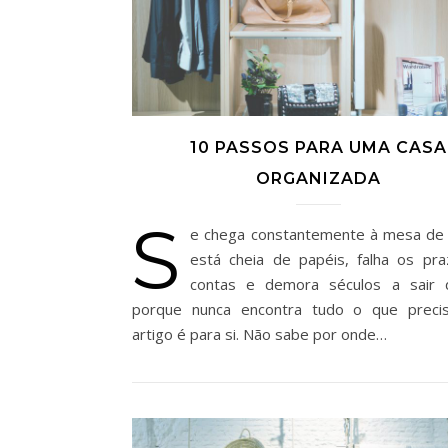
10 PASSOS PARA UMA CASA
ORGANIZADA
S
e chega constantemente à mesa de 
está cheia de papéis, falha os pr
contas e demora séculos a sair 
porque nunca encontra tudo o que precis
artigo é para si. Não sabe por onde…