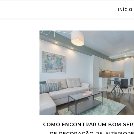
INÍCIO
COMO ENCONTRAR UM BOM SER
DE DECORAÇÃO DE INTERIORE