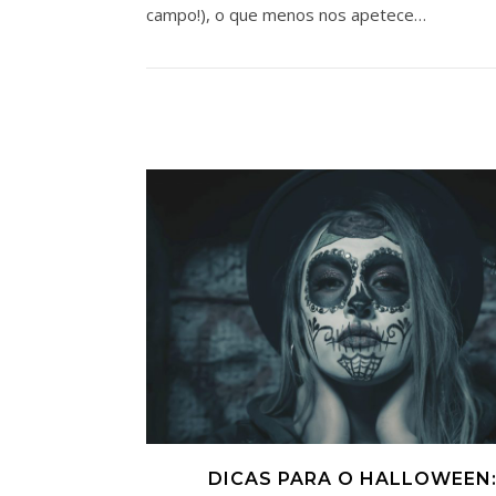
campo!), o que menos nos apetece…
DICAS PARA O HALLOWEEN