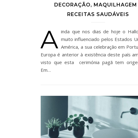
DECORAÇÃO, MAQUILHAGEM
RECEITAS SAUDÁVEIS
A
inda que nos dias de hoje o Hal
muito influenciado pelos Estados U
América, a sua celebração em Portu
Europa é anterior à existência deste país am
visto que esta cerimónia pagã tem orige
Em…