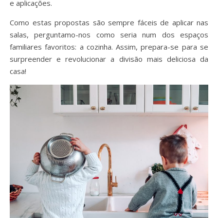
e aplicações.
Como estas propostas são sempre fáceis de aplicar nas
salas, perguntamo-nos como seria num dos espaços
familiares favoritos: a cozinha. Assim, prepara-se para se
surpreender e revolucionar a divisão mais deliciosa da
casa!