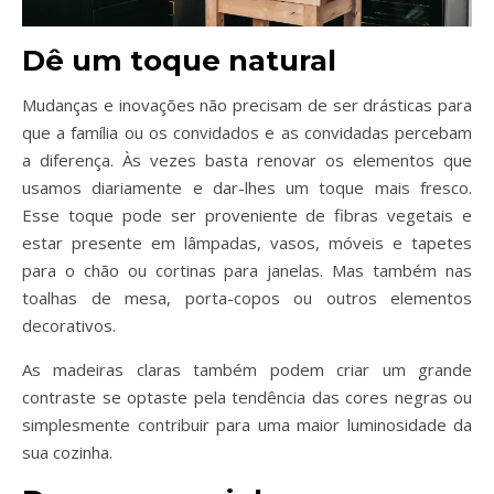
Dê um toque natural
Mudanças e inovações não precisam de ser drásticas para
que a família ou os convidados e as convidadas percebam
a diferença. Às vezes basta renovar os elementos que
usamos diariamente e dar-lhes um toque mais fresco.
Esse toque pode ser proveniente de fibras vegetais e
estar presente em lâmpadas, vasos, móveis e tapetes
para o chão ou cortinas para janelas. Mas também nas
toalhas de mesa, porta-copos ou outros elementos
decorativos.
As madeiras claras também podem criar um grande
contraste se optaste pela tendência das cores negras ou
simplesmente contribuir para uma maior luminosidade da
sua cozinha.