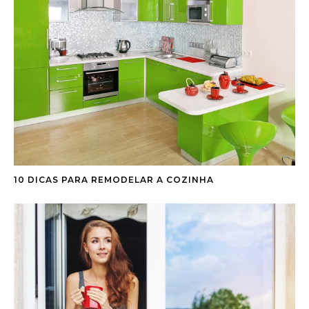
10 DICAS PARA REMODELAR A COZINHA