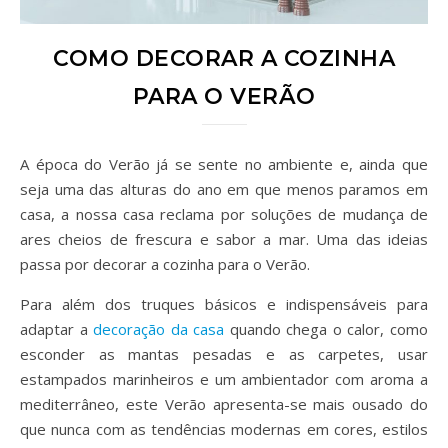
COMO DECORAR A COZINHA
PARA O VERÃO
A época do Verão já se sente no ambiente e, ainda que
seja uma das alturas do ano em que menos paramos em
casa, a nossa casa reclama por soluções de mudança de
ares cheios de frescura e sabor a mar. Uma das ideias
passa por decorar a cozinha para o Verão.
Para além dos truques básicos e indispensáveis para
adaptar a
decoração da casa
quando chega o calor, como
esconder as mantas pesadas e as carpetes, usar
estampados marinheiros e um ambientador com aroma a
mediterrâneo, este Verão apresenta-se mais ousado do
que nunca com as tendências modernas em cores, estilos