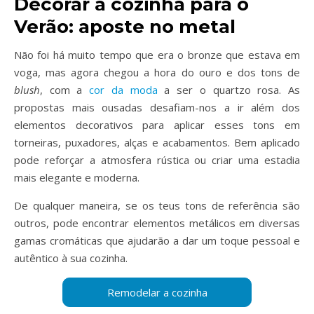
Decorar a cozinha para o
Verão: aposte no metal
Não foi há muito tempo que era o bronze que estava em
voga, mas agora chegou a hora do ouro e dos tons de
blush
, com a
cor da moda
a ser o quartzo rosa. As
propostas mais ousadas desafiam-nos a ir além dos
elementos decorativos para aplicar esses tons em
torneiras, puxadores, alças e acabamentos. Bem aplicado
pode reforçar a atmosfera rústica ou criar uma estadia
mais elegante e moderna.
De qualquer maneira, se os teus tons de referência são
outros, pode encontrar elementos metálicos em diversas
gamas cromáticas que ajudarão a dar um toque pessoal e
autêntico à sua cozinha.