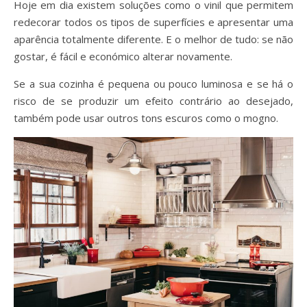
Hoje em dia existem soluções como o vinil que permitem
redecorar todos os tipos de superfícies e apresentar uma
aparência totalmente diferente. E o melhor de tudo: se não
gostar, é fácil e económico alterar novamente.
Se a sua cozinha é pequena ou pouco luminosa e se há o
risco de se produzir um efeito contrário ao desejado,
também pode usar outros tons escuros como o mogno.