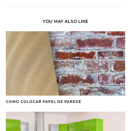
YOU MAY ALSO LIKE
COMO COLOCAR PAPEL DE PAREDE