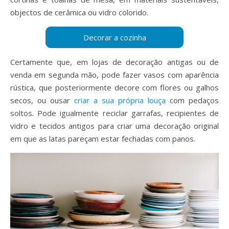
objectos de cerâmica ou vidro colorido.
Certamente que, em lojas de decoração antigas ou de
venda em segunda mão, pode fazer vasos com aparência
rústica, que posteriormente decore com flores ou galhos
secos, ou ousar
criar a sua própria louça
com pedaços
soltos. Pode igualmente reciclar garrafas, recipientes de
vidro e tecidos antigos para criar uma decoração original
em que as latas pareçam estar fechadas com panos.