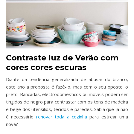
Contraste luz de Verão com
cores cores escuras
Diante da tendência generalizada de abusar do branco,
este ano a proposta é fazê-lo, mas com o seu oposto: o
preto. Bancadas, electrodomésticos ou móveis podem ser
tingidos de negro para contrastar com os tons de madeira
e bege dos utensílios, tecidos e paredes. Sabia que já não
é necessário
renovar toda a cozinha
para estrear uma
nova?