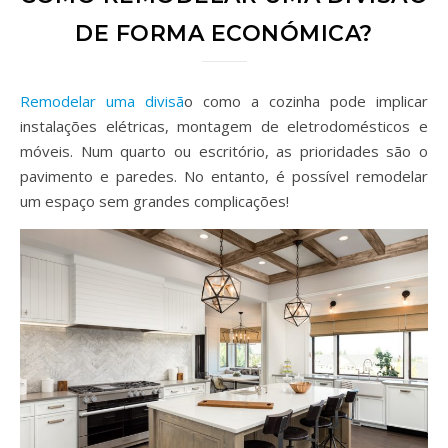
DE FORMA ECONÓMICA?
Remodelar uma divisã
o como a cozinha pode implicar
instalações elétricas, montagem de eletrodomésticos e
móveis. Num quarto ou escritório, as prioridades são o
pavimento e paredes. No entanto, é possível remodelar
um espaço sem grandes complicações!