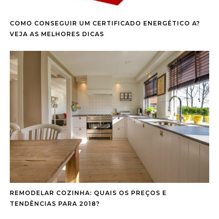
COMO CONSEGUIR UM CERTIFICADO ENERGÉTICO A?
VEJA AS MELHORES DICAS
REMODELAR COZINHA: QUAIS OS PREÇOS E
TENDÊNCIAS PARA 2018?