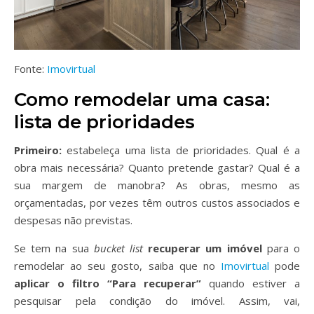
Fonte:
Imovirtual
Como remodelar uma casa:
lista de prioridades
Primeiro:
estabeleça uma lista de prioridades. Qual é a
obra mais necessária? Quanto pretende gastar? Qual é a
sua margem de manobra? As obras, mesmo as
orçamentadas, por vezes têm outros custos associados e
despesas não previstas.
Se tem na sua
bucket list
recuperar um imóvel
para o
remodelar ao seu gosto, saiba que no
Imovirtual
pode
aplicar o filtro “Para recuperar”
quando estiver a
pesquisar pela condição do imóvel. Assim, vai,