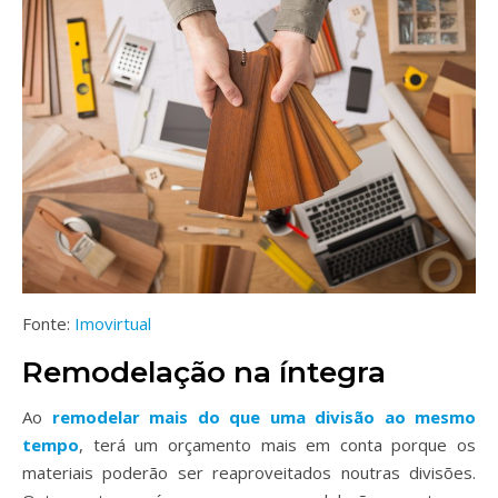
Fonte:
Imovirtual
Remodelação na íntegra
Ao
remodelar mais do que uma divisão ao mesmo
tempo
, terá um orçamento mais em conta porque os
materiais poderão ser reaproveitados noutras divisões.