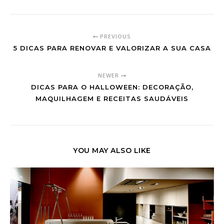
PREVIOUS
5 DICAS PARA RENOVAR E VALORIZAR A SUA CASA
NEWER
DICAS PARA O HALLOWEEN: DECORAÇÃO,
MAQUILHAGEM E RECEITAS SAUDÁVEIS
YOU MAY ALSO LIKE