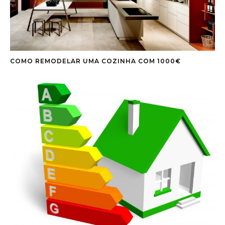
COMO REMODELAR UMA COZINHA COM 1000€