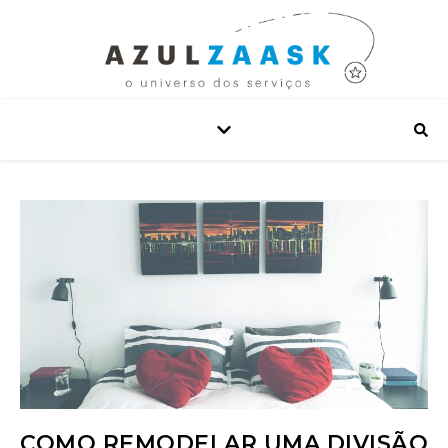
COMO REMODELAR UMA DIVISÃO