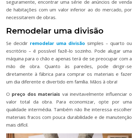
seguramente, encontrar uma série de anúncios de venda
de habitações com um valor inferior ao do mercado, por
necessitarem de obras.
Remodelar uma divisão
Se decidir
remodelar uma divisão
simples – quarto ou
escritório – é possível fazê-lo sozinho. Pode alugar uma
máquina para o chão e apenas terá de se preocupar com a
mão de obra. Quanto às paredes, pode dirigir-se
diretamente à fábrica para comprar os materiais e fazer
um dia diferente e divertido em família. Mãos à obra!
O
preço dos materiais
vai inevitavelmente influenciar o
valor total da obra. Para economizar, opte por uma
qualidade intermédia. Também não lhe interessa escolher
materiais fracos com pouca durabilidade e de manutenção
mais difícil.