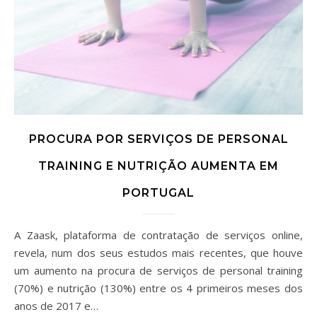
PROCURA POR SERVIÇOS DE PERSONAL
TRAINING E NUTRIÇÃO AUMENTA EM
PORTUGAL
A Zaask, plataforma de contratação de serviços online,
revela, num dos seus estudos mais recentes, que houve
um aumento na procura de serviços de personal training
(70%) e nutrição (130%) entre os 4 primeiros meses dos
anos de 2017 e…