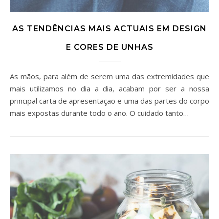
AS TENDÊNCIAS MAIS ACTUAIS EM DESIGN
E CORES DE UNHAS
As mãos, para além de serem uma das extremidades que
mais utilizamos no dia a dia, acabam por ser a nossa
principal carta de apresentação e uma das partes do corpo
mais expostas durante todo o ano. O cuidado tanto…