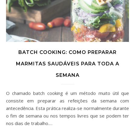
BATCH COOKING: COMO PREPARAR
MARMITAS SAUDÁVEIS PARA TODA A
SEMANA
O chamado batch cooking é um método muito útil que
consiste em preparar as refeições da semana com
antecedência. Esta prática realiza-se normalmente durante
o fim de semana ou nos tempos livres que se podem ter
nos dias de trabalho.…