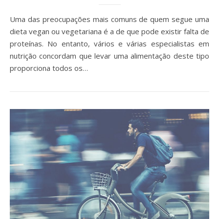
Uma das preocupações mais comuns de quem segue uma
dieta vegan ou vegetariana é a de que pode existir falta de
proteínas. No entanto, vários e várias especialistas em
nutrição concordam que levar uma alimentação deste tipo
proporciona todos os…