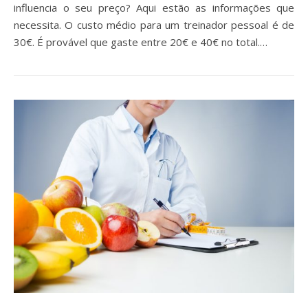
influencia o seu preço? Aqui estão as informações que
necessita. O custo médio para um treinador pessoal é de
30€. É provável que gaste entre 20€ e 40€ no total.…