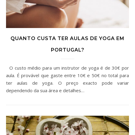
QUANTO CUSTA TER AULAS DE YOGA EM
PORTUGAL?
O custo médio para um instrutor de yoga é de 30€ por
aula. É provável que gaste entre 10€ e 50€ no total para
ter aulas de yoga. O preço exacto pode variar
dependendo da sua área e detalhes…