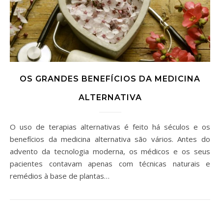
OS GRANDES BENEFÍCIOS DA MEDICINA
ALTERNATIVA
O uso de terapias alternativas é feito há séculos e os
benefícios da medicina alternativa são vários. Antes do
advento da tecnologia moderna, os médicos e os seus
pacientes contavam apenas com técnicas naturais e
remédios à base de plantas…