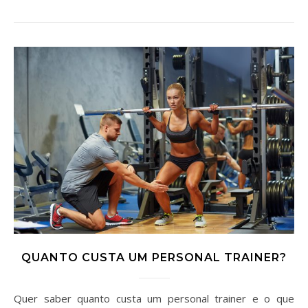
QUANTO CUSTA UM PERSONAL TRAINER?
Quer saber quanto custa um personal trainer e o que