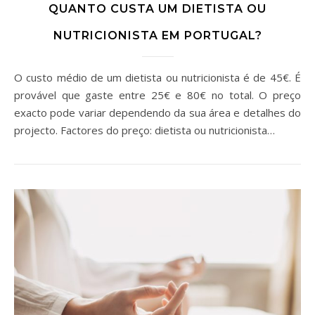
QUANTO CUSTA UM DIETISTA OU
NUTRICIONISTA EM PORTUGAL?
O custo médio de um dietista ou nutricionista é de 45€. É
provável que gaste entre 25€ e 80€ no total. O preço
exacto pode variar dependendo da sua área e detalhes do
projecto. Factores do preço: dietista ou nutricionista…