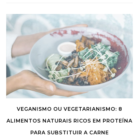
VEGANISMO OU VEGETARIANISMO: 8
ALIMENTOS NATURAIS RICOS EM PROTEÍNA
PARA SUBSTITUIR A CARNE