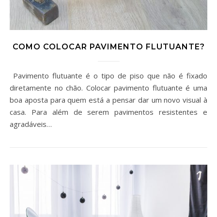
COMO COLOCAR PAVIMENTO FLUTUANTE?
Pavimento flutuante é o tipo de piso que não é fixado
diretamente no chão. Colocar pavimento flutuante é uma
boa aposta para quem está a pensar dar um novo visual à
casa. Para além de serem pavimentos resistentes e
agradáveis…