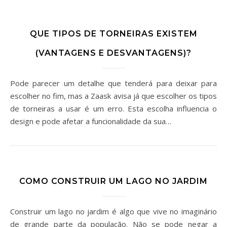
QUE TIPOS DE TORNEIRAS EXISTEM
(VANTAGENS E DESVANTAGENS)?
Pode parecer um detalhe que tenderá para deixar para
escolher no fim, mas a Zaask avisa já que escolher os tipos
de torneiras a usar é um erro. Esta escolha influencia o
design e pode afetar a funcionalidade da sua…
COMO CONSTRUIR UM LAGO NO JARDIM
Construir um lago no jardim é algo que vive no imaginário
de grande parte da população. Não se pode negar a