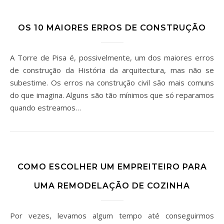
OS 10 MAIORES ERROS DE CONSTRUÇÃO
A Torre de Pisa é, possivelmente, um dos maiores erros
de construção da História da arquitectura, mas não se
subestime. Os erros na construção civil são mais comuns
do que imagina. Alguns são tão mínimos que só reparamos
quando estreamos…
COMO ESCOLHER UM EMPREITEIRO PARA
UMA REMODELAÇÃO DE COZINHA
Por vezes, levamos algum tempo até conseguirmos