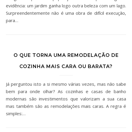
evidência: um jardim ganha logo outra beleza com um lago.
Surpreendentemente não é uma obra de difícil execução,
para…
O QUE TORNA UMA REMODELAÇÃO DE
COZINHA MAIS CARA OU BARATA?
Já perguntou isto a si mesmo várias vezes, mas não sabe
bem para onde olhar? As cozinhas e casas de banho
modernas são investimentos que valorizam a sua casa
mas também são as remodelações mais caras. A regra é
simples:…