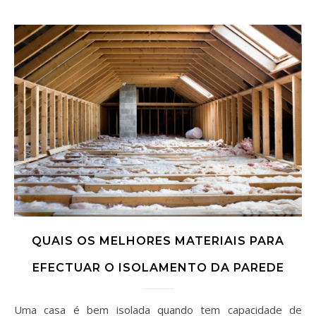
QUAIS OS MELHORES MATERIAIS PARA
EFECTUAR O ISOLAMENTO DA PAREDE
Uma casa é bem isolada quando tem capacidade de