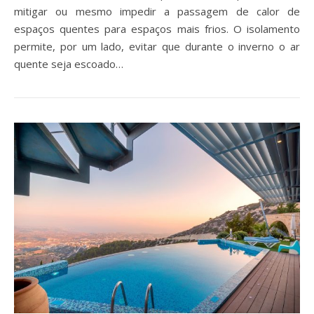
mitigar ou mesmo impedir a passagem de calor de
espaços quentes para espaços mais frios. O isolamento
permite, por um lado, evitar que durante o inverno o ar
quente seja escoado…