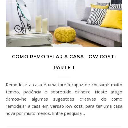
COMO REMODELAR A CASA LOW COST:
PARTE 1
Remodelar a casa é uma tarefa capaz de consumir muito
tempo, paciência e sobretudo dinheiro. Neste artigo
damos-lhe algumas sugestões criativas de como
remodelar a casa em versão low cost, para ter uma casa
nova por muito menos. Entre pesquisa…