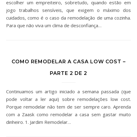
escolher um empreiteiro, sobretudo, quando estão em
jogo trabalhos sensíveis, que exigem o máximo dos
cuidados, como é o caso da remodelação de uma cozinha.
Para que não viva um clima de desconfiança…
COMO REMODELAR A CASA LOW COST –
PARTE 2 DE 2
Continuamos um artigo iniciado a semana passada (que
pode voltar a ler aqui) sobre remodelações low cost.
Porque remodelar não tem de ser sempre caro. Aprenda
com a Zaask como remodelar a casa sem gastar muito
dinheiro. 1. Jardim Remodelar…