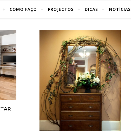
COMO FAÇO
PROJECTOS
DICAS
NOTÍCIAS
NTAR