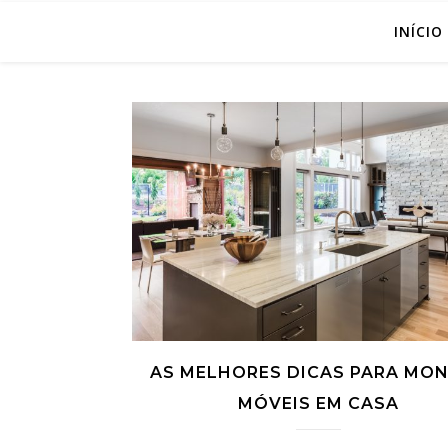
INÍCIO
AS MELHORES DICAS PARA MO
MÓVEIS EM CASA