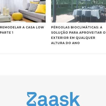
REMODELAR A CASA LOW
PÉRGOLAS BIOCLIMÁTICAS: A
PARTE 1
SOLUÇÃO PARA APROVEITAR O
EXTERIOR EM QUALQUER
ALTURA DO ANO