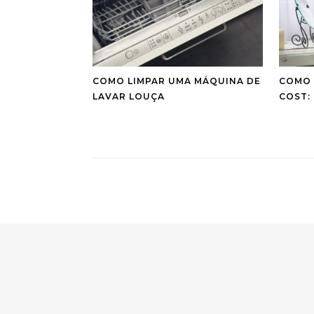
COMO LIMPAR UMA MÁQUINA DE
COMO 
LAVAR LOUÇA
COST: 