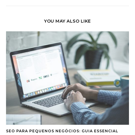
YOU MAY ALSO LIKE
SEO PARA PEQUENOS NEGÓCIOS: GUIA ESSENCIAL