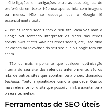
– Crie ligações e interligações entre as suas páginas, de
preferência em texto. Não use apenas links com imagens
ou menus. Não se esqueça que o Google lê
essencialmente texto.
– Use as redes sociais com o seu site, cada vez mais o
Google vai tentando interpretar os sinais das redes
sociais.
Likes, shares, links
nas redes sociais, etc., são tudo
indicações da relevância do seu site que o Google terá em
conta.
– Tão ou mais importante que qualquer optimização
interna do seu site das referidas anteriormente, são os
links de outros sites que apontam para o seu, chamados
backlinks
. Tanto a quantidade como a qualidade. Quanto
mais relevante for o site que possui um link a apontar para
o seu site, melhor.
Ferramentas de SEO úteis