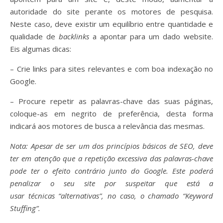
autoridade do site perante os motores de pesquisa.
Neste caso, deve existir um equilíbrio entre quantidade e
qualidade de
backlinks
a apontar para um dado website.
Eis algumas dicas:
– Crie links para sites relevantes e com boa indexação no
Google.
– Procure repetir as palavras-chave das suas páginas,
coloque-as em negrito de preferência, desta forma
indicará aos motores de busca a relevância das mesmas.
Nota: Apesar de ser um dos princípios básicos de SEO, deve
ter em atenção que a repetição excessiva das palavras-chave
pode ter o efeito contrário junto do Google. Este poderá
penalizar o seu site por suspeitar que está a
usar técnicas “alternativas”, no caso, o chamado “Keyword
Stuffing”.