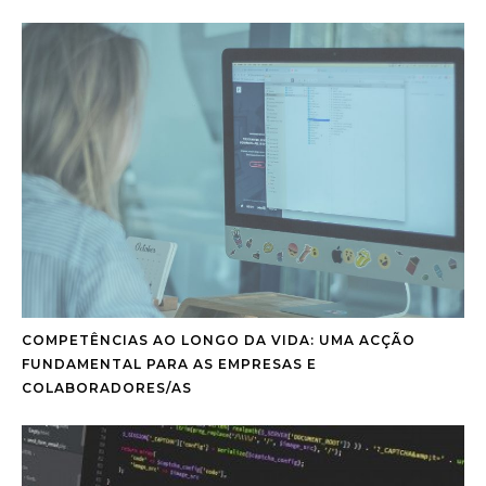
COMPETÊNCIAS AO LONGO DA VIDA: UMA ACÇÃO
FUNDAMENTAL PARA AS EMPRESAS E
COLABORADORES/AS