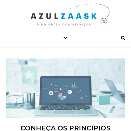
CONHEÇA OS PRINCÍPIOS