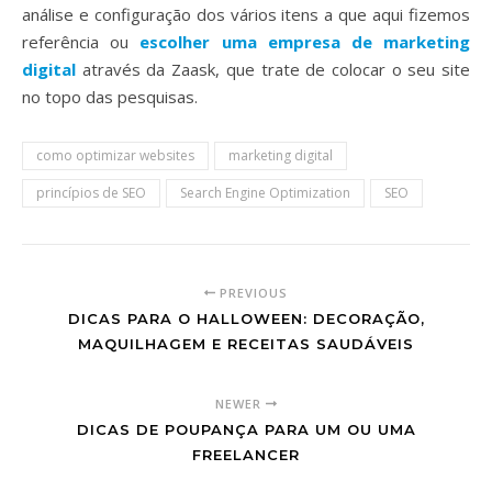
análise e configuração dos vários itens a que aqui fizemos
referência ou
escolher uma empresa de marketing
digital
através da Zaask, que trate de colocar o seu site
no topo das pesquisas.
como optimizar websites
marketing digital
princípios de SEO
Search Engine Optimization
SEO
PREVIOUS
DICAS PARA O HALLOWEEN: DECORAÇÃO,
MAQUILHAGEM E RECEITAS SAUDÁVEIS
NEWER
DICAS DE POUPANÇA PARA UM OU UMA
FREELANCER