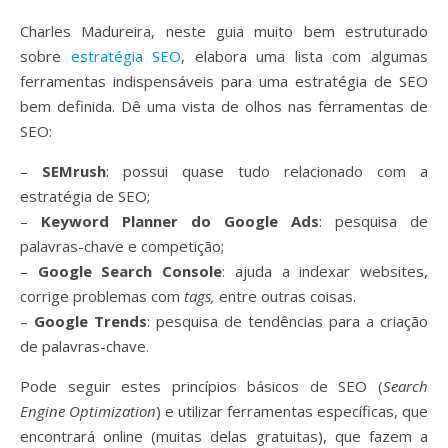
Charles Madureira, neste guia muito bem estruturado
sobre
estratégia SEO
, elabora uma lista com algumas
ferramentas indispensáveis para uma estratégia de SEO
bem definida. Dê uma vista de olhos nas ferramentas de
SEO:
–
SEMrush
: possui quase tudo relacionado com a
estratégia de SEO;
–
Keyword Planner do Google Ads
: pesquisa de
palavras-chave e competição;
–
Google Search Console
: ajuda a indexar websites,
corrige problemas com
tags,
entre outras coisas.
–
Google Trends
: pesquisa de tendências para a criação
de palavras-chave.
Pode seguir estes princípios básicos de SEO (
Search
Engine Optimization
) e utilizar ferramentas específicas, que
encontrará online (muitas delas gratuitas), que fazem a