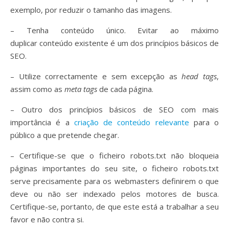
exemplo, por reduzir o tamanho das imagens.
– Tenha conteúdo único. Evitar ao máximo
duplicar conteúdo existente é um dos princípios básicos de
SEO.
– Utilize correctamente e sem excepção as
head tags
,
assim como as
meta tags
de cada página.
– Outro dos princípios básicos de SEO com mais
importância é a
criação de conteúdo relevante
para o
público a que pretende chegar.
– Certifique-se que o ficheiro robots.txt não bloqueia
páginas importantes do seu site, o ficheiro robots.txt
serve precisamente para os webmasters definirem o que
deve ou não ser indexado pelos motores de busca.
Certifique-se, portanto, de que este está a trabalhar a seu
favor e não contra si.