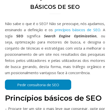
BÁSICOS DE SEO
Não sabe o que é o SEO? Não se preocupe, nós ajudamos,
ensinando a definição e os
princípios básicos de SEO
. A
sigla
SEO
significa
Search Engine Optimization
, ou
seja, optimização para motores de busca, e designa o
conjunto de técnicas e estratégias com vista a melhorar o
posicionamento de um site nos resultados das pesquisas
feitos pelos utilizadores e pelas utilizadoras dos motores
de busca gerando, desta forma, mais tráfego orgânico e
um posicionalmento vantajoso face à concorrência.
Princípios básicos de SEO
– Procure ter um site o mais leve que conseguir, opte por