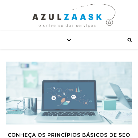
CONHEÇA OS PRINCÍPIOS BÁSICOS DE SEO