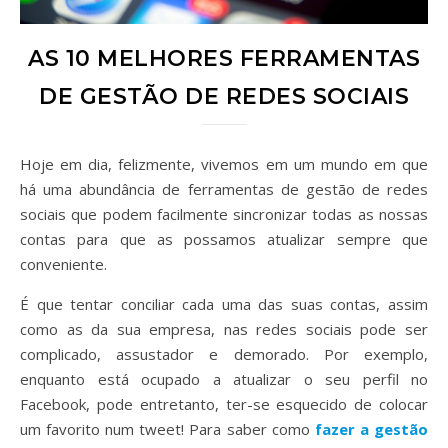
AS 10 MELHORES FERRAMENTAS
DE GESTÃO DE REDES SOCIAIS
Hoje em dia, felizmente, vivemos em um mundo em que
há uma abundância de ferramentas de gestão de redes
sociais que podem facilmente sincronizar todas as nossas
contas para que as possamos atualizar sempre que
conveniente.
É que tentar conciliar cada uma das suas contas, assim
como as da sua empresa, nas redes sociais pode ser
complicado, assustador e demorado. Por exemplo,
enquanto está ocupado a atualizar o seu perfil no
Facebook, pode entretanto, ter-se esquecido de colocar
um favorito num tweet! Para saber como
fazer a gestão