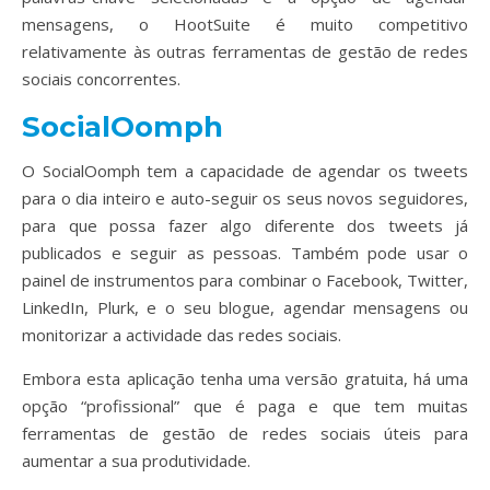
mensagens, o HootSuite é muito competitivo
relativamente às outras ferramentas de gestão de redes
sociais concorrentes.
SocialOomph
O SocialOomph tem a capacidade de agendar os tweets
para o dia inteiro e auto-seguir os seus novos seguidores,
para que possa fazer algo diferente dos tweets já
publicados e seguir as pessoas. Também pode usar o
painel de instrumentos para combinar o Facebook, Twitter,
LinkedIn, Plurk, e o seu blogue, agendar mensagens ou
monitorizar a actividade das redes sociais.
Embora esta aplicação tenha uma versão gratuita, há uma
opção “profissional” que é paga e que tem muitas
ferramentas de gestão de redes sociais úteis para
aumentar a sua produtividade.