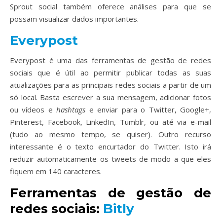
Sprout social também oferece análises para que se
possam visualizar dados importantes.
Everypost
Everypost é uma das ferramentas de gestão de redes
sociais que é útil ao permitir publicar todas as suas
atualizações para as principais redes sociais a partir de um
só local. Basta escrever a sua mensagem, adicionar fotos
ou vídeos e
hashtags
e enviar para o Twitter, Google+,
Pinterest, Facebook, LinkedIn, Tumblr, ou até via e-mail
(tudo ao mesmo tempo, se quiser). Outro recurso
interessante é o texto encurtador do Twitter. Isto irá
reduzir automaticamente os tweets de modo a que eles
fiquem em 140 caracteres.
Ferramentas de gestão de
redes sociais:
Bitly