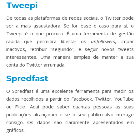
Tweepi
De todas as plataformas de redes sociais, o Twitter pode
ser a mais assustadora. Se for esse o caso para si, o
Tweepi é o que procura. É uma ferramenta de gestão
rápida que permitirá libertar os
unfollowers
, limpar
inactivos, retribuir “seguindo”, e seguir novos tweets
interessantes. Uma maneira simples de manter a sua
conta do Twitter arrumada.
Spredfast
O Spredfast é uma excelente ferramenta para medir os
dados recolhidos a partir do Facebook, Twitter, YouTube
ou Flickr. Aqui pode saber quantas pessoas as suas
publicações alcançaram e se o seu público-alvo interage
consigo. Os dados são claramente apresentados em
gráficos.