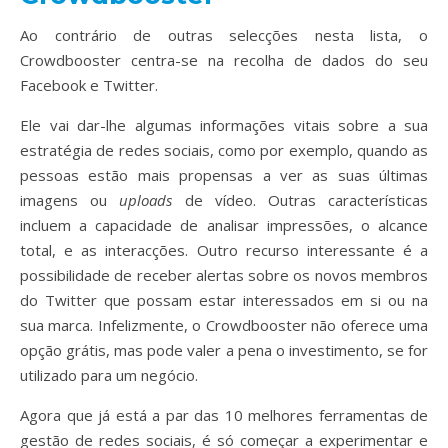
Ao contrário de outras selecções nesta lista, o
Crowdbooster centra-se na recolha de dados do seu
Facebook e Twitter.
Ele vai dar-lhe algumas informações vitais sobre a sua
estratégia de redes sociais, como por exemplo, quando as
pessoas estão mais propensas a ver as suas últimas
imagens ou
uploads
de vídeo. Outras características
incluem a capacidade de analisar impressões, o alcance
total, e as interacções. Outro recurso interessante é a
possibilidade de receber alertas sobre os novos membros
do Twitter que possam estar interessados ​​em si ou na
sua marca. Infelizmente, o Crowdbooster não oferece uma
opção grátis, mas pode valer a pena o investimento, se for
utilizado para um negócio.
Agora que já está a par das 10 melhores ferramentas de
gestão de redes sociais, é só começar a experimentar e