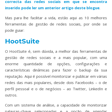
correcta das redes sociais em que se encontra
inserido pode ler um anterior artigo deste blogue
.
Mas para lhe facilitar a vida, estão aqui as 10 melhores
ferramentas de gestão de redes sociais, por onde se
pode guiar:
HootSuite
O HootSuite é, sem dúvida, a melhor das ferramentas de
gestão de redes sociais e a mais popular, com uma
enorme quantidade de opções, configurações e
características dinâmicas para fazer o backup da sua
reputação. Aqui é possível monitorizar e publicar em várias
redes das mais populares, desde dois Facebooks – o de
perfil pessoal e o de negócios – ao Twitter, LinkedIn e
outros.
Com um sistema de análise, a capacidade de monitorizar
palavras-chave selecionadas e a opção de agendar