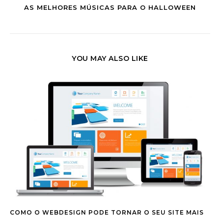
AS MELHORES MÚSICAS PARA O HALLOWEEN
YOU MAY ALSO LIKE
COMO O WEBDESIGN PODE TORNAR O SEU SITE MAIS