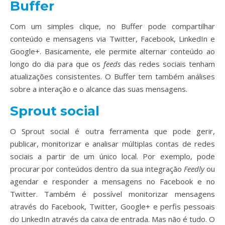
Buffer
Com um simples clique, no Buffer pode compartilhar
conteúdo e mensagens via Twitter, Facebook, LinkedIn e
Google+. Basicamente, ele permite alternar conteúdo ao
longo do dia para que os
feeds
das redes sociais tenham
atualizações consistentes. O Buffer tem também análises
sobre a interação e o alcance das suas mensagens.
Sprout social
O Sprout social é outra ferramenta que pode gerir,
publicar, monitorizar e analisar múltiplas contas de redes
sociais a partir de um único local. Por exemplo, pode
procurar por conteúdos dentro da sua integração
Feedly
ou
agendar e responder a mensagens no Facebook e no
Twitter. Também é possível monitorizar mensagens
através do Facebook, Twitter, Google+ e perfis pessoais
do LinkedIn através da caixa de entrada. Mas não é tudo. O