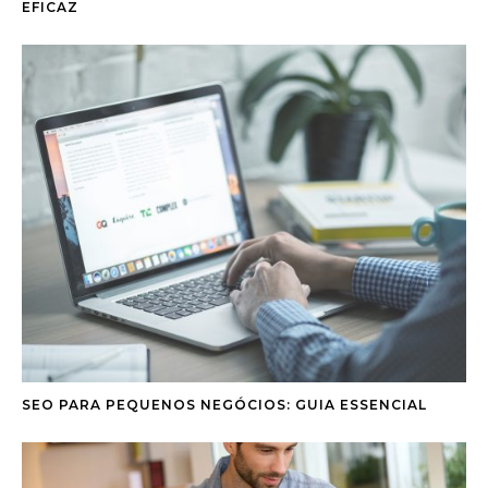
EFICAZ
SEO PARA PEQUENOS NEGÓCIOS: GUIA ESSENCIAL