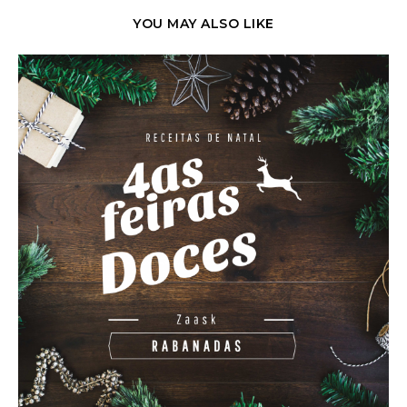
YOU MAY ALSO LIKE