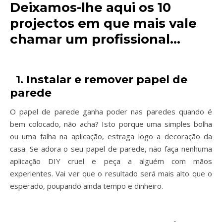
Deixamos-lhe aqui os 10
projectos em que mais vale
chamar um profissional…
1. Instalar e remover papel de
parede
O papel de parede ganha poder nas paredes quando é
bem colocado, não acha? Isto porque uma simples bolha
ou uma falha na aplicação, estraga logo a decoração da
casa. Se adora o seu papel de parede, não faça nenhuma
aplicação DIY cruel e peça a alguém com mãos
experientes. Vai ver que o resultado será mais alto que o
esperado, poupando ainda tempo e dinheiro.