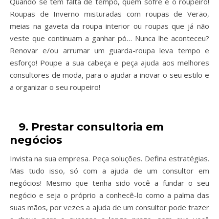
Quando se tem falta de tempo, quem sofre é o roupeiro!
Roupas de Inverno misturadas com roupas de Verão,
meias na gaveta da roupa interior ou roupas que já não
veste que continuam a ganhar pó… Nunca lhe aconteceu?
Renovar e/ou arrumar um guarda-roupa leva tempo e
esforço! Poupe a sua cabeça e peça ajuda aos melhores
consultores de moda, para o ajudar a inovar o seu estilo e
a organizar o seu roupeiro!
9. Prestar consultoria em
negócios
Invista na sua empresa. Peça soluções. Defina estratégias.
Mas tudo isso, só com a ajuda de um consultor em
negócios! Mesmo que tenha sido você a fundar o seu
negócio e seja o próprio a conhecê-lo como a palma das
suas mãos, por vezes a ajuda de um consultor pode trazer