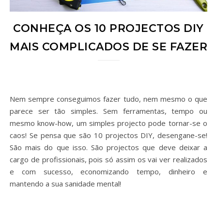
CONHEÇA OS 10 PROJECTOS DIY
MAIS COMPLICADOS DE SE FAZER
Nem sempre conseguimos fazer tudo, nem mesmo o que
parece ser tão simples. Sem ferramentas, tempo ou
mesmo know-how, um simples projecto pode tornar-se o
caos! Se pensa que são 10 projectos DIY, desengane-se!
São mais do que isso. São projectos que deve deixar a
cargo de profissionais, pois só assim os vai ver realizados
e com sucesso, economizando tempo, dinheiro e
mantendo a sua sanidade mental!