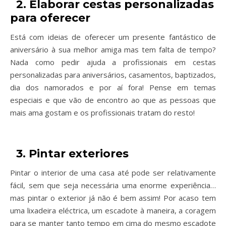
2. Elaborar cestas personalizadas
para oferecer
Está com ideias de oferecer um presente fantástico de
aniversário à sua melhor amiga mas tem falta de tempo?
Nada como pedir ajuda a profissionais em cestas
personalizadas para aniversários, casamentos, baptizados,
dia dos namorados e por aí fora! Pense em temas
especiais e que vão de encontro ao que as pessoas que
mais ama gostam e os profissionais tratam do resto!
3. Pintar exteriores
Pintar o interior de uma casa até pode ser relativamente
fácil, sem que seja necessária uma enorme experiência…
mas pintar o exterior já não é bem assim! Por acaso tem
uma lixadeira eléctrica, um escadote à maneira, a coragem
para se manter tanto tempo em cima do mesmo escadote