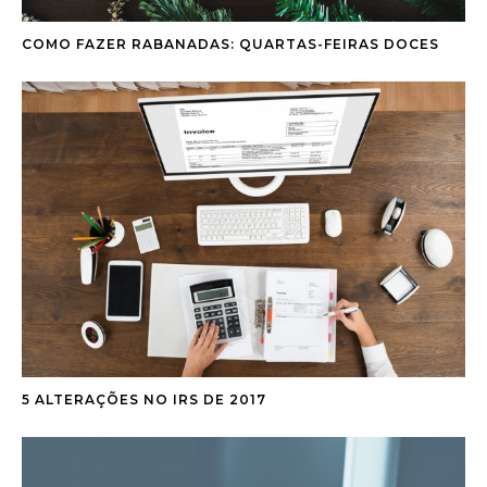
COMO FAZER RABANADAS: QUARTAS-FEIRAS DOCES
5 ALTERAÇÕES NO IRS DE 2017