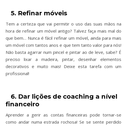
5. Refinar móveis
Tem a certeza que vai permitir o uso das suas mãos na
hora de refinar um móvel antigo? Talvez faça mais mal do
que bem… Nunca é fácil refinar um móvel, ainda para mais
um móvel com tantos anos e que tem tanto valor para nós!
Não basta agarrar num pincel e pintar ao de leve, sabe? É
preciso lixar a madeira, pintar, desenhar elementos
decorativos e muito mais! Deixe esta tarefa com um
profissional!
6. Dar lições de coaching a nível
financeiro
Aprender a gerir as contas financeiras pode tornar-se
como andar numa estrada rochosa! Se se sente perdido