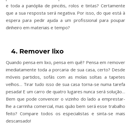
e toda a panóplia de pincéis, rolos e tintas? Certamente
que a sua resposta será negativa. Por isso, do que está à
espera para pedir ajuda a um profissional para poupar
dinheiro em materiais e tempo?
4. Remover lixo
Quando pensa em lixo, pensa em quê? Pensa em remover
imediatamente toda a porcaria de sua casa, certo? Desde
móveis partidos, sofás com as molas soltas a tapetes
velhos… Tirar tudo isso de sua casa torna-se numa tarefa
pesada! E um carro de quatro lugares nunca será solução…
Bem que pode convencer o vizinho do lado a emprestar-
lhe a carrinha comercial, mas quão bem será esse trabalho
feito? Compare todos os especialistas e sinta-se mais
descansado!