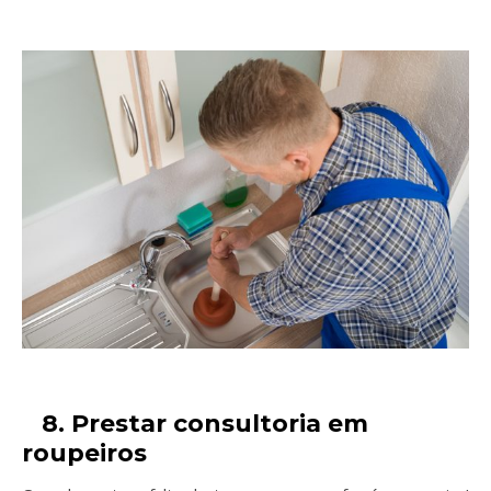
8. Prestar consultoria em
roupeiros