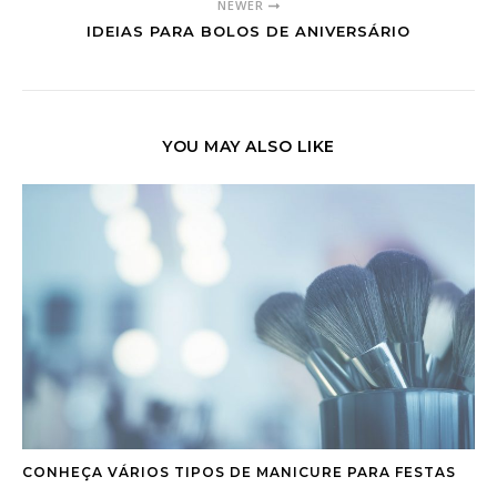
NEWER
IDEIAS PARA BOLOS DE ANIVERSÁRIO
YOU MAY ALSO LIKE
CONHEÇA VÁRIOS TIPOS DE MANICURE PARA FESTAS