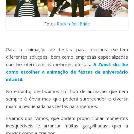
Fotos
Rock n Roll Bride
Para a animação de festas para meninos existem
diferentes soluções, bem como empresas especializadas
que lhe oferecem as melhores ofertas.
A
Zaask
diz-lhe
como escolher a animação de festas de aniversário
infantil.
No entanto, destacamos um tipo de animação que nem
sempre é óbvia mas que poderá surpreender e divertir
muito a pequenada nas festas para meninos.
Falamos dos Mimos, que podem proporcionar momentos
inesquecíveis e arrancar muitas gargalhadas, quer a
miúdos como a graúdos.