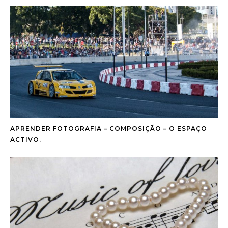
APRENDER FOTOGRAFIA – COMPOSIÇÃO – O ESPAÇO
ACTIVO.