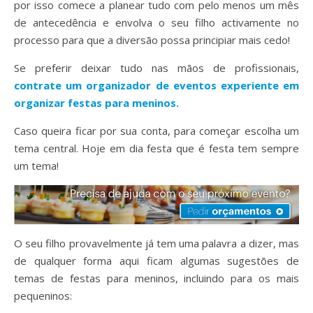
por isso comece a planear tudo com pelo menos um mês
de antecedência e envolva o seu filho activamente no
processo para que a diversão possa principiar mais cedo!
Se preferir deixar tudo nas mãos de profissionais,
contrate um organizador de eventos experiente em
organizar festas para meninos.
Caso queira ficar por sua conta, para começar escolha um
tema central. Hoje em dia festa que é festa tem sempre
um tema!
O seu filho provavelmente já tem uma palavra a dizer, mas
de qualquer forma aqui ficam algumas sugestões de
temas de festas para meninos, incluindo para os mais
pequeninos: