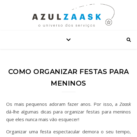
COMO ORGANIZAR FESTAS PARA
MENINOS
Os mais pequenos adoram fazer anos. Por isso, a
Zaask
dá-lhe algumas dicas para organizar festas para meninos
que eles nunca mais vão esquecer!
Organizar uma festa espectacular demora o seu tempo,