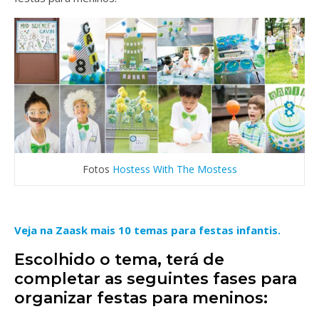
Fotos
Hostess With The Mostess
Veja na Zaask mais 10 temas para festas infantis.
Escolhido o tema, terá de
completar as seguintes fases para
organizar festas para meninos: