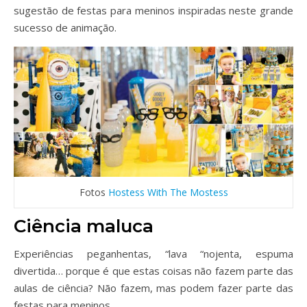
sugestão de festas para meninos inspiradas neste grande
sucesso de animação.
Fotos
Hostess With The Mostess
Ciência maluca
Experiências peganhentas, “lava “nojenta, espuma
divertida… porque é que estas coisas não fazem parte das
aulas de ciência? Não fazem, mas podem fazer parte das
festas para meninos.