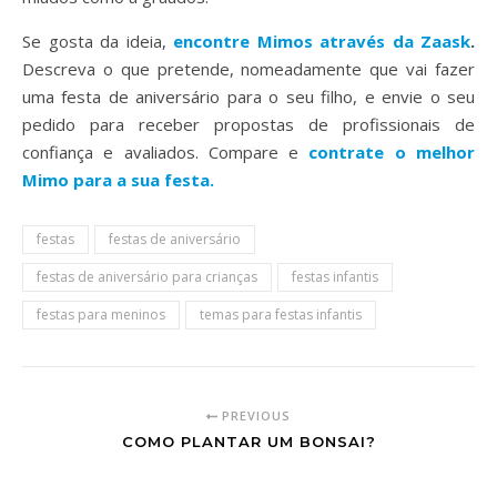
Se gosta da ideia,
encontre Mimos através da Zaask
.
Descreva o que pretende, nomeadamente que vai fazer
uma festa de aniversário para o seu filho, e envie o seu
pedido para receber propostas de profissionais de
confiança e avaliados. Compare e
contrate o melhor
Mimo para a sua festa.
festas
festas de aniversário
festas de aniversário para crianças
festas infantis
festas para meninos
temas para festas infantis
PREVIOUS
COMO PLANTAR UM BONSAI?