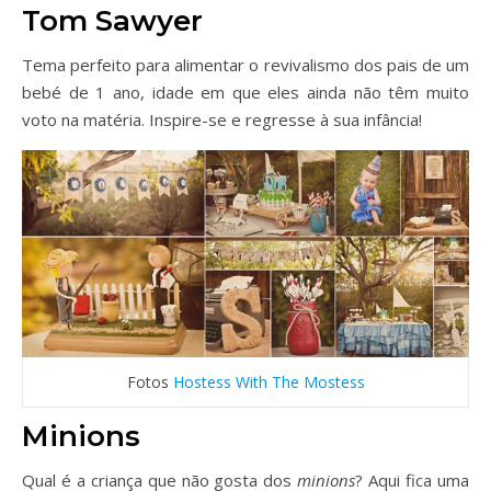
Tom Sawyer
Tema perfeito para alimentar o revivalismo dos pais de um
bebé de 1 ano, idade em que eles ainda não têm muito
voto na matéria. Inspire-se e regresse à sua infância!
Fotos
Hostess With The Mostess
Minions
Qual é a criança que não gosta dos
minions
? Aqui fica uma