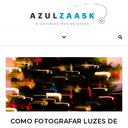
COMO FOTOGRAFAR LUZES DE