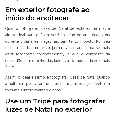
Em exterior fotografe ao
início do anoitecer
Quanto fotografar luzes de Natal de exterior na rua, a
altura ideal para o fazer será ao início do anoitecer, pois
durante o dia a iluminação não tem tanto impacto. Por seu
turno, quando a noite vai já mais adiantada torna-se mais
difícil fotografar correctamente, já que o contraste da
escuridão com o brilho das luzes vai ficando cada vez mais
forte.
Assim, o ideal é sempre fotografar luzes de Natal quando
a noite cai, pois criará uma ambiência mais agradável com
tons mais interessantes e ricos.
Use um Tripé para fotografar
luzes de Natal no exterior