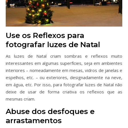
Use os Reflexos para
fotografar luzes de Natal
As luzes de Natal criam sombras e reflexos muito
interessantes em algumas superfícies, seja em ambientes
interiores – nomeadamente em mesas, vidros de janelas e
espelhos, etc. – ou exteriores, designadamente na neve,
em água, etc. Por isso, para fotografar luzes de Natal não
deixe de usar de forma criativa os reflexos que as
mesmas criam.
Abuse dos desfoques e
arrastamentos