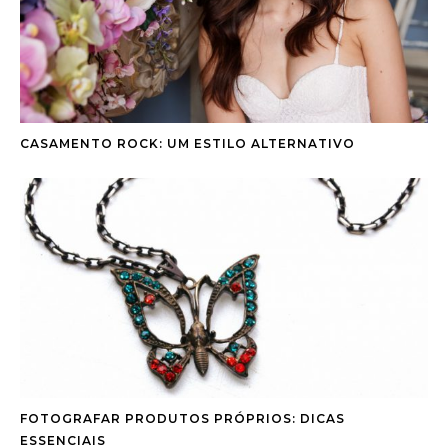
CASAMENTO ROCK: UM ESTILO ALTERNATIVO
FOTOGRAFAR PRODUTOS PRÓPRIOS: DICAS
ESSENCIAIS