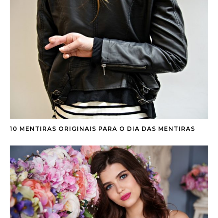
10 MENTIRAS ORIGINAIS PARA O DIA DAS MENTIRAS