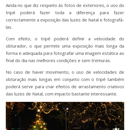
Ainda no que diz respeito às fotos de exteriores, o uso do
tripé poderá fazer toda a diferença para fazer
correctamente a exposição das luzes de Natal e fotografá-
las.
Com efeito, o tripé poderá definir a velocidade do
obturador, o que permite uma exposição mais longa da
forma e adequada para fotografar uma imagem estática ao
final do dia nas melhores condições e sem tremuras.
No caso de haver movimento, o uso de velocidades de
obturação mais longas em conjunto com o tripé também
poderá servir para criar efeitos de arrastamento criativos
das luzes de Natal, com impacto bastante interessante.