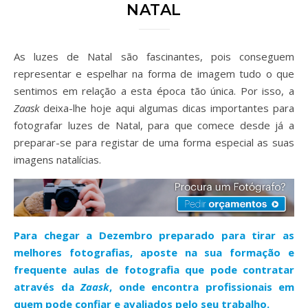
NATAL
As luzes de Natal são fascinantes, pois conseguem
representar e espelhar na forma de imagem tudo o que
sentimos em relação a esta época tão única. Por isso, a
Zaask
deixa-lhe hoje aqui algumas dicas importantes para
fotografar luzes de Natal, para que comece desde já a
preparar-se para registar de uma forma especial as suas
imagens natalícias.
Para chegar a Dezembro preparado para tirar as
melhores fotografias, aposte na sua formação e
frequente aulas de fotografia que pode contratar
através da
Zaask
, onde encontra profissionais em
quem pode confiar e avaliados pelo seu trabalho.