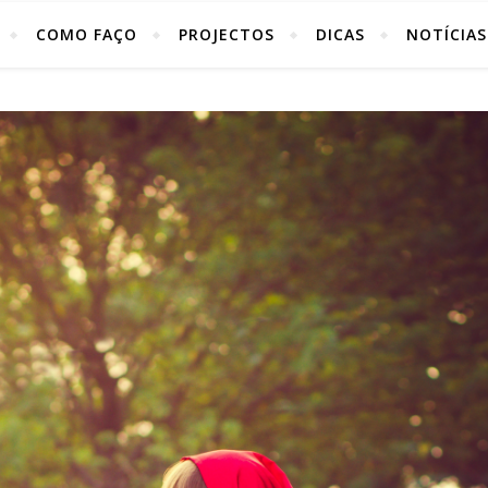
COMO FAÇO
PROJECTOS
DICAS
NOTÍCIAS