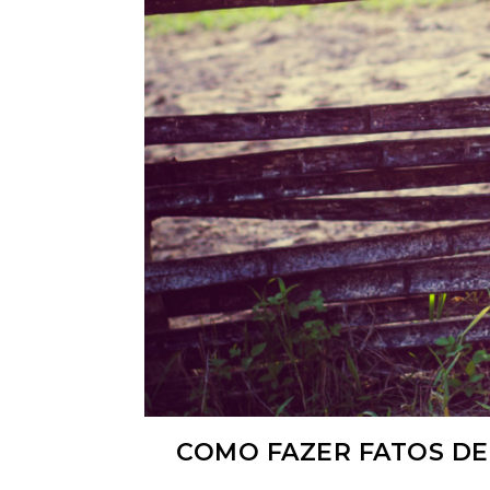
COMO FAZER FATOS DE