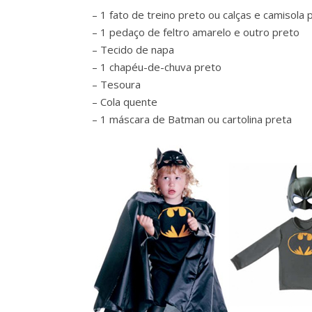
– 1 fato de treino preto ou calças e camisola 
– 1 pedaço de feltro amarelo e outro preto
– Tecido de napa
– 1 chapéu-de-chuva preto
– Tesoura
– Cola quente
– 1 máscara de Batman ou cartolina preta