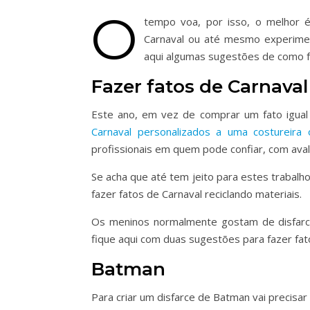
O
tempo voa, por isso, o melhor 
Carnaval ou até mesmo experimen
aqui algumas sugestões de como fa
Fazer fatos de Carnaval
Este ano, em vez de comprar um fato igual 
Carnaval personalizados a uma costureira 
profissionais em quem pode confiar, com aval
Se acha que até tem jeito para estes trabalh
fazer fatos de Carnaval reciclando materiais.
Os meninos normalmente gostam de disfarce
fique aqui com duas sugestões para fazer fat
Batman
Para criar um disfarce de Batman vai precisar