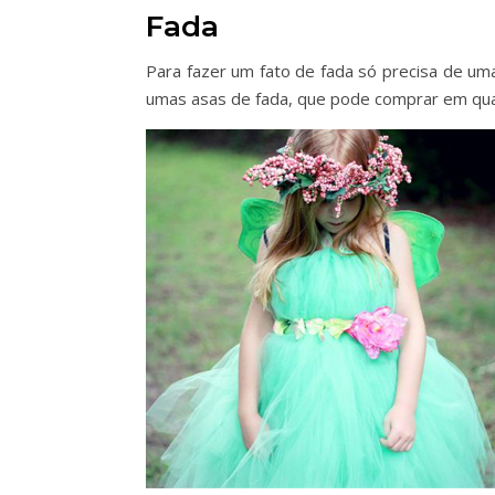
Fada
Para fazer um fato de fada só precisa de um
umas asas de fada, que pode comprar em qual