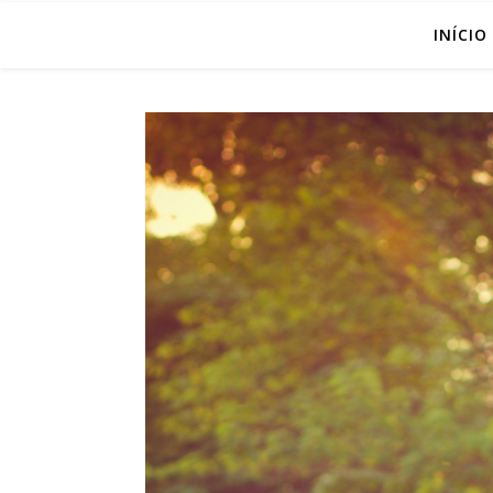
INÍCIO