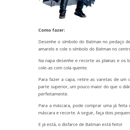
Como fazer:
Desenhe o símbolo do Batman no pedaço de fe
amarelo e cole o símbolo do Batman no centr
Na napa desenhe e recorte as plainas e os b
cole-as com cola quente.
Para fazer a capa, retire as varetas de um 
parte superior, um pouco maior do que o diâ
perfeitamente.
Para a máscara, pode comprar uma já feita o
máscara e recorte. A seguir, faça dois pequen
E já está, o disfarce de Batman está feito!