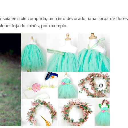
a saia em tule comprida, um cinto decorado, uma coroa de flores
quer loja do chinês, por exemplo.