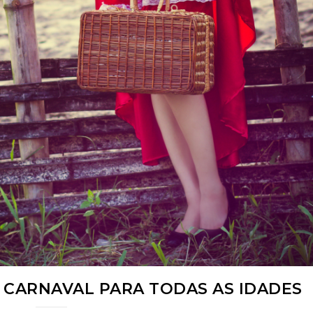
 CARNAVAL PARA TODAS AS IDADES