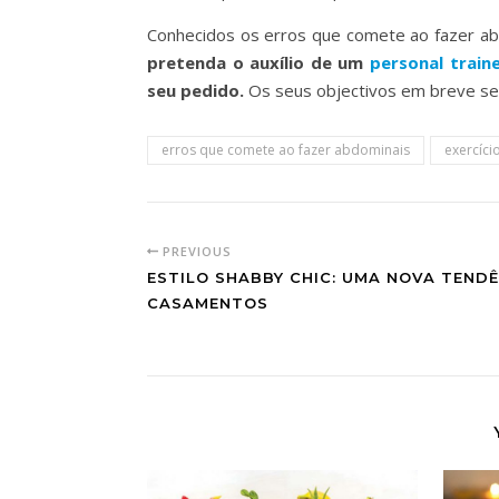
Conhecidos os erros que comete ao fazer abd
pretenda o auxílio de um
personal train
seu pedido.
Os seus objectivos em breve ser
erros que comete ao fazer abdominais
exercíci
PREVIOUS
ESTILO SHABBY CHIC: UMA NOVA TENDÊ
CASAMENTOS