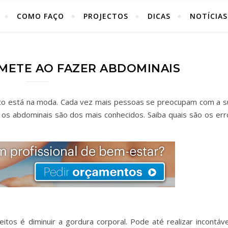
COMO FAÇO
PROJECTOS
DICAS
NOTÍCIAS
METE AO FAZER ABDOMINAIS
sico está na moda. Cada vez mais pessoas se preocupam com a s
, os abdominais são dos mais conhecidos. Saiba quais são os err
os é diminuir a gordura corporal. Pode até realizar incontáve