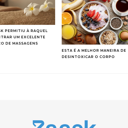
SK PERMITIU À RAQUEL
TRAR UM EXCELENTE
ÇO DE MASSAGENS
ESTA É A MELHOR MANEIRA DE
DESINTOXICAR O CORPO