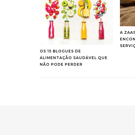
A ZAA
ENCON
SERVI
OS 15 BLOGUES DE
ALIMENTAÇÃO SAUDÁVEL QUE
NÃO PODE PERDER