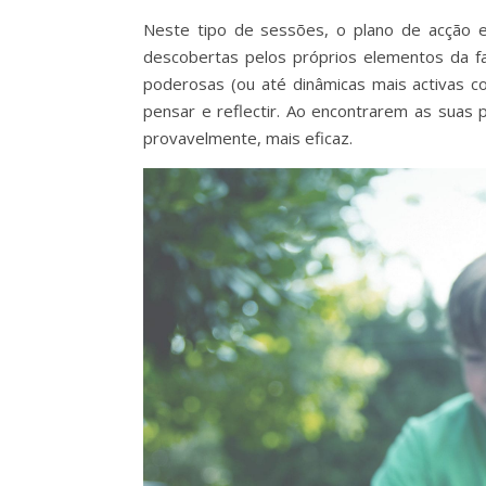
Neste tipo de sessões, o plano de acção e
descobertas pelos próprios elementos da fam
poderosas (ou até dinâmicas mais activas 
pensar e reflectir. Ao encontrarem as suas 
provavelmente, mais eficaz.