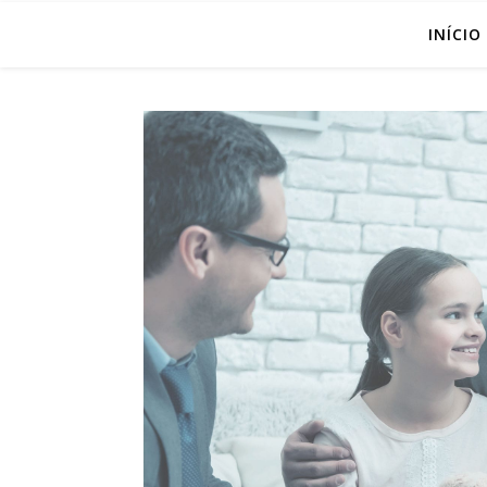
INÍCIO