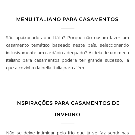
MENU ITALIANO PARA CASAMENTOS
São apaixonados por Itália? Porque não ousam fazer um
casamento temático baseado neste país, seleccionando
inclusivamente um cardápio adequado? A ideia de um menu
italiano para casamentos poderá ter grande sucesso, já
que a cozinha da bella Italia para além…
INSPIRAÇÕES PARA CASAMENTOS DE
INVERNO
Não se deixe intimidar pelo frio que já se faz sentir nas