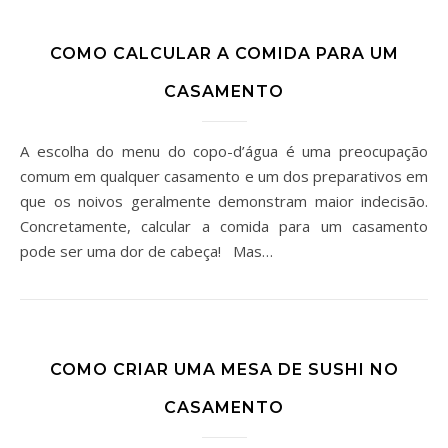
COMO CALCULAR A COMIDA PARA UM
CASAMENTO
A escolha do menu do copo-d’água é uma preocupação
comum em qualquer casamento e um dos preparativos em
que os noivos geralmente demonstram maior indecisão.
Concretamente, calcular a comida para um casamento
pode ser uma dor de cabeça! Mas…
COMO CRIAR UMA MESA DE SUSHI NO
CASAMENTO