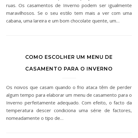
ruas. Os casamentos de Inverno podem ser igualmente
maravilhosos. Se o seu estilo tem mais a ver com uma
cabana, uma lareira e um bom chocolate quente, um…
COMO ESCOLHER UM MENU DE
CASAMENTO PARA O INVERNO
Os noivos que casam quando o frio ataca têm de perder
algum tempo para elaborar um menu de casamento para o
Inverno perfeitamente adequado. Com efeito, o facto da
temperatura descer condiciona uma série de factores,
nomeadamente o tipo de…