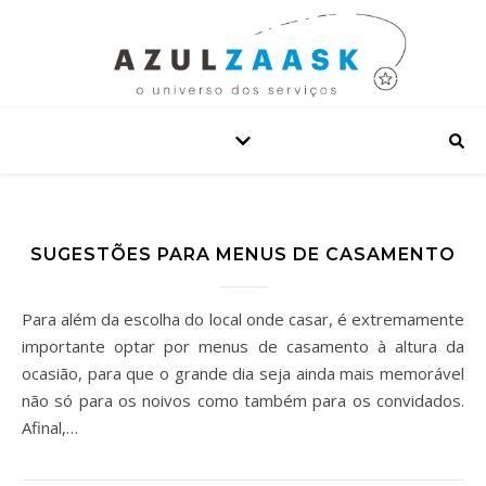
SUGESTÕES PARA MENUS DE CASAMENTO
Para além da escolha do local onde casar, é extremamente
importante optar por menus de casamento à altura da
ocasião, para que o grande dia seja ainda mais memorável
não só para os noivos como também para os convidados.
Afinal,…