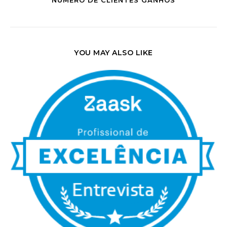
YOU MAY ALSO LIKE