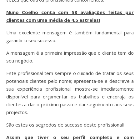
Nuno Coelho conta com 58 avaliações feitas por
clientes com uma média de 4.5 estrelas!
Uma excelente mensagem é também fundamental para
garantir o seu sucesso.
A mensagem é a primeira impressão que o cliente tem do
seu negócio.
Este profissional tem sempre o cuidado de tratar os seus
potenciais clientes pelo nome; apresenta-se e descreve a
sua experiência profissional; mostra-se imediatamente
disponível para orçamentar os trabalhos e encoraja os
clientes a dar o próximo passo e dar seguimento aos seus
projectos.
São estes os segredos de sucesso deste profissional!
Assim que tiver o seu perfil completo e com