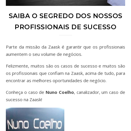
SAIBA O SEGREDO DOS NOSSOS
PROFISSIONAIS DE SUCESSO
Parte da missão da Zaask é garantir que os profissionais
aumentem o seu volume de negócios.
Felizmente, muitos são os casos de sucesso e muitos são
os profissionais que confiam na Zaask, acima de tudo, para
encontrar as melhores oportunidades de negócio.
Conheça o caso de
Nuno Coelho
, canalizador, um caso de
sucesso na Zaask!