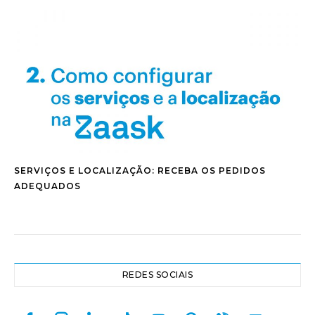
SERVIÇOS E LOCALIZAÇÃO: RECEBA OS PEDIDOS
ADEQUADOS
REDES SOCIAIS