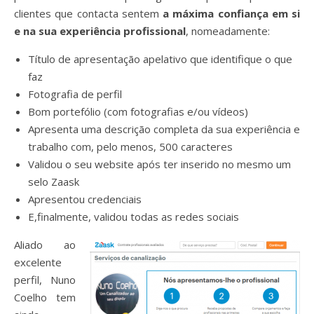
clientes que contacta sentem
a máxima confiança em si
e na sua experiência profissional
, nomeadamente:
Título de apresentação apelativo que identifique o que
faz
Fotografia de perfil
Bom portefólio (com fotografias e/ou vídeos)
Apresenta uma descrição completa da sua experiência e
trabalho com, pelo menos, 500 caracteres
Validou o seu website após ter inserido no mesmo um
selo Zaask
Apresentou credenciais
E,finalmente, validou todas as redes sociais
Aliado ao
excelente
perfil, Nuno
Coelho tem