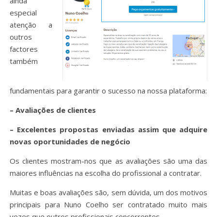
ainda
especial
atenção a
outros
factores
também
fundamentais para garantir o sucesso na nossa plataforma:
– Avaliações de clientes
– Excelentes propostas enviadas assim que adquire
novas oportunidades de negócio
Os clientes mostram-nos que as avaliações são uma das
maiores influências na escolha do profissional a contratar.
Muitas e boas avaliações são, sem dúvida, um dos motivos
principais para Nuno Coelho ser contratado muito mais
vezes que outros profissionais concorrentes.