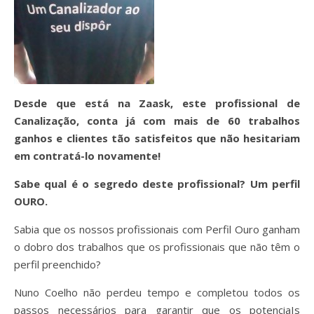
Desde que está na Zaask, este profissional de
Canalização, conta já com mais de 60 trabalhos
ganhos e clientes tão satisfeitos que não hesitariam
em contratá-lo novamente!
Sabe qual é o segredo deste profissional? Um perfil
OURO.
Sabia que os nossos profissionais com Perfil Ouro ganham
o dobro dos trabalhos que os profissionais que não têm o
perfil preenchido?
Nuno Coelho não perdeu tempo e completou todos os
passos necessários para garantir que os potenciaIs