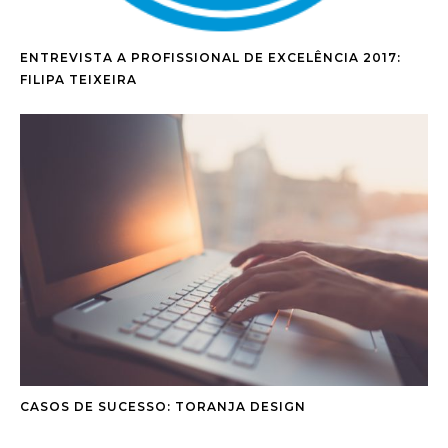
ENTREVISTA A PROFISSIONAL DE EXCELÊNCIA 2017:
FILIPA TEIXEIRA
CASOS DE SUCESSO: TORANJA DESIGN