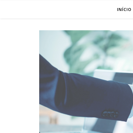
INÍCIO