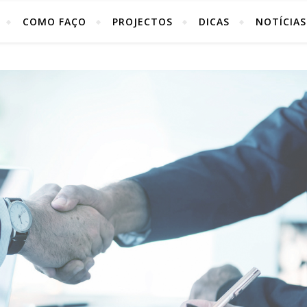
COMO FAÇO
PROJECTOS
DICAS
NOTÍCIAS