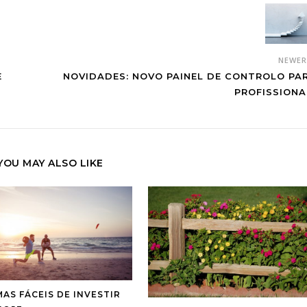
NEWE
NOVIDADES: NOVO PAINEL DE CONTROLO PA
E
PROFISSIONA
YOU MAY ALSO LIKE
MAS FÁCEIS DE INVESTIR