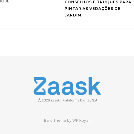
HOJE
CONSELHOS E TRUQUES PARA
PINTAR AS VEDAÇÕES DE
JARDIM
Bard Theme by
WP Royal
.