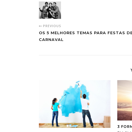
PREVIOUS
OS 5 MELHORES TEMAS PARA FESTAS D
CARNAVAL
3 FOR