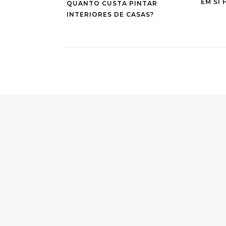
EM SI 
QUANTO CUSTA PINTAR
INTERIORES DE CASAS?