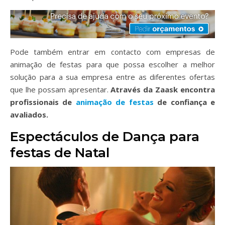
Pode também entrar em contacto com empresas de
animação de festas para que possa escolher a melhor
solução para a sua empresa entre as diferentes ofertas
que lhe possam apresentar.
Através da Zaask encontra
profissionais de
animação de festas
de confiança e
avaliados.
Espectáculos de Dança para
festas de Natal