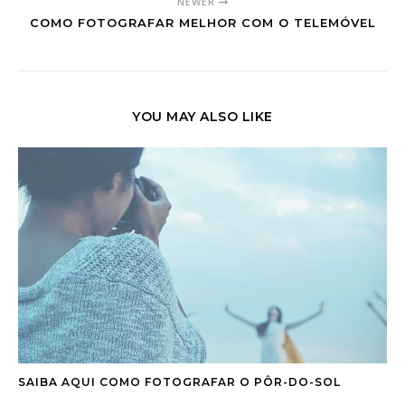
NEWER
COMO FOTOGRAFAR MELHOR COM O TELEMÓVEL
YOU MAY ALSO LIKE
SAIBA AQUI COMO FOTOGRAFAR O PÔR-DO-SOL