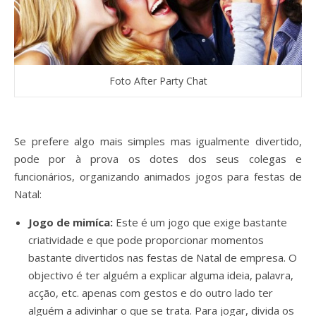
Foto After Party Chat
Se prefere algo mais simples mas igualmente divertido,
pode por à prova os dotes dos seus colegas e
funcionários, organizando animados jogos para festas de
Natal:
Jogo de mimíca:
Este é um jogo que exige bastante
criatividade e que pode proporcionar momentos
bastante divertidos nas festas de Natal de empresa. O
objectivo é ter alguém a explicar alguma ideia, palavra,
acção, etc. apenas com gestos e do outro lado ter
alguém a adivinhar o que se trata. Para jogar, divida os