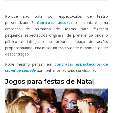
Porque não opta por espectáculos de teatro
personalizados?
Contrate actores
ou contate uma
empresa de animação de festas para fazerem
pequenos espectáculos originais, de preferência onde o
público é integrado no próprio espaço de acção,
proporcionando uma maior interactividade e momentos de
descontração.
Pode mesmo pensar em
contratar espectáculos de
stand-up
comedy
para entreter os seus convidados.
Jogos para festas de Natal