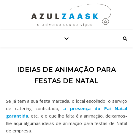
IDEIAS DE ANIMAÇÃO PARA
FESTAS DE NATAL
Se já tem a sua festa marcada, o local escolhido, o serviço
de catering contratado,
a presença do Pai Natal
garantida
, etc., e o que lhe falta é a animação, deixamos-
lhe aqui algumas ideias de animação para festas de Natal
de empresa.