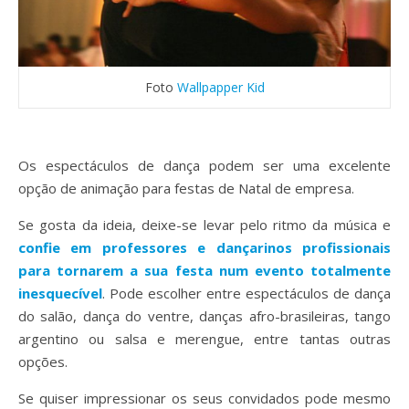
Foto
Wallpapper Kid
Os espectáculos de dança podem ser uma excelente
opção de animação para festas de Natal de empresa.
Se gosta da ideia, deixe-se levar pelo ritmo da música e
confie em professores e dançarinos profissionais
para tornarem a sua festa num evento totalmente
inesquecível
. Pode escolher entre espectáculos de dança
do salão, dança do ventre, danças afro-brasileiras, tango
argentino ou salsa e merengue, entre tantas outras
opções.
Se quiser impressionar os seus convidados pode mesmo