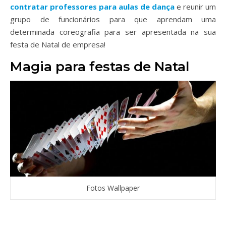
contratar professores para aulas de dança
e reunir um
grupo de funcionários para que aprendam uma
determinada coreografia para ser apresentada na sua
festa de Natal de empresa!
Magia para festas de Natal
Fotos Wallpaper