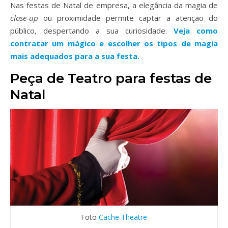
Nas festas de Natal de empresa, a elegância da magia de
close-up
ou proximidade permite captar a atenção do
público, despertando a sua curiosidade.
Veja como
contratar um mágico e escolher os tipos de magia
mais adequados para a sua festa.
Peça de Teatro para festas de
Natal
Foto
Cache Theatre