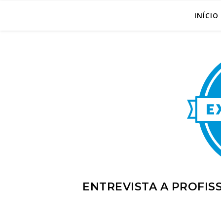
INÍCIO
ENTREVISTA A PROFISS