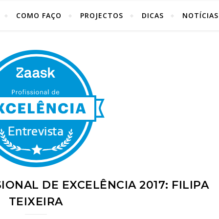
COMO FAÇO
PROJECTOS
DICAS
NOTÍCIAS
IONAL DE EXCELÊNCIA 2017: FILIPA
TEIXEIRA