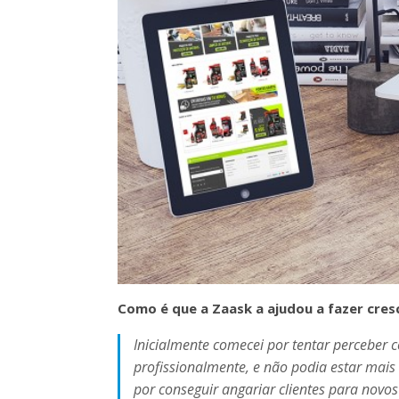
Como é que a Zaask a ajudou a fazer cres
Inicialmente comecei por tentar perceber
profissionalmente, e não podia estar mais
por conseguir angariar clientes para novo