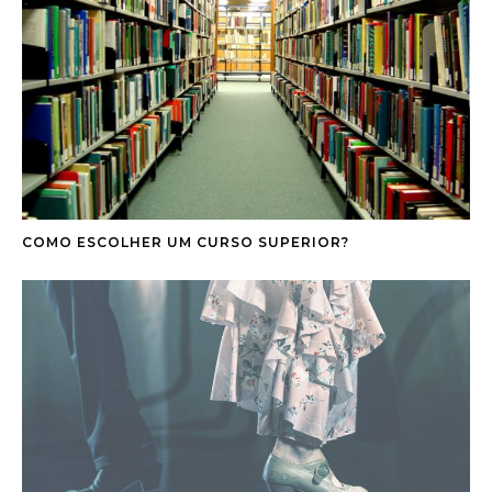
COMO ESCOLHER UM CURSO SUPERIOR?