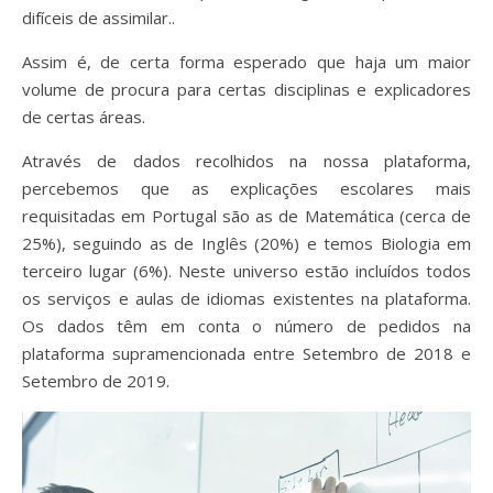
difíceis de assimilar..
Assim é, de certa forma esperado que haja um maior
volume de procura para certas disciplinas e explicadores
de certas áreas.
Através de dados recolhidos na nossa plataforma,
percebemos que as explicações escolares mais
requisitadas em Portugal são as de Matemática (cerca de
25%), seguindo as de Inglês (20%) e temos Biologia em
terceiro lugar (6%). Neste universo estão incluídos todos
os serviços e aulas de idiomas existentes na plataforma.
Os dados têm em conta o número de pedidos na
plataforma supramencionada entre Setembro de 2018 e
Setembro de 2019.