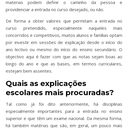
materias podem definir o caminho da pessoa e
providenciar a entrada no curso desejado, ou não.
De forma a obter valores que permitam a entrada no
curso pretendido, especialmente naqueles mais
concorridos e competitivos, muitos alunos e famílias optam
por investir em sessões de explicação desde o início do
ano lectivo ou mesmo do início do ensino secundário. O
objectivo aqui é fazer com que as notas sejam boas ao
longo do ano e que as bases, em termos curriculares,
estejam bem assentes.
Quais as explicações
escolares mais procuradas?
Tal como já foi dito anteriormente, há disciplinas
especialmente importantes para a entrada no ensino
superior e que têm um exame nacional. Da mesma forma,
há também matérias que são, em geral, um pouco mais