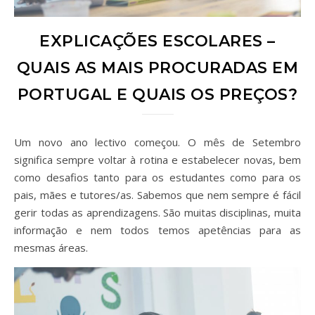
EXPLICAÇÕES ESCOLARES –
QUAIS AS MAIS PROCURADAS EM
PORTUGAL E QUAIS OS PREÇOS?
Um novo ano lectivo começou. O mês de Setembro
significa sempre voltar à rotina e estabelecer novas, bem
como desafios tanto para os estudantes como para os
pais, mães e tutores/as. Sabemos que nem sempre é fácil
gerir todas as aprendizagens. São muitas disciplinas, muita
informação e nem todos temos apetências para as
mesmas áreas.