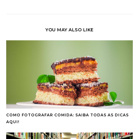
YOU MAY ALSO LIKE
COMO FOTOGRAFAR COMIDA: SAIBA TODAS AS DICAS
AQUI!