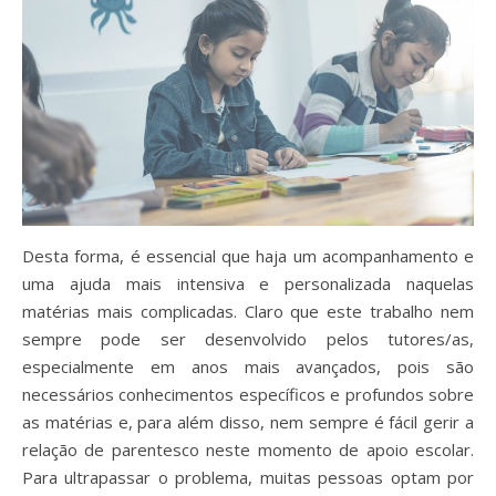
Desta forma, é essencial que haja um acompanhamento e
uma ajuda mais intensiva e personalizada naquelas
matérias mais complicadas. Claro que este trabalho nem
sempre pode ser desenvolvido pelos tutores/as,
especialmente em anos mais avançados, pois são
necessários conhecimentos específicos e profundos sobre
as matérias e, para além disso, nem sempre é fácil gerir a
relação de parentesco neste momento de apoio escolar.
Para ultrapassar o problema, muitas pessoas optam por