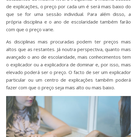
de explicações, o preço por cada um é será mais baixo do
que se for uma sessão individual. Para além disso, a
própria disciplina e o ano de escolaridade também farão
com que o preço varie.
As disciplinas mais procuradas podem ter preços mais
altos que as restantes. Já noutra perspectiva, quanto mais
avançado o ano de escolaridade, mais conhecimentos tem
o explicador ou a explicadora de dominar e, por isso, mais
elevado poderá ser o preço. O facto de ser um explicador
particular ou um centro de explicações também poderá
fazer com que o preço seja mais alto ou mais baixo.