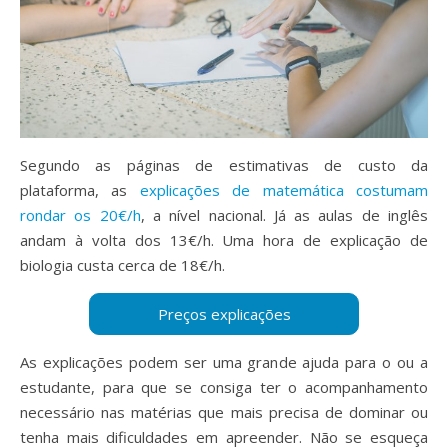
Segundo as páginas de estimativas de custo da
plataforma, as
explicações de matemática costumam
rondar os 20€/h
, a nível nacional. Já as aulas de inglês
andam à volta dos 13€/h. Uma hora de explicação de
biologia custa cerca de 18€/h.
As explicações podem ser uma grande ajuda para o ou a
estudante, para que se consiga ter o acompanhamento
necessário nas matérias que mais precisa de dominar ou
tenha mais dificuldades em apreender. Não se esqueça