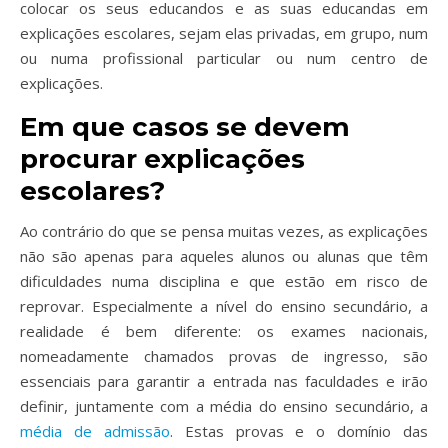
colocar os seus educandos e as suas educandas em
explicações escolares, sejam elas privadas, em grupo, num
ou numa profissional particular ou num centro de
explicações.
Em que casos se devem
procurar explicações
escolares?
Ao contrário do que se pensa muitas vezes, as explicações
não são apenas para aqueles alunos ou alunas que têm
dificuldades numa disciplina e que estão em risco de
reprovar. Especialmente a nível do ensino secundário, a
realidade é bem diferente: os exames nacionais,
nomeadamente chamados provas de ingresso, são
essenciais para garantir a entrada nas faculdades e irão
definir, juntamente com a média do ensino secundário, a
média de admissão
. Estas provas e o domínio das