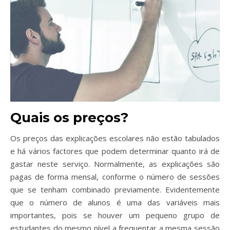
Quais os preços?
Os preços das explicações escolares não estão tabulados
e há vários factores que podem determinar quanto irá de
gastar neste serviço. Normalmente, as explicações são
pagas de forma mensal, conforme o número de sessões
que se tenham combinado previamente. Evidentemente
que o número de alunos é uma das variáveis mais
importantes, pois se houver um pequeno grupo de
estudantes do mesmo nível a frequentar a mesma sessão