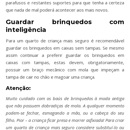
parafusos e restantes suportes para que tenha a certeza
que nada de mal poderá acontecer aos mais novos.
Guardar brinquedos com
inteligência
Para um quarto de criança mais seguro é recomendável
guardar os brinquedos em caixas sem tampas. Se mesmo
assim continuar a preferir guardar os brinquedos em
caixas com tampas, estas devem, obrigatoriamente,
possuir um braço mecânico com mola que impeçam a
tampa de cair no chão e magoar uma criança.
Atenção:
Muito cuidado com os baús de brinquedos à moda antiga
que não possuem dobradiças de mola. A qualquer momento
podem-se fechar, esmagando a mão, ou a cabeça do seu
filho. Pior – a criança ficar presa e morrer asfixiada! Para criar
um quarto de criança mais seguro considere substituí-lo ou