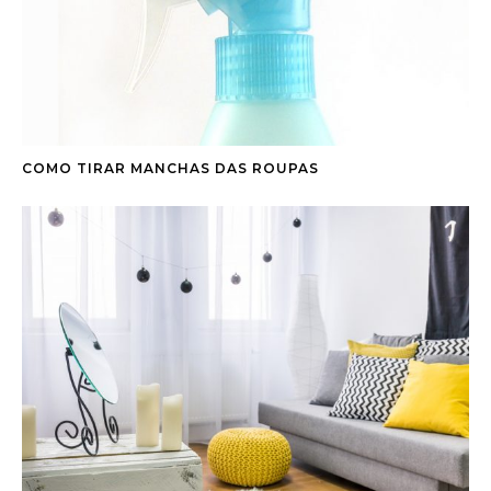
COMO TIRAR MANCHAS DAS ROUPAS