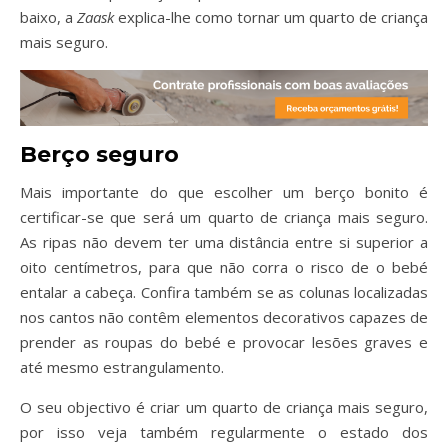
baixo, a
Zaask
explica-lhe como tornar um quarto de criança
mais seguro.
Berço seguro
Mais importante do que escolher um berço bonito é
certificar-se que será um quarto de criança mais seguro.
As ripas não devem ter uma distância entre si superior a
oito centímetros, para que não corra o risco de o bebé
entalar a cabeça. Confira também se as colunas localizadas
nos cantos não contêm elementos decorativos capazes de
prender as roupas do bebé e provocar lesões graves e
até mesmo estrangulamento.
O seu objectivo é criar um quarto de criança mais seguro,
por isso veja também regularmente o estado dos