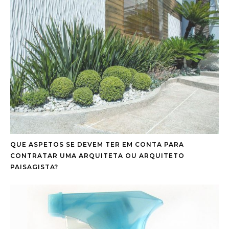
QUE ASPETOS SE DEVEM TER EM CONTA PARA
CONTRATAR UMA ARQUITETA OU ARQUITETO
PAISAGISTA?