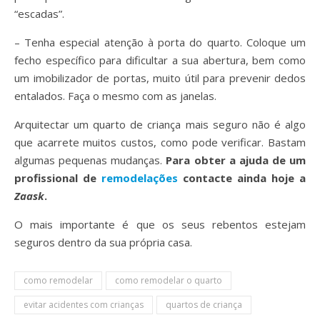
“escadas”.
– Tenha especial atenção à porta do quarto. Coloque um
fecho específico para dificultar a sua abertura, bem como
um imobilizador de portas, muito útil para prevenir dedos
entalados. Faça o mesmo com as janelas.
Arquitectar um quarto de criança mais seguro não é algo
que acarrete muitos custos, como pode verificar. Bastam
algumas pequenas mudanças.
Para obter a ajuda de um
profissional de
remodelações
contacte ainda hoje a
Zaask
.
O mais importante é que os seus rebentos estejam
seguros dentro da sua própria casa.
como remodelar
como remodelar o quarto
evitar acidentes com crianças
quartos de criança