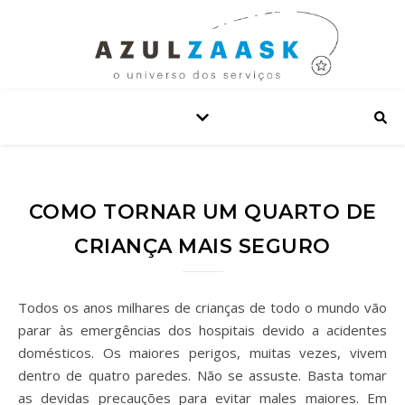
COMO TORNAR UM QUARTO DE
CRIANÇA MAIS SEGURO
Todos os anos milhares de crianças de todo o mundo vão
parar às emergências dos hospitais devido a acidentes
domésticos. Os maiores perigos, muitas vezes, vivem
dentro de quatro paredes. Não se assuste. Basta tomar
as devidas precauções para evitar males maiores. Em