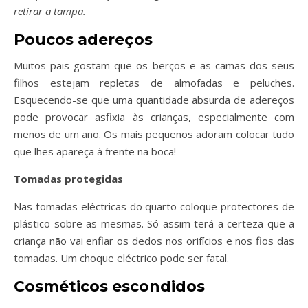
retirar a tampa.
Poucos adereços
Muitos pais gostam que os berços e as camas dos seus
filhos estejam repletas de almofadas e peluches.
Esquecendo-se que uma quantidade absurda de adereços
pode provocar asfixia às crianças, especialmente com
menos de um ano. Os mais pequenos adoram colocar tudo
que lhes apareça à frente na boca!
Tomadas protegidas
Nas tomadas eléctricas do quarto coloque protectores de
plástico sobre as mesmas. Só assim terá a certeza que a
criança não vai enfiar os dedos nos orifícios e nos fios das
tomadas. Um choque eléctrico pode ser fatal.
Cosméticos escondidos