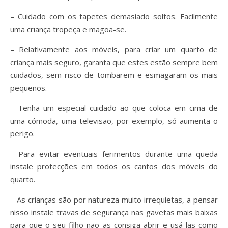
– Cuidado com os tapetes demasiado soltos. Facilmente
uma criança tropeça e magoa-se.
– Relativamente aos móveis, para criar um quarto de
criança mais seguro, garanta que estes estão sempre bem
cuidados, sem risco de tombarem e esmagaram os mais
pequenos.
– Tenha um especial cuidado ao que coloca em cima de
uma cómoda, uma televisão, por exemplo, só aumenta o
perigo.
– Para evitar eventuais ferimentos durante uma queda
instale protecções em todos os cantos dos móveis do
quarto.
– As crianças são por natureza muito irrequietas, a pensar
nisso instale travas de segurança nas gavetas mais baixas
para que o seu filho não as consiga abrir e usá-las como