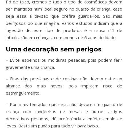
Pó de talco, cremes e tudo o tipo de cosméticos devem
ser mantidos num local seguro no quarto da criança, caso
seja essa a divisão que prefira guardá-los. São mais
perigosos do que imagina. Vários estudos indicam que a
ingestão de este tipo de produtos é a causa nº1 de
intoxicação em crianças, com menos de 6 anos de idade.
Uma decoração sem perigos
– Evite espelhos ou molduras pesadas, pois podem ferir
gravemente uma criança.
– Fitas das persianas e de cortinas não devem estar ao
alcance dos mais novos, pois implicam risco de
estrangulamento.
– Por mais tentador que seja, não decore um quarto de
criança com candeeiros de mesas e outros artigos
decorativos pesados, dê preferência a enfeites moles e
leves. Basta um puxão para tudo vir para baixo.