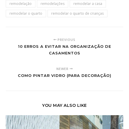
remodelação
remodelações
remodelar a casa
remodelar o quarto
remodelar o quarto de crianças
PREVIOUS
10 ERROS A EVITAR NA ORGANIZAÇÃO DE
CASAMENTOS
NEWER
COMO PINTAR VIDRO (PARA DECORAÇÃO)
YOU MAY ALSO LIKE