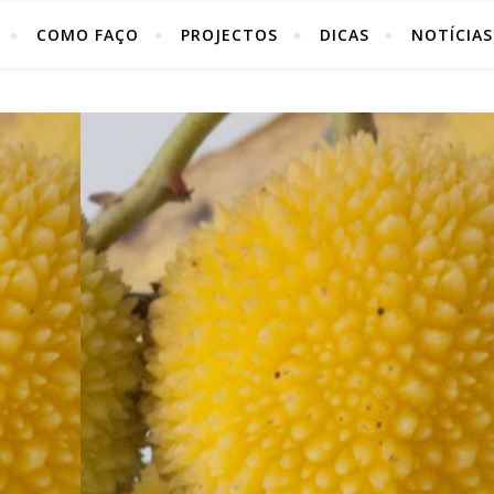
COMO FAÇO
PROJECTOS
DICAS
NOTÍCIAS