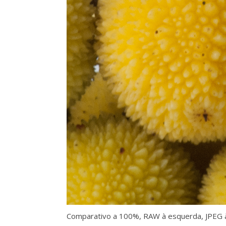
Comparativo a 100%, RAW à esquerda, JPEG à 