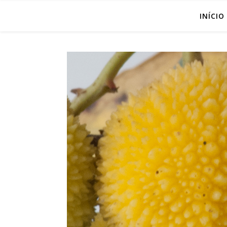
INÍCIO