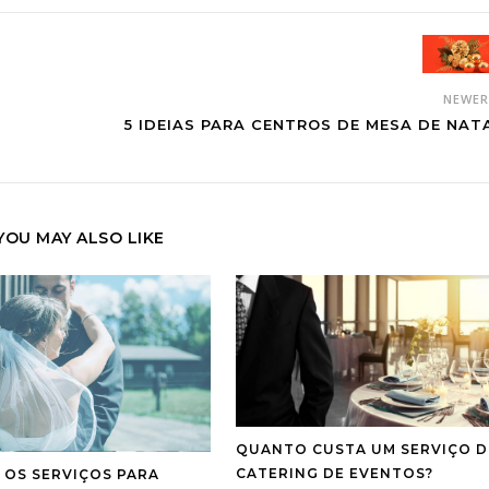
NEWE
5 IDEIAS PARA CENTROS DE MESA DE NAT
YOU MAY ALSO LIKE
QUANTO CUSTA UM SERVIÇO D
CATERING DE EVENTOS?
 OS SERVIÇOS PARA