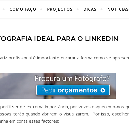
COMO FAÇO
PROJECTOS
DICAS
NOTÍCIAS
GRAFIA IDEAL PARA O LINKEDIN
cariz profissional é importante encarar a forma como se apresen
.
perfil ser de extrema importância, por vezes esquecemo-nos q
ssoas terão quando abrirem o visualizarem. Por isso, escolher
Tenha em conta estes factores: