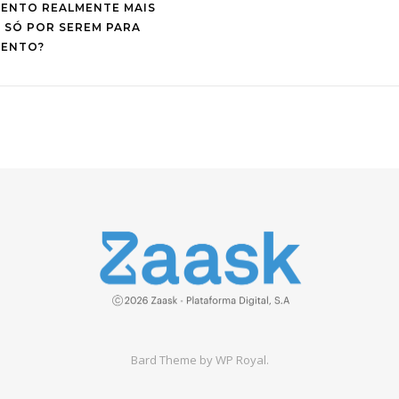
ENTO REALMENTE MAIS
 SÓ POR SEREM PARA
ENTO?
Bard Theme by
WP Royal
.