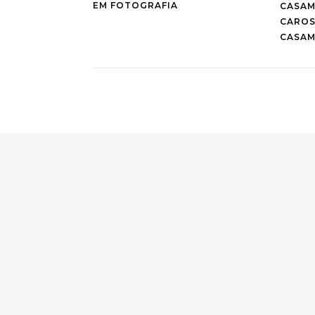
EM FOTOGRAFIA
CASAM
CAROS
CASAM