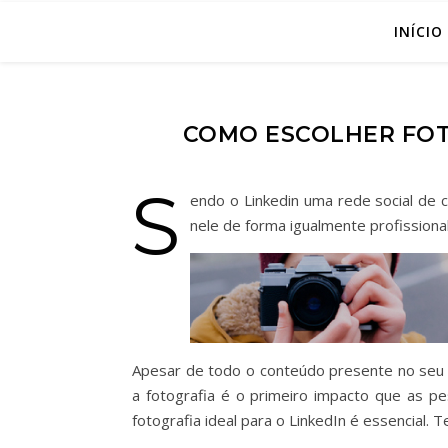
INÍCIO
COMO ESCOLHER FOTO
S
endo o Linkedin uma rede social de 
nele de forma igualmente profissional
Apesar de todo o conteúdo presente no seu 
a fotografia é o primeiro impacto que as pe
fotografia ideal para o LinkedIn é essencial. 