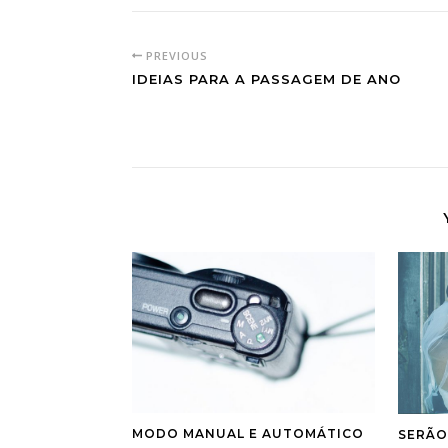
PREVIOUS
IDEIAS PARA A PASSAGEM DE ANO
MODO MANUAL E AUTOMÁTICO
SERÃO