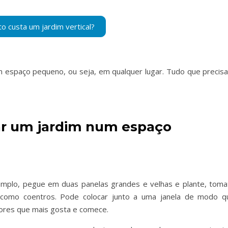
 espaço pequeno, ou seja, em qualquer lugar. Tudo que precisa
iar um jardim num espaço
emplo, pegue em duas panelas grandes e velhas e plante, toma
 como coentros. Pode colocar junto a uma janela de modo q
lores que mais gosta e comece.