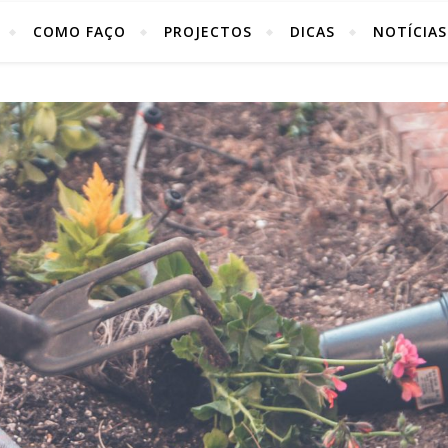
COMO FAÇO
PROJECTOS
DICAS
NOTÍCIAS