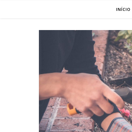
INÍCIO