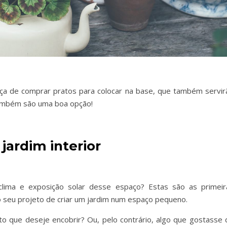
ça de comprar pratos para colocar na base, que também servir
também são uma boa opção!
jardim interior
lima e exposição solar desse espaço? Estas são as primeir
o seu projeto de criar um jardim num espaço pequeno.
to que deseje encobrir? Ou, pelo contrário, algo que gostasse 