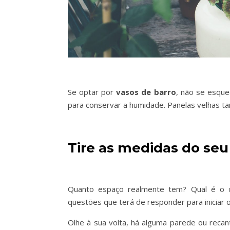
Se optar por
vasos de barro
, não se esque
para conservar a humidade. Panelas velhas 
Tire as medidas do seu 
Quanto espaço realmente tem? Qual é o c
questões que terá de responder para iniciar 
Olhe à sua volta, há alguma parede ou recan