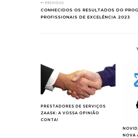
PREVIOUS
CONHECIDOS OS RESULTADOS DO PRO
PROFISSIONAIS DE EXCELÊNCIA 2023
PRESTADORES DE SERVIÇOS
ZAASK: A VOSSA OPINIÃO
CONTA!
NOVID
NOVA 