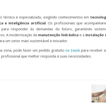
s técnico e especializado, exigindo conhecimentos em
tecnolog
a e inteligência artificial
. Os profissionais que acompanhar
 para responder às demandas do futuro, garantindo sistem
icos. A modernização da
manutenção hidráulica
e a
instalação 
ra um setor mais sustentável e inovador.
a zona, pode fazer um pedido gratuito
na Zaask
para receber a
l profissional que melhor responda à suas necessidades.