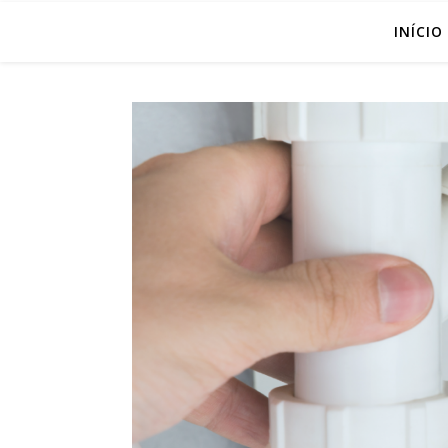
INÍCIO