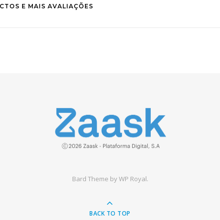
CTOS E MAIS AVALIAÇÕES
Bard Theme by
WP Royal
.
BACK TO TOP