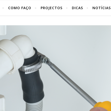
COMO FAÇO
PROJECTOS
DICAS
NOTÍCIAS