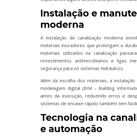
Instalação e manute
moderna
A instalação de canalização moderna envol
materiais inovadores que prolongam a durabi
materiais utilizados na canalização passar
revestimentos antimicrobianos e ligas me
segurança para os sistemas hidráulicos.
Além da escolha dos materiais, a instalação
modelagem digital (BIM – Building Informati
antes da execução, reduzindo erros e desp
sistemas de encaixe rápido também tem facil
Tecnologia na canali
e automação