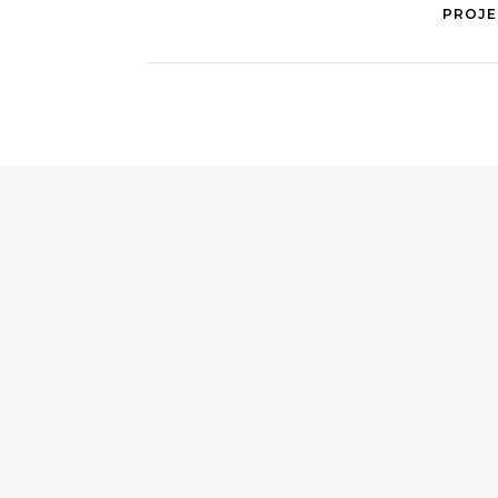
PROJE