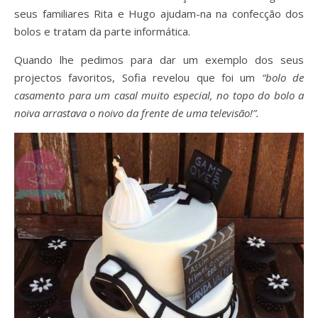
seus familiares Rita e Hugo ajudam-na na confecção dos
bolos e tratam da parte informática.
Quando lhe pedimos para dar um exemplo dos seus
projectos favoritos, Sofia revelou que foi um
“bolo de
casamento para um casal muito especial, no topo do bolo a
noiva arrastava o noivo da frente de uma televisão!”.