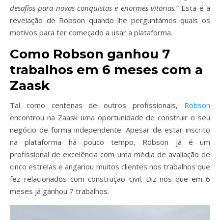
desafios para novas conquistas e enormes vitórias.
” Esta é a
revelação de Robson quando lhe perguntámos quais os
motivos para ter começado a usar a plataforma.
Como Robson ganhou 7
trabalhos em 6 meses com a
Zaask
Tal como centenas de outros profissionais,
Robson
encontrou na Zaask uma oportunidade de construir o seu
negócio de forma independente. Apesar de estar inscrito
na plataforma há pouco tempo, Robson já é um
profissional de excelência com uma média de avaliação de
cinco estrelas e angariou muitos clientes nos trabalhos que
fez relacionados com construção civil. Diz-nos que em 6
meses já ganhou 7 trabalhos.