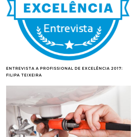
ENTREVISTA A PROFISSIONAL DE EXCELÊNCIA 2017:
FILIPA TEIXEIRA