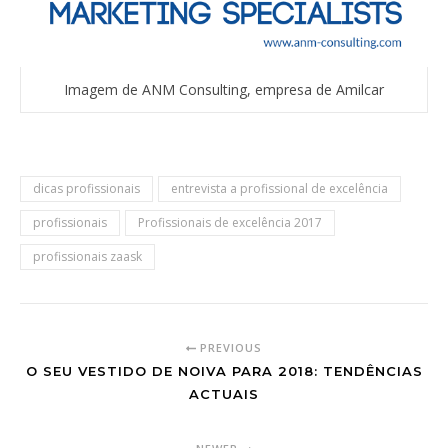
Imagem de ANM Consulting, empresa de Amilcar
dicas profissionais
entrevista a profissional de excelência
profissionais
Profissionais de excelência 2017
profissionais zaask
PREVIOUS
O SEU VESTIDO DE NOIVA PARA 2018: TENDÊNCIAS
ACTUAIS