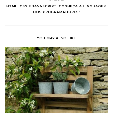
NEWER
HTML, CSS E JAVASCRIPT. CONHEÇA A LINGUAGEM
DOS PROGRAMADORES!
YOU MAY ALSO LIKE