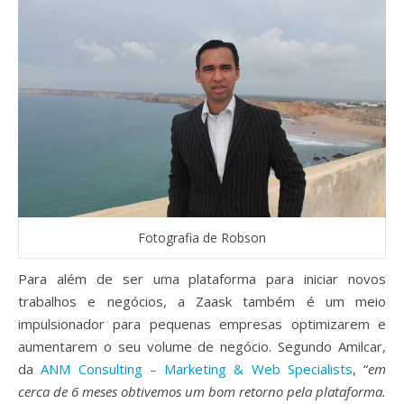
Fotografia de Robson
Para além de ser uma plataforma para iniciar novos
trabalhos e negócios, a Zaask também é um meio
impulsionador para pequenas empresas optimizarem e
aumentarem o seu volume de negócio. Segundo Amilcar,
da
ANM Consulting – Marketing & Web Specialists
, “
em
cerca de 6 meses obtivemos um bom retorno pela plataforma.