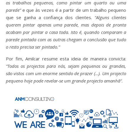
os trabalhos pequenos, como pintar um quarto ou uma
parede”
e que às vezes é a partir de um trabalho pequeno
que se ganha a confiança dos clientes.
“Alguns clientes
querem pintar apenas uma parede, mas depois de pronta
acabam por pintar a casa toda. Isto é, quando comparam a
parede pintada com as outras chegam a conclusão que tudo
o resto precisa ser pintado.”
Por fim, Amilcar resume esta ideia de maneira convicta:
“Todos os projectos para nós, sejam pequenos ou grandes,
são vistos com um enorme sentido de prazer (…). Um projecto
pequeno hoje pode revelar-se um grande projecto amanhã”.