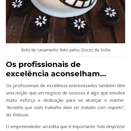
Bolo de casamento feito pelos Doces da Sofia
Os profissionais de
excelência aconselham…
Os profissionais de excelência entrevistados também têm
uma noção que um negócio de sucesso é algo que envolve
muito esforço e dedicação para se alcançar e manter.
“Acredito que todo trabalho deve ser tratado com respeito”,
diz Robson.
O empreendedor acredita que é importante
“não desprezar