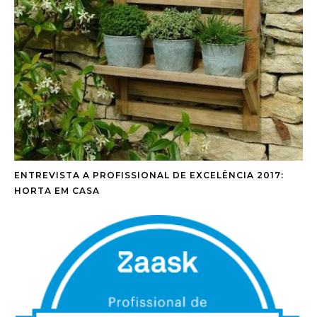
ENTREVISTA A PROFISSIONAL DE EXCELÊNCIA 2017:
HORTA EM CASA