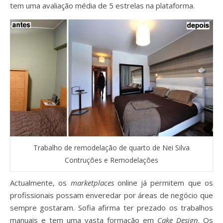
tem uma avaliação média de 5 estrelas na plataforma.
Trabalho de remodelação de quarto de Nei Silva
Contruções e Remodelações
Actualmente, os
marketplaces
online já permitem que os
profissionais possam enveredar por áreas de negócio que
sempre gostaram. Sofia afirma ter prezado os trabalhos
manuais e tem uma vasta formação em
Cake Design
. Os