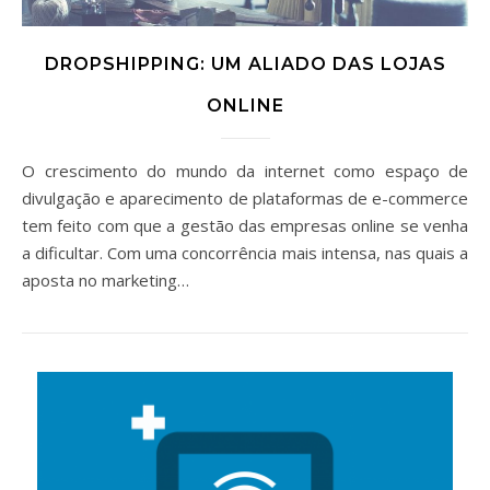
DROPSHIPPING: UM ALIADO DAS LOJAS
ONLINE
O crescimento do mundo da internet como espaço de
divulgação e aparecimento de plataformas de e-commerce
tem feito com que a gestão das empresas online se venha
a dificultar. Com uma concorrência mais intensa, nas quais a
aposta no marketing…