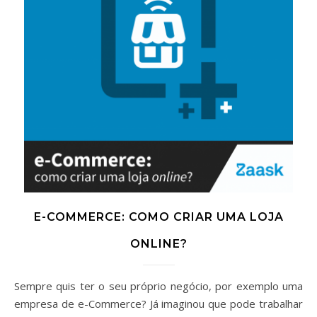
E-COMMERCE: COMO CRIAR UMA LOJA
ONLINE?
Sempre quis ter o seu próprio negócio, por exemplo uma
empresa de e-Commerce? Já imaginou que pode trabalhar