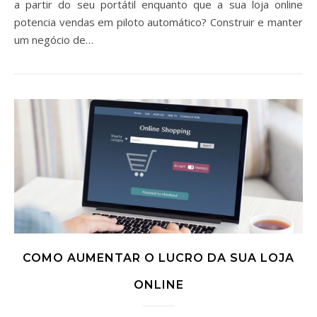
a partir do seu portátil enquanto que a sua loja online
potencia vendas em piloto automático? Construir e manter
um negócio de…
COMO AUMENTAR O LUCRO DA SUA LOJA
ONLINE