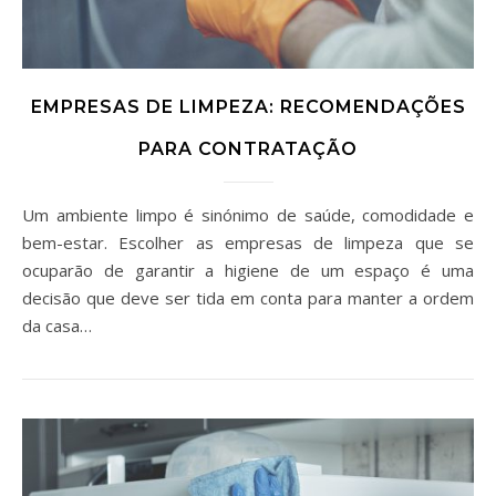
EMPRESAS DE LIMPEZA: RECOMENDAÇÕES
PARA CONTRATAÇÃO
Um ambiente limpo é sinónimo de saúde, comodidade e
bem-estar. Escolher as empresas de limpeza que se
ocuparão de garantir a higiene de um espaço é uma
decisão que deve ser tida em conta para manter a ordem
da casa…