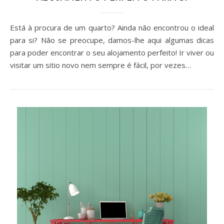
Está à procura de um quarto? Ainda não encontrou o ideal
para si? Não se preocupe, damos-lhe aqui algumas dicas
para poder encontrar o seu alojamento perfeito! Ir viver ou
visitar um sitio novo nem sempre é fácil, por vezes…