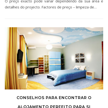
O preço exacto pode variar dependendo da sua área e
detalhes do projecto. Factores de preço – limpeza de…
CONSELHOS PARA ENCONTRAR O
ALOJAMENTO PERFEITO PARA SI