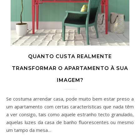
QUANTO CUSTA REALMENTE
TRANSFORMAR O APARTAMENTO À SUA
IMAGEM?
Se costuma arrendar casa, pode muito bem estar preso a
um apartamento com certas características que nada têm
a ver consigo, tais como aquele estranho tecto granulado,
aquelas luzes da casa de banho fluorescentes ou mesmo
um tampo da mesa…