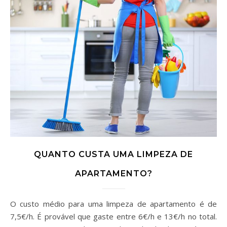
QUANTO CUSTA UMA LIMPEZA DE
APARTAMENTO?
O custo médio para uma limpeza de apartamento é de
7,5€/h. É provável que gaste entre 6€/h e 13€/h no total.