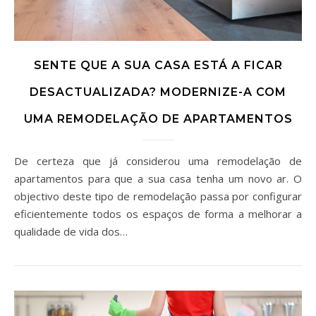
SENTE QUE A SUA CASA ESTÁ A FICAR
DESACTUALIZADA? MODERNIZE-A COM
UMA REMODELAÇÃO DE APARTAMENTOS
De certeza que já considerou uma remodelação de
apartamentos para que a sua casa tenha um novo ar. O
objectivo deste tipo de remodelação passa por configurar
eficientemente todos os espaços de forma a melhorar a
qualidade de vida dos…