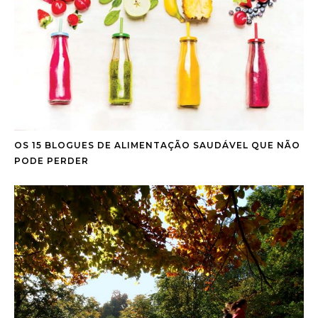
OS 15 BLOGUES DE ALIMENTAÇÃO SAUDÁVEL QUE NÃO
PODE PERDER