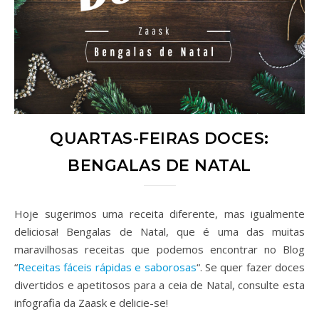
QUARTAS-FEIRAS DOCES:
BENGALAS DE NATAL
Hoje sugerimos uma receita diferente, mas igualmente
deliciosa! Bengalas de Natal, que é uma das muitas
maravilhosas receitas que podemos encontrar no Blog
“
Receitas fáceis rápidas e saborosas
“. Se quer fazer doces
divertidos e apetitosos para a ceia de Natal, consulte esta
infografia da Zaask e delicie-se!