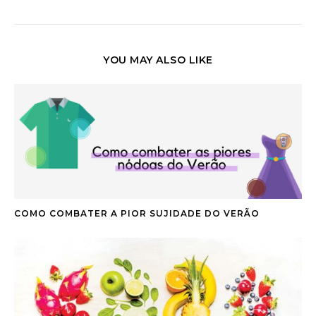
YOU MAY ALSO LIKE
COMO COMBATER A PIOR SUJIDADE DO VERÃO