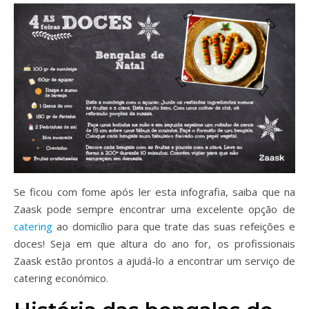
Se ficou com fome após ler esta infografia, saiba que na
Zaask pode sempre encontrar uma excelente opção de
catering
ao domicílio para que trate das suas refeições e
doces! Seja em que altura do ano for, os profissionais
Zaask estão prontos a ajudá-lo a encontrar um serviço de
catering económico.